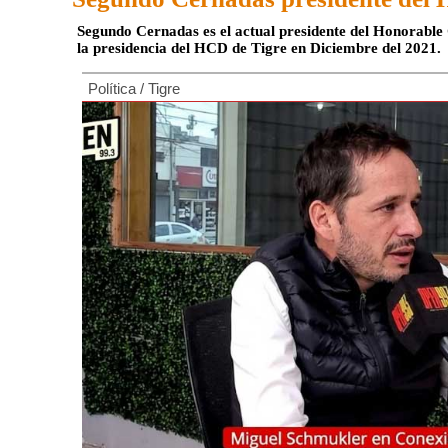
Segundo Cernadas es el actual presidente del Honorable 
la presidencia del HCD de Tigre en Diciembre del 2021.
Política
/
Tigre