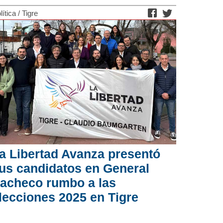
lítica
/
Tigre
a Libertad Avanza presentó
us candidatos en General
acheco rumbo a las
lecciones 2025 en Tigre