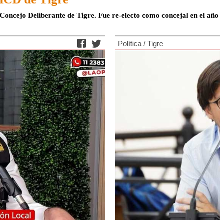
Concejo Deliberante de Tigre. Fue re-electo como concejal en el año
Política
/
Tigre