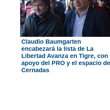
Claudio Baumgarten
encabezará la lista de La
Libertad Avanza en Tigre, con
apoyo del PRO y el espacio d
Cernadas