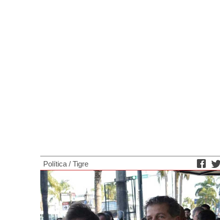
Política
/
Tigre