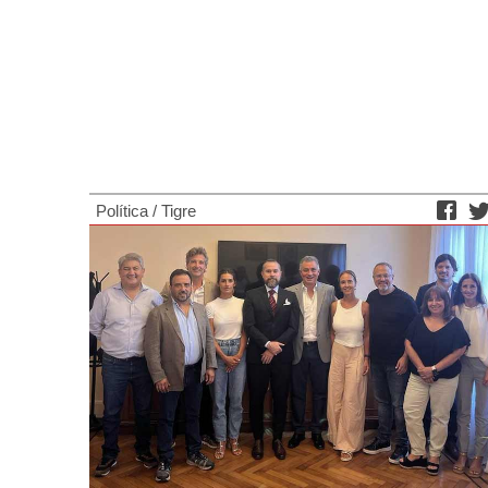
Política
/
Tigre