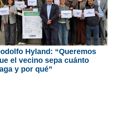
odolfo Hyland: “Queremos
ue el vecino sepa cuánto
aga y por qué”