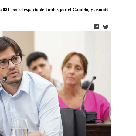
 2021 por el espacio de Juntos por el Cambio, y asumió