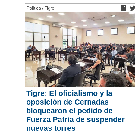
Política
/
Tigre
Tigre: El oficialismo y la
oposición de Cernadas
bloquearon el pedido de
Fuerza Patria de suspender
nuevas torres