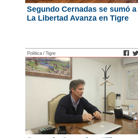
Segundo Cernadas se sumó a
La Libertad Avanza en Tigre
Política
/
Tigre