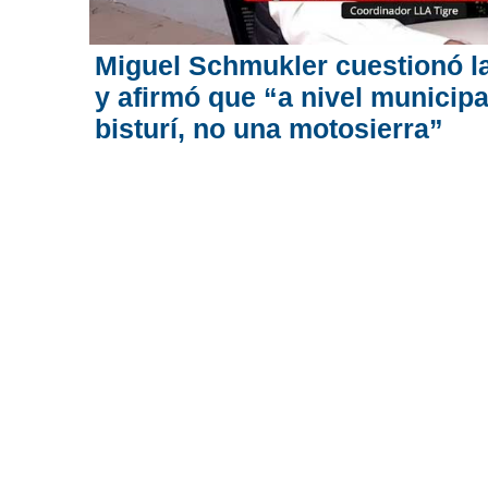
Miguel Schmukler cuestionó la
y afirmó que “a nivel municipa
bisturí, no una motosierra”