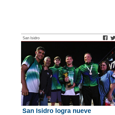
San Isidro
San Isidro logra nueve