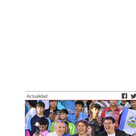
Actualidad