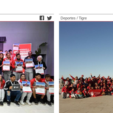
Deportes
/
Tigre