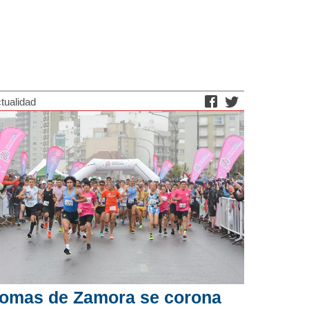
tualidad
omas de Zamora se corona