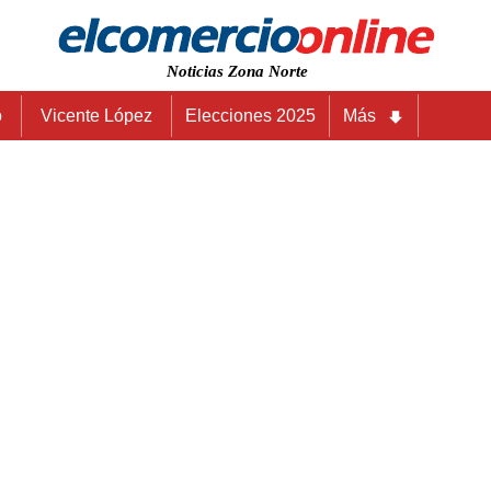
Noticias Zona Norte
o
Vicente López
Elecciones 2025
Más