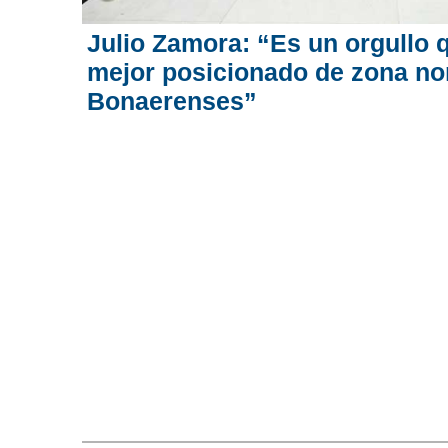
Julio Zamora: “Es un orgullo q
mejor posicionado de zona no
Bonaerenses”