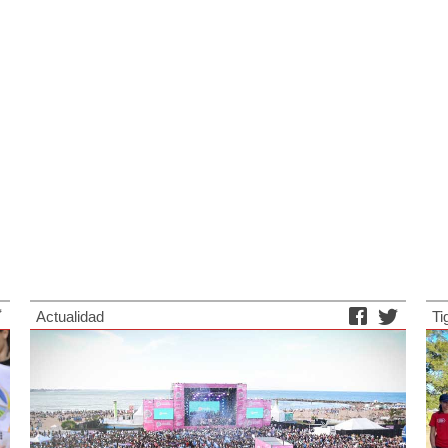
Actualidad
Ti