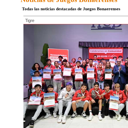
Todas las noticias destacadas de Juegos Bonaerenses
Tigre