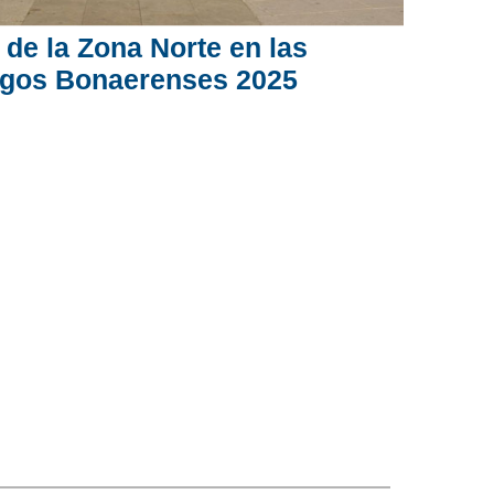
r de la Zona Norte en las
uegos Bonaerenses 2025