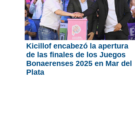
Kicillof encabezó la apertura
de las finales de los Juegos
Bonaerenses 2025 en Mar del
Plata