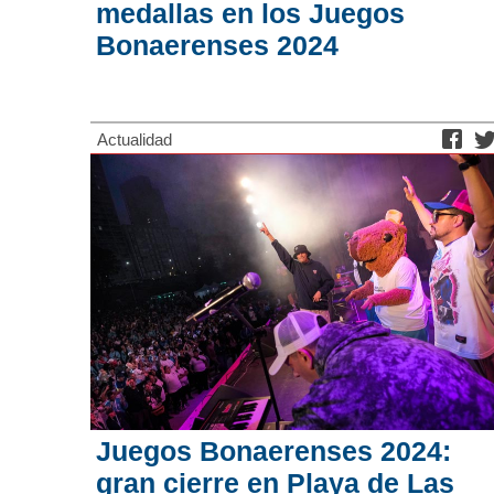
medallas en los Juegos
Bonaerenses 2024
Actualidad
Juegos Bonaerenses 2024:
gran cierre en Playa de Las