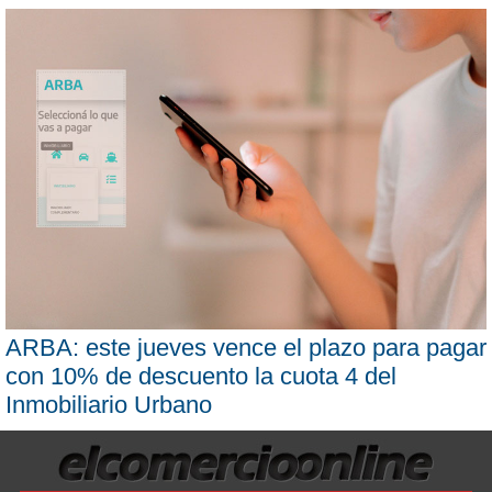
ARBA: este jueves vence el plazo para pagar
con 10% de descuento la cuota 4 del
Inmobiliario Urbano