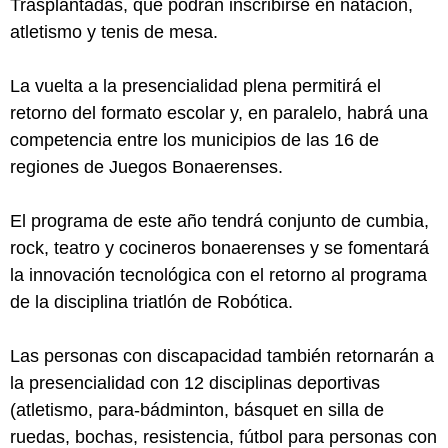
Trasplantadas, que podrán inscribirse en natación,
atletismo y tenis de mesa.
La vuelta a la presencialidad plena permitirá el
retorno del formato escolar y, en paralelo, habrá una
competencia entre los municipios de las 16 de
regiones de Juegos Bonaerenses.
El programa de este año tendrá conjunto de cumbia,
rock, teatro y cocineros bonaerenses y se fomentará
la innovación tecnológica con el retorno al programa
de la disciplina triatlón de Robótica.
Las personas con discapacidad también retornarán a
la presencialidad con 12 disciplinas deportivas
(atletismo, para-bádminton, básquet en silla de
ruedas, bochas, resistencia, fútbol para personas con