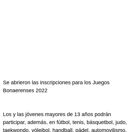
Se abrieron las inscripciones para los Juegos
Bonaerenses 2022
Los y las jóvenes mayores de 13 años podrán
participar, además, en fútbol, tenis, básquetbol, judo,
taekwondo, vóleibol, handball, pádel, automovilismo,