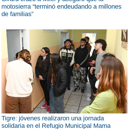
motosierra “terminó endeudando a millones
de familias”
Tigre: jóvenes realizaron una jornada
solidaria en el Refugio Municipal Mama