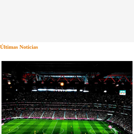
Últimas Noticias