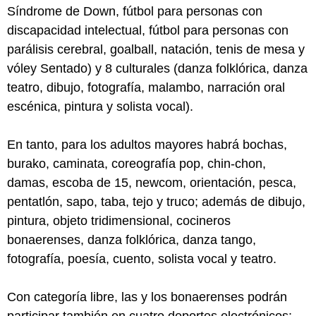
Síndrome de Down, fútbol para personas con
discapacidad intelectual, fútbol para personas con
parálisis cerebral, goalball, natación, tenis de mesa y
vóley Sentado) y 8 culturales (danza folklórica, danza
teatro, dibujo, fotografía, malambo, narración oral
escénica, pintura y solista vocal).
En tanto, para los adultos mayores habrá bochas,
burako, caminata, coreografía pop, chin-chon,
damas, escoba de 15, newcom, orientación, pesca,
pentatlón, sapo, taba, tejo y truco; además de dibujo,
pintura, objeto tridimensional, cocineros
bonaerenses, danza folklórica, danza tango,
fotografía, poesía, cuento, solista vocal y teatro.
Con categoría libre, las y los bonaerenses podrán