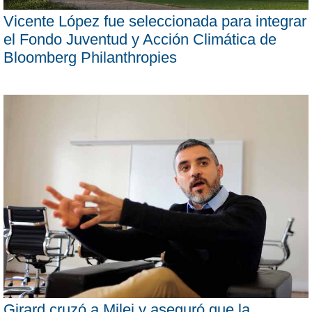
Vicente López fue seleccionada para integrar
el Fondo Juventud y Acción Climática de
Bloomberg Philanthropies
Girard cruzó a Milei y aseguró que la