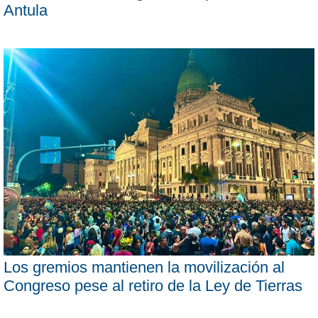
Antula
Los gremios mantienen la movilización al
Congreso pese al retiro de la Ley de Tierras