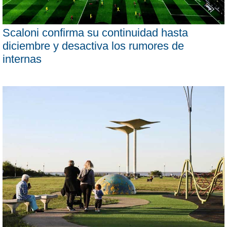
Scaloni confirma su continuidad hasta
diciembre y desactiva los rumores de
internas