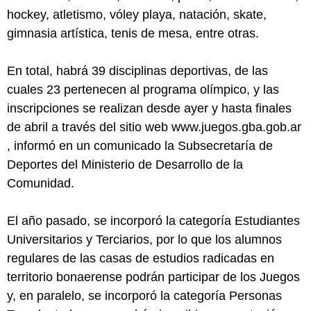
hockey, atletismo, vóley playa, natación, skate,
gimnasia artística, tenis de mesa, entre otras.
En total, habrá 39 disciplinas deportivas, de las
cuales 23 pertenecen al programa olímpico, y las
inscripciones se realizan desde ayer y hasta finales
de abril a través del sitio web www.juegos.gba.gob.ar
, informó en un comunicado la Subsecretaría de
Deportes del Ministerio de Desarrollo de la
Comunidad.
El año pasado, se incorporó la categoría Estudiantes
Universitarios y Terciarios, por lo que los alumnos
regulares de las casas de estudios radicadas en
territorio bonaerense podrán participar de los Juegos
y, en paralelo, se incorporó la categoría Personas