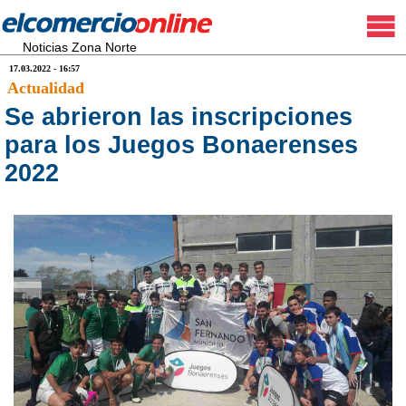
Noticias Zona Norte
17.03.2022 - 16:57
Actualidad
Se abrieron las inscripciones
para los Juegos Bonaerenses
2022