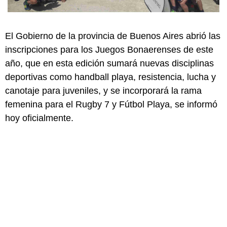
El Gobierno de la provincia de Buenos Aires abrió las
inscripciones para los Juegos Bonaerenses de este
año, que en esta edición sumará nuevas disciplinas
deportivas como handball playa, resistencia, lucha y
canotaje para juveniles, y se incorporará la rama
femenina para el Rugby 7 y Fútbol Playa, se informó
hoy oficialmente.