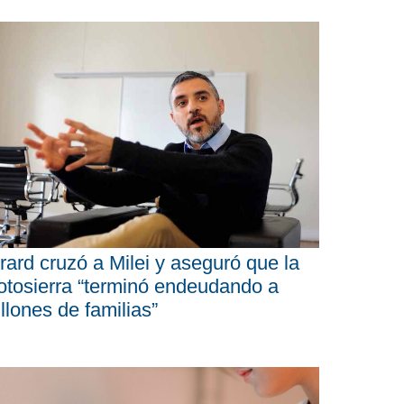
rard cruzó a Milei y aseguró que la
tosierra “terminó endeudando a
llones de familias”