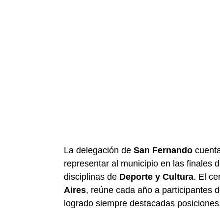
La delegación de
San Fernando
cuent
representar al municipio en las finales 
disciplinas de
Deporte y Cultura
. El c
Aires
, reúne cada año a participantes 
logrado siempre destacadas posiciones