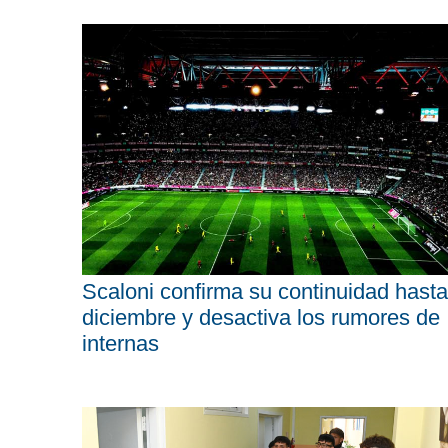
Scaloni confirma su continuidad hasta
diciembre y desactiva los rumores de
internas