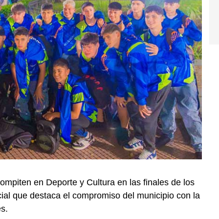
piten en Deporte y Cultura en las finales de los
al que destaca el compromiso del municipio con la
es.