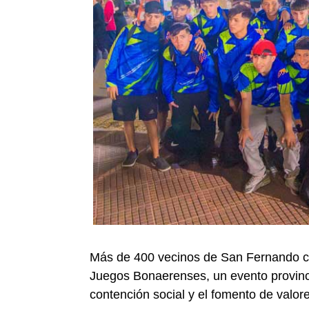
Más de 400 vecinos de San Fernando com
Juegos Bonaerenses, un evento provinci
contención social y el fomento de valor