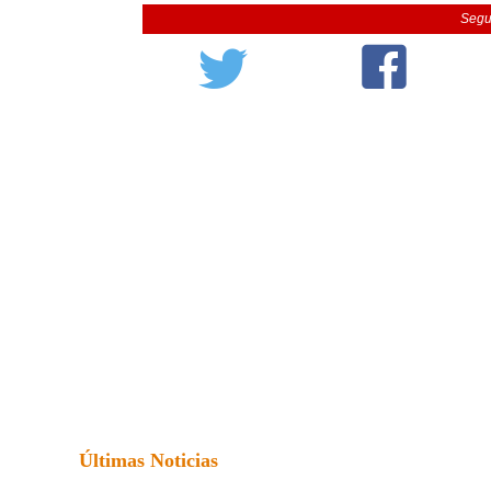
Segu
Últimas Noticias