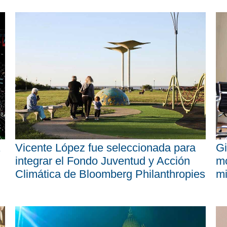
Vicente López fue seleccionada para
Gi
integrar el Fondo Juventud y Acción
mo
Climática de Bloomberg Philanthropies
mi