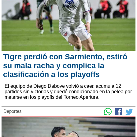
Tigre perdió con Sarmiento, estiró
su mala racha y complica la
clasificación a los playoffs
El equipo de Diego Dabove volvió a caer, acumula 12
partidos sin victorias y quedó condicionado en la pelea por
meterse en los playoffs del Torneo Apertura.
Deportes