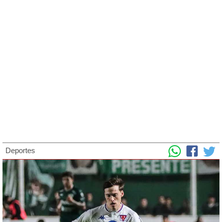
Deportes