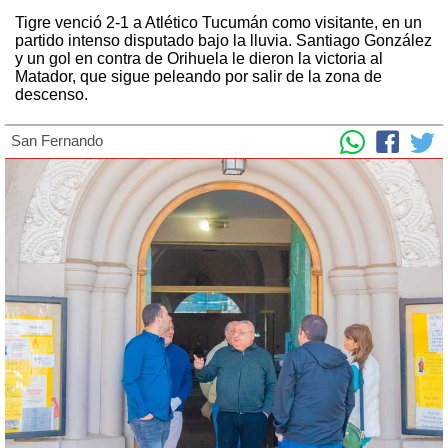
Tigre venció 2-1 a Atlético Tucumán como visitante, en un
partido intenso disputado bajo la lluvia. Santiago González
y un gol en contra de Orihuela le dieron la victoria al
Matador, que sigue peleando por salir de la zona de
descenso.
San Fernando