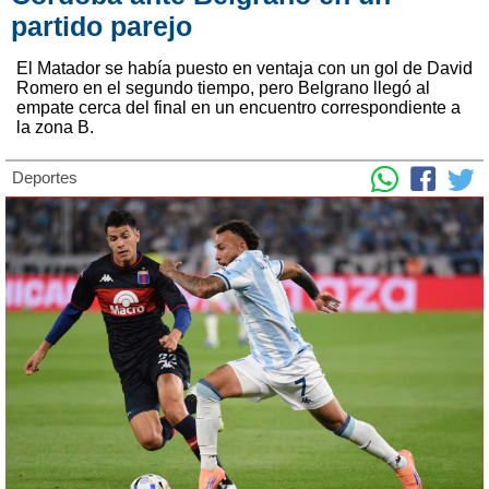
partido parejo
El Matador se había puesto en ventaja con un gol de David
Romero en el segundo tiempo, pero Belgrano llegó al
empate cerca del final en un encuentro correspondiente a
la zona B.
Deportes