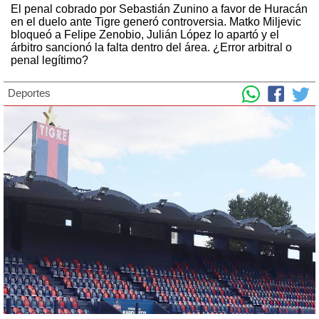
El penal cobrado por Sebastián Zunino a favor de Huracán
en el duelo ante Tigre generó controversia. Matko Miljevic
bloqueó a Felipe Zenobio, Julián López lo apartó y el
árbitro sancionó la falta dentro del área. ¿Error arbitral o
penal legítimo?
Deportes