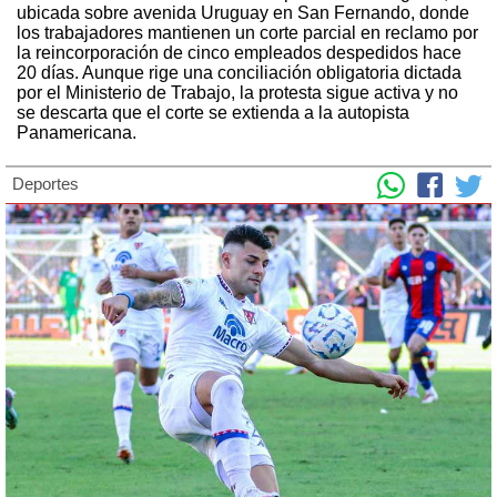
ubicada sobre avenida Uruguay en San Fernando, donde
los trabajadores mantienen un corte parcial en reclamo por
la reincorporación de cinco empleados despedidos hace
20 días. Aunque rige una conciliación obligatoria dictada
por el Ministerio de Trabajo, la protesta sigue activa y no
se descarta que el corte se extienda a la autopista
Panamericana.
Deportes