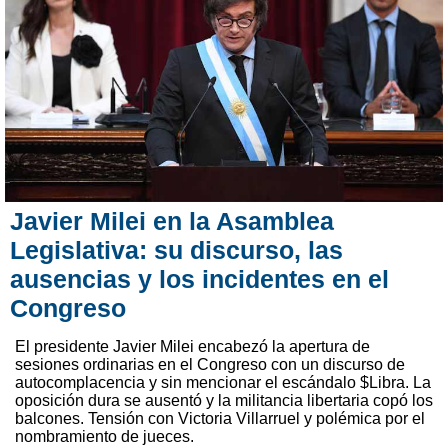
Javier Milei en la Asamblea
Legislativa: su discurso, las
ausencias y los incidentes en el
Congreso
El presidente Javier Milei encabezó la apertura de
sesiones ordinarias en el Congreso con un discurso de
autocomplacencia y sin mencionar el escándalo $Libra. La
oposición dura se ausentó y la militancia libertaria copó los
balcones. Tensión con Victoria Villarruel y polémica por el
nombramiento de jueces.