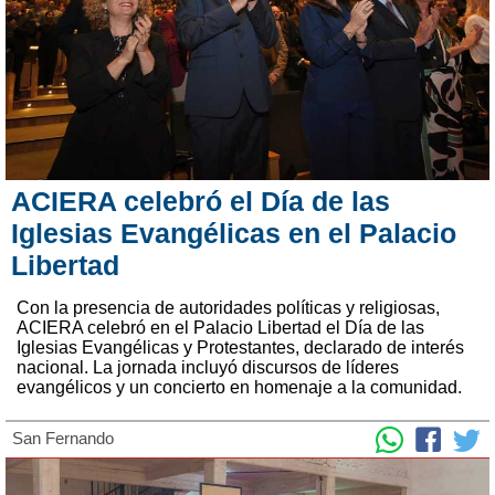
ACIERA celebró el Día de las
Iglesias Evangélicas en el Palacio
Libertad
Con la presencia de autoridades políticas y religiosas,
ACIERA celebró en el Palacio Libertad el Día de las
Iglesias Evangélicas y Protestantes, declarado de interés
nacional. La jornada incluyó discursos de líderes
evangélicos y un concierto en homenaje a la comunidad.
San Fernando