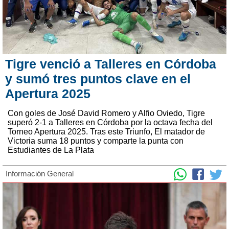
Tigre venció a Talleres en Córdoba
y sumó tres puntos clave en el
Apertura 2025
Con goles de José David Romero y Alfio Oviedo, Tigre
superó 2-1 a Talleres en Córdoba por la octava fecha del
Torneo Apertura 2025. Tras este Triunfo, El matador de
Victoria suma 18 puntos y comparte la punta con
Estudiantes de La Plata
Información General