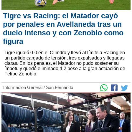
Tigre vs Racing: el Matador cayó
por penales en Avellaneda tras un
duelo intenso y con Zenobio como
figura
Tigre igualó 0-0 en el Cilindro y llevó al límite a Racing en
un partido cargado de tensión, tres expulsados y llegadas
claras. En los penales, el Matador no pudo sostener su
ímpetu y quedó eliminado 4-2 pese a la gran actuación de
Felipe Zenobio.
Información General
/
San Fernando