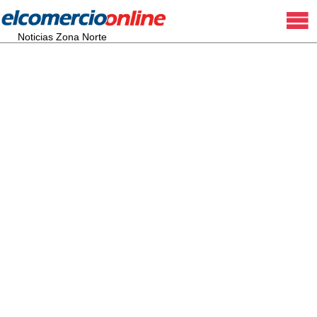
Noticias Zona Norte