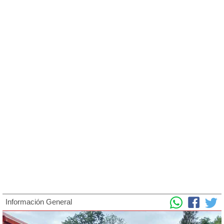
Información General