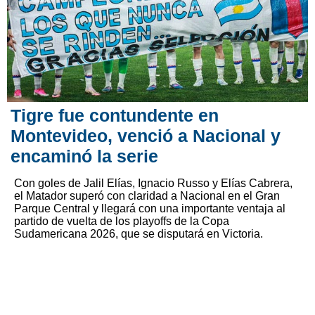
Tigre fue contundente en
Montevideo, venció a Nacional y
encaminó la serie
Con goles de Jalil Elías, Ignacio Russo y Elías Cabrera,
el Matador superó con claridad a Nacional en el Gran
Parque Central y llegará con una importante ventaja al
partido de vuelta de los playoffs de la Copa
Sudamericana 2026, que se disputará en Victoria.