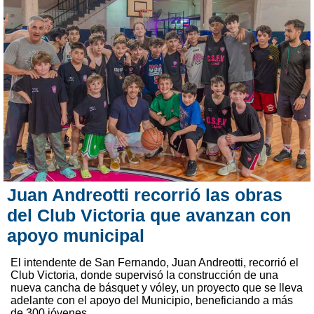
Juan Andreotti recorrió las obras
del Club Victoria que avanzan con
apoyo municipal
El intendente de San Fernando, Juan Andreotti, recorrió el
Club Victoria, donde supervisó la construcción de una
nueva cancha de básquet y vóley, un proyecto que se lleva
adelante con el apoyo del Municipio, beneficiando a más
de 300 jóvenes.