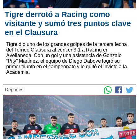
Tigre derrotó a Racing como
visitante y sumó tres puntos clave
en el Clausura
Tigre dio uno de los grandes golpes de la tercera fecha
del Torneo Clausura al vencer 3-1 a Racing en
Avellaneda. Con un gol y una asistencia de Gonzalo
“Pity” Martínez, el equipo de Diego Dabove logró su
primer triunfo en el campeonato y le quitó el invicto a la
Academia.
Deportes