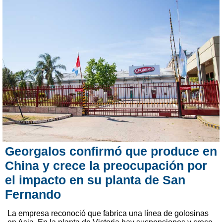
Georgalos confirmó que produce en
China y crece la preocupación por
el impacto en su planta de San
Fernando
La empresa reconoció que fabrica una línea de golosinas