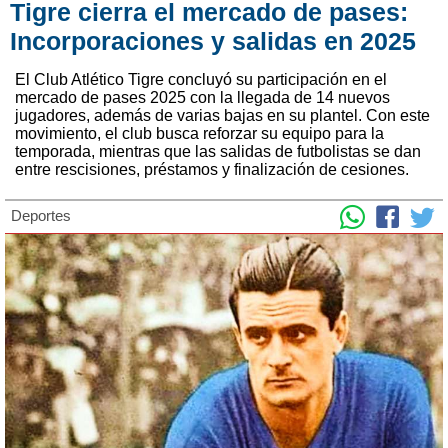
Tigre cierra el mercado de pases:
Incorporaciones y salidas en 2025
El Club Atlético Tigre concluyó su participación en el
mercado de pases 2025 con la llegada de 14 nuevos
jugadores, además de varias bajas en su plantel. Con este
movimiento, el club busca reforzar su equipo para la
temporada, mientras que las salidas de futbolistas se dan
entre rescisiones, préstamos y finalización de cesiones.
Deportes