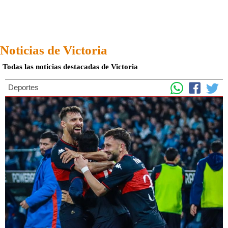
Noticias de Victoria
Todas las noticias destacadas de Victoria
Deportes