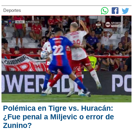
Deportes
Polémica en Tigre vs. Huracán:
¿Fue penal a Miljevic o error de
Zunino?