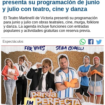
presenta su programación de junio
y julio con teatro, cine y danza
El Teatro Martinelli de Victoria presentó su programación
para junio y julio con obras teatrales, cine, murga, folklore
y danza. La agenda incluye funciones con entradas
populares y actividades gratuitas con reserva previa.
Espectáculos