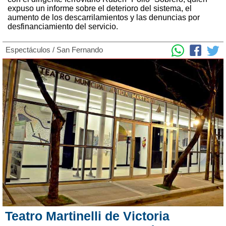
expuso un informe sobre el deterioro del sistema, el
aumento de los descarrilamientos y las denuncias por
desfinanciamiento del servicio.
Espectáculos
/
San Fernando
Teatro Martinelli de Victoria