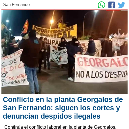
San Fernando
Conflicto en la planta Georgalos de
San Fernando: siguen los cortes y
denuncian despidos ilegales
Continúa el conflicto laboral en la planta de Georgalos,