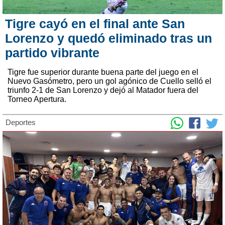
Tigre cayó en el final ante San
Lorenzo y quedó eliminado tras un
partido vibrante
Tigre fue superior durante buena parte del juego en el
Nuevo Gasómetro, pero un gol agónico de Cuello selló el
triunfo 2-1 de San Lorenzo y dejó al Matador fuera del
Torneo Apertura.
Deportes