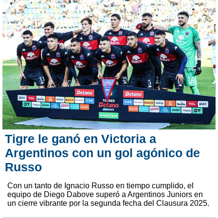
Tigre le ganó en Victoria a
Argentinos con un gol agónico de
Russo
Con un tanto de Ignacio Russo en tiempo cumplido, el
equipo de Diego Dabove superó a Argentinos Juniors en
un cierre vibrante por la segunda fecha del Clausura 2025.