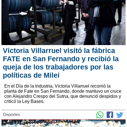
Victoria Villarruel visitó la fábrica
FATE en San Fernando y recibió la
queja de los trabajadores por las
políticas de Milei
En el Día de la Industria, Victoria Villarruel recorrió la
planta de Fate en San Fernando, donde mantuvo un cruce
con Alejandro Crespo del Sutna, que denunció despidos y
criticó la Ley Bases.
Deportes