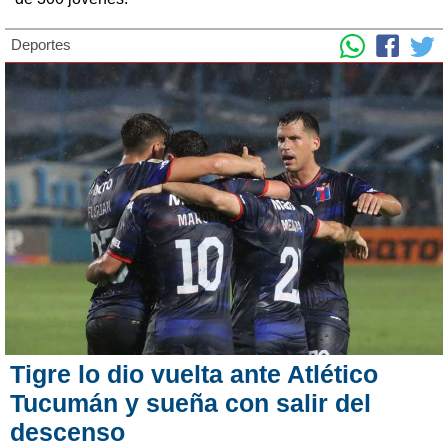
Deportes
Tigre lo dio vuelta ante Atlético
Tucumán y sueña con salir del
descenso