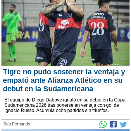
Tigre no pudo sostener la ventaja y
empató ante Alianza Atlético en su
debut en la Sudamericana
El equipo de Diego Dabove igualó en su debut en la Copa
Sudamericana 2026 tras ponerse en ventaja con gol de
Ignacio Russo. Acumula ocho partidos sin triunfos.
San Fernando