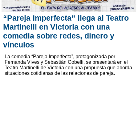
“Pareja Imperfecta” llega al Teatro
Martinelli en Victoria con una
comedia sobre redes, dinero y
vínculos
La comedia “Pareja Imperfecta”, protagonizada por
Fernanda Vives y Sebastián Cobelli, se presentará en el
Teatro Martinelli de Victoria con una propuesta que aborda
situaciones cotidianas de las relaciones de pareja.