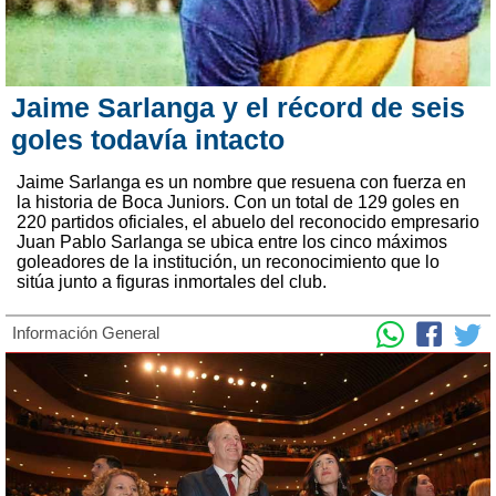
Jaime Sarlanga y el récord de seis
goles todavía intacto
Jaime Sarlanga es un nombre que resuena con fuerza en
la historia de Boca Juniors. Con un total de 129 goles en
220 partidos oficiales, el abuelo del reconocido empresario
Juan Pablo Sarlanga se ubica entre los cinco máximos
goleadores de la institución, un reconocimiento que lo
sitúa junto a figuras inmortales del club.
Información General