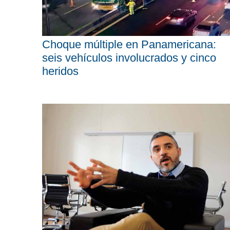
Choque múltiple en Panamericana:
seis vehículos involucrados y cinco
heridos