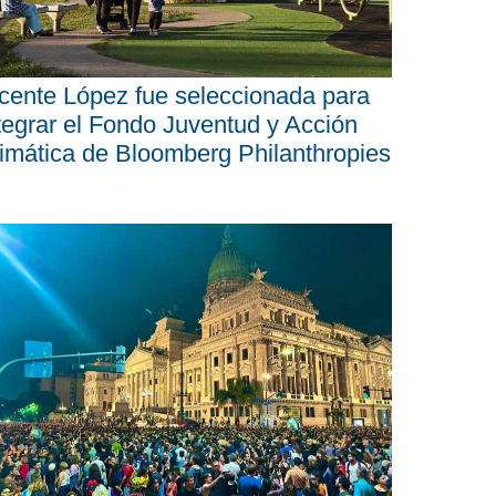
cente López fue seleccionada para
tegrar el Fondo Juventud y Acción
imática de Bloomberg Philanthropies