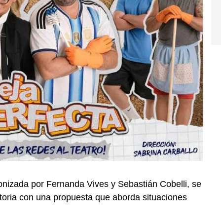
onizada por Fernanda Vives y Sebastián Cobelli, se
ictoria con una propuesta que aborda situaciones