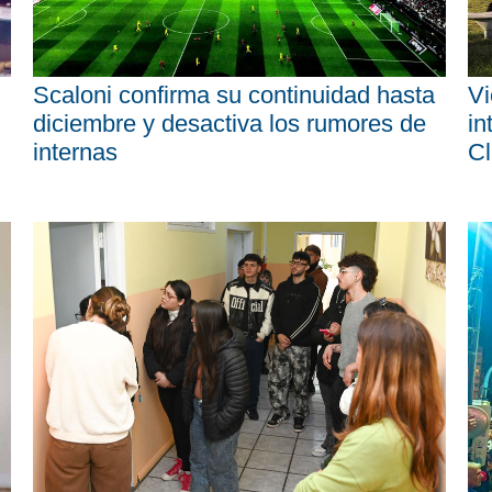
Scaloni confirma su continuidad hasta
Vi
diciembre y desactiva los rumores de
in
internas
Cl