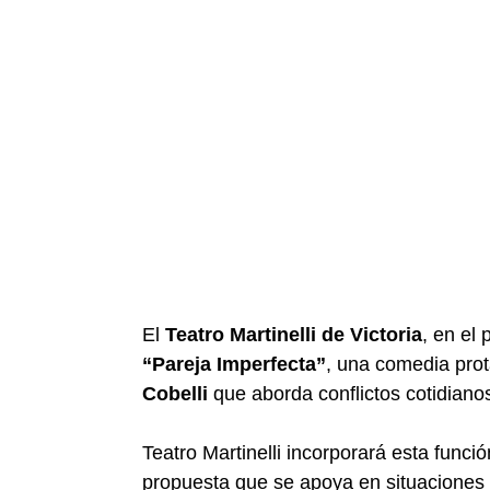
El
Teatro Martinelli de Victoria
, en el 
“Pareja Imperfecta”
, una comedia pro
Cobelli
que aborda conflictos cotidianos
Teatro Martinelli
incorporará esta funció
propuesta que se apoya en situaciones 