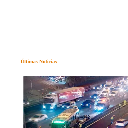
Últimas Noticias