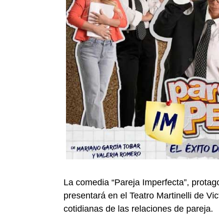
La comedia “Pareja Imperfecta”, protag
presentará en el Teatro Martinelli de V
cotidianas de las relaciones de pareja.