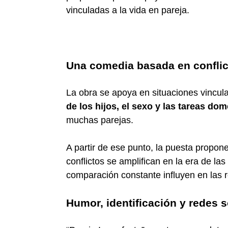
vinculadas a la vida en pareja.
Una comedia basada en conflic
La obra se apoya en situaciones vincul
de los hijos, el sexo y las tareas do
muchas parejas.
A partir de ese punto, la puesta propo
conflictos se amplifican en la era de las
comparación constante influyen en las 
Humor, identificación y redes s