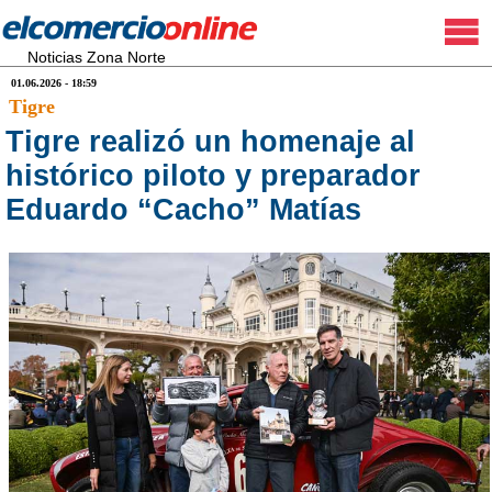
Noticias Zona Norte
01.06.2026 - 18:59
Tigre
Tigre realizó un homenaje al
histórico piloto y preparador
Eduardo “Cacho” Matías