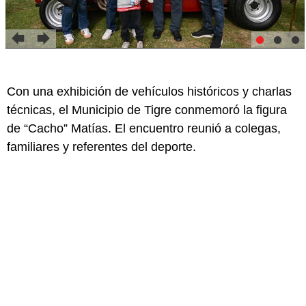
Con una exhibición de vehículos históricos y charlas
técnicas, el Municipio de Tigre conmemoró la figura
de “Cacho” Matías. El encuentro reunió a colegas,
familiares y referentes del deporte.