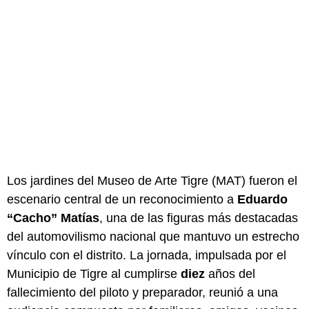
Los jardines del Museo de Arte Tigre (MAT) fueron el
escenario central de un reconocimiento a
Eduardo
“Cacho” Matías
, una de las figuras más destacadas
del automovilismo nacional que mantuvo un estrecho
vínculo con el distrito. La jornada, impulsada por el
Municipio de Tigre al cumplirse
diez
años del
fallecimiento del piloto y preparador, reunió a una