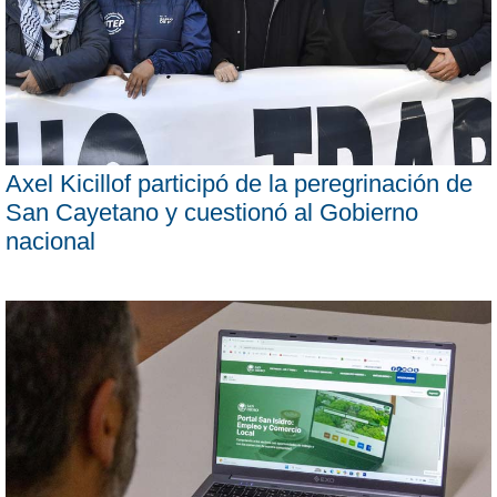
Axel Kicillof participó de la peregrinación de
San Cayetano y cuestionó al Gobierno
nacional