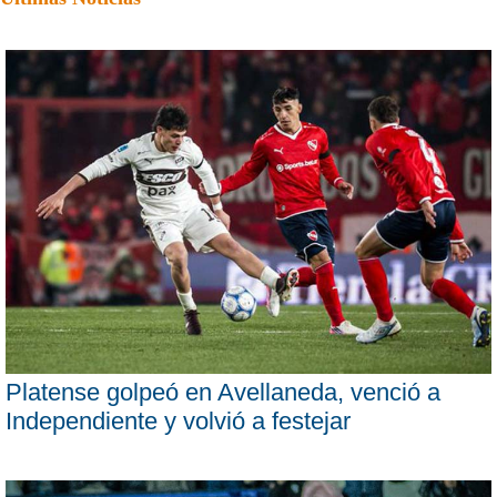
Platense golpeó en Avellaneda, venció a
Independiente y volvió a festejar