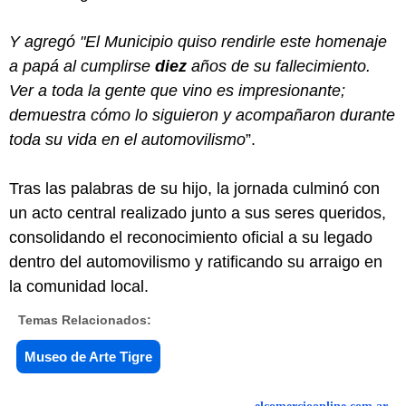
Y agregó "El Municipio quiso rendirle este homenaje
a papá al cumplirse
diez
años de su fallecimiento.
Ver a toda la gente que vino es impresionante;
demuestra cómo lo siguieron y acompañaron durante
toda su vida en el automovilismo
”.
Tras las palabras de su hijo, la jornada culminó con
un acto central realizado junto a sus seres queridos,
consolidando el reconocimiento oficial a su legado
dentro del automovilismo y ratificando su arraigo en
la comunidad local.
Temas Relacionados:
Museo de Arte Tigre