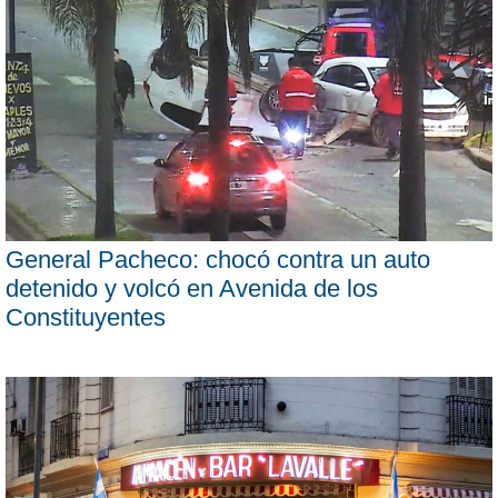
General Pacheco: chocó contra un auto
detenido y volcó en Avenida de los
Constituyentes