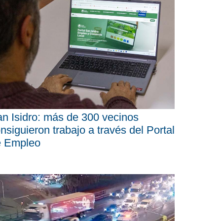
n Isidro: más de 300 vecinos
nsiguieron trabajo a través del Portal
e Empleo