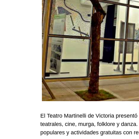
El Teatro Martinelli de Victoria present
teatrales, cine, murga, folklore y danz
populares y actividades gratuitas con re