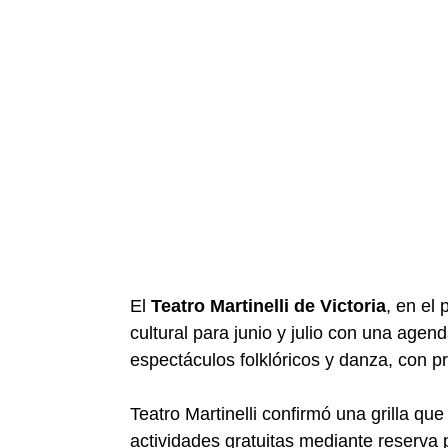
El
Teatro Martinelli de Victoria
, en el 
cultural para junio y julio con una agen
espectáculos folklóricos y danza, con p
Teatro Martinelli
confirmó una grilla qu
actividades gratuitas mediante reserva pr