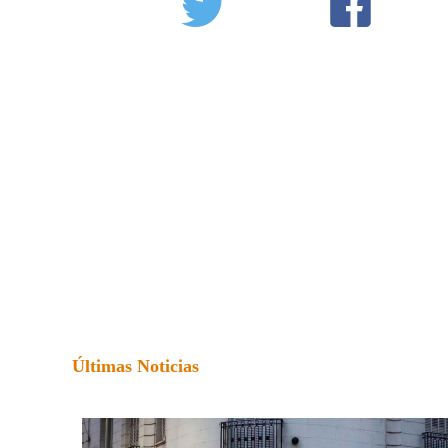
Últimas Noticias