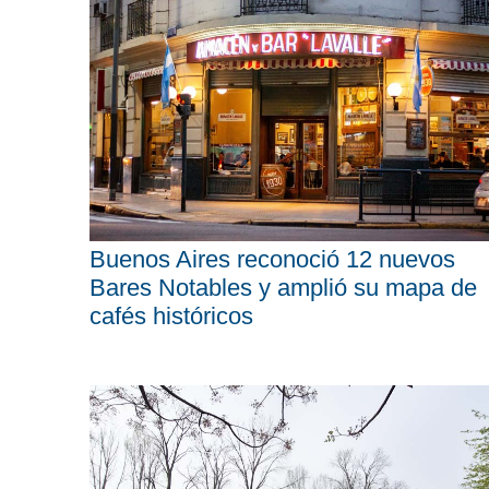
Buenos Aires reconoció 12 nuevos
Bares Notables y amplió su mapa de
cafés históricos