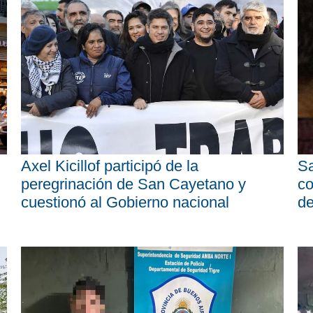
Axel Kicillof participó de la
Sa
peregrinación de San Cayetano y
co
cuestionó al Gobierno nacional
d