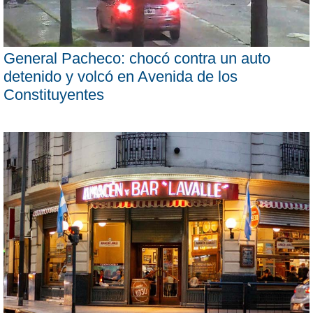
General Pacheco: chocó contra un auto
detenido y volcó en Avenida de los
Constituyentes