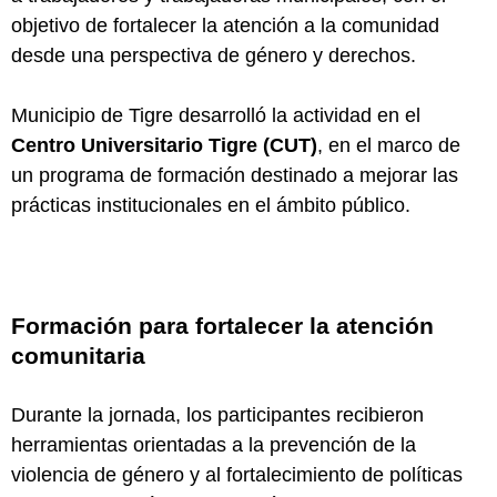
objetivo de fortalecer la atención a la comunidad
desde una perspectiva de género y derechos.
Municipio de Tigre
desarrolló la actividad en el
Centro Universitario Tigre (CUT)
, en el marco de
un programa de formación destinado a mejorar las
prácticas institucionales en el ámbito público.
Formación para fortalecer la atención
comunitaria
Durante la jornada, los participantes recibieron
herramientas orientadas a la prevención de la
violencia de género y al fortalecimiento de políticas