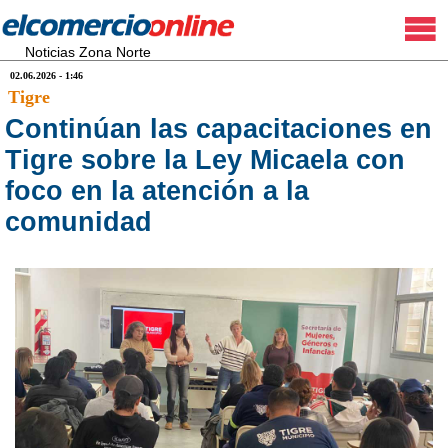
Noticias Zona Norte
02.06.2026 - 1:46
Tigre
Continúan las capacitaciones en
Tigre sobre la Ley Micaela con
foco en la atención a la
comunidad