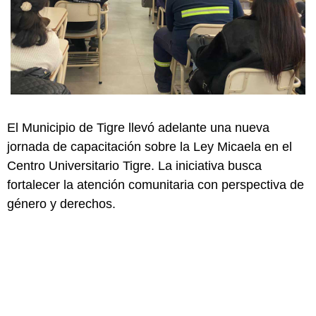
El Municipio de Tigre llevó adelante una nueva
jornada de capacitación sobre la Ley Micaela en el
Centro Universitario Tigre. La iniciativa busca
fortalecer la atención comunitaria con perspectiva de
género y derechos.