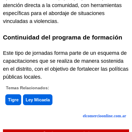
atención directa a la comunidad, con herramientas
específicas para el abordaje de situaciones
vinculadas a violencias.
Continuidad del programa de formación
Este tipo de jornadas forma parte de un esquema de
capacitaciones que se realiza de manera sostenida
en el distrito, con el objetivo de fortalecer las políticas
públicas locales.
Temas Relacionados:
Tigre
Ley Micaela
elcomercioonline.com.ar