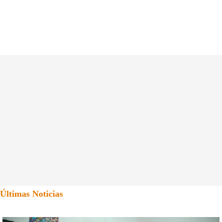
Últimas Noticias