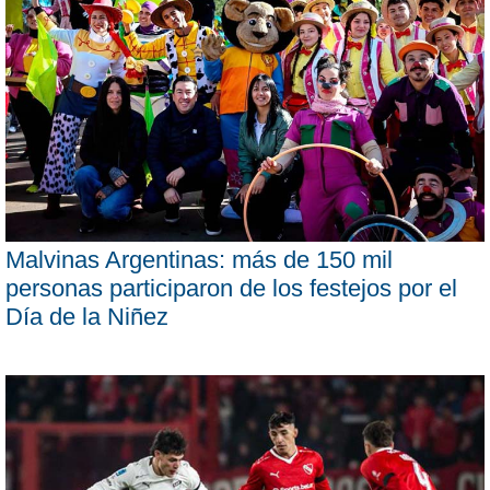
Malvinas Argentinas: más de 150 mil
personas participaron de los festejos por el
Día de la Niñez