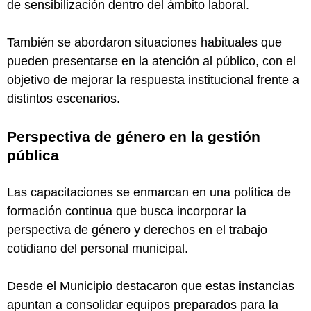
de sensibilización dentro del ámbito laboral.
También se abordaron situaciones habituales que
pueden presentarse en la atención al público, con el
objetivo de mejorar la respuesta institucional frente a
distintos escenarios.
Perspectiva de género en la gestión
pública
Las capacitaciones se enmarcan en una política de
formación continua que busca incorporar la
perspectiva de género y derechos en el trabajo
cotidiano del personal municipal.
Desde el Municipio destacaron que estas instancias
apuntan a consolidar equipos preparados para la