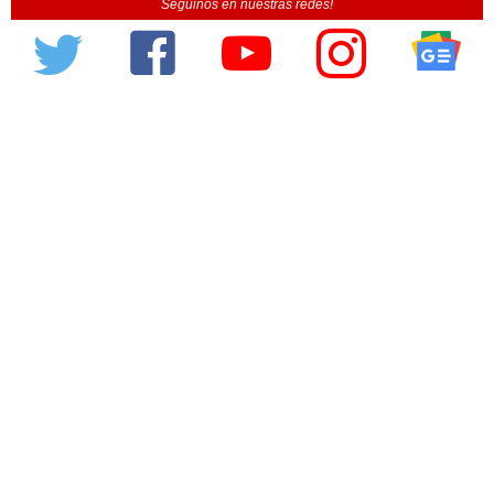
Seguinos en nuestras redes!