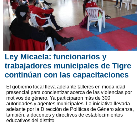
Ley Micaela: funcionarios y
trabajadores municipales de Tigre
continúan con las capacitaciones
El gobierno local lleva adelante talleres en modalidad
presencial para concientizar acerca de las violencias por
motivos de género. Ya participaron más de 300
autoridades y agentes municipales. La iniciativa llevada
adelante por la Dirección de Políticas de Género alcanza,
también, a docentes y directivos de establecimientos
educativos del distrito.