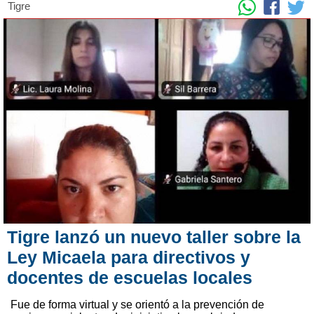
Tigre
Tigre lanzó un nuevo taller sobre la
Ley Micaela para directivos y
docentes de escuelas locales
Fue de forma virtual y se orientó a la prevención de