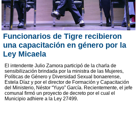
Funcionarios de Tigre recibieron
una capacitación en género por la
Ley Micaela
El intendente Julio Zamora participó de la charla de
sensibilización brindada por la ministra de las Mujeres,
Políticas de Género y Diversidad Sexual bonaerense,
Estela Díaz y por el director de Formación y Capacitación
del Ministerio, Néstor “Yuyo” García. Recientemente, el jefe
comunal firmó un proyecto de decreto por el cual el
Municipio adhiere a la Ley 27499.