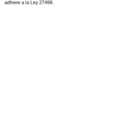
adhiere a la Ley 27499.