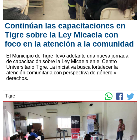
Continúan las capacitaciones en
Tigre sobre la Ley Micaela con
foco en la atención a la comunidad
El Municipio de Tigre llevó adelante una nueva jornada
de capacitación sobre la Ley Micaela en el Centro
Universitario Tigre. La iniciativa busca fortalecer la
atención comunitaria con perspectiva de género y
derechos.
Tigre