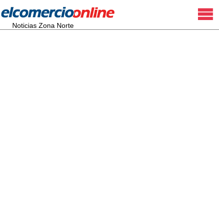
Noticias Zona Norte