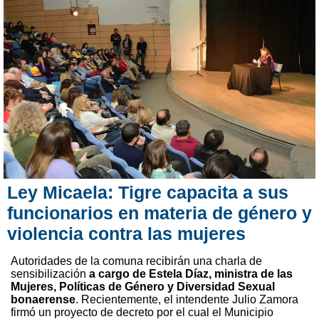
Ley Micaela: Tigre capacita a sus
funcionarios en materia de género y
violencia contra las mujeres
Autoridades de la comuna recibirán una charla de
sensibilización
a cargo de Estela Díaz, ministra de las
Mujeres, Políticas de Género y Diversidad Sexual
bonaerense
. Recientemente, el intendente Julio Zamora
firmó un proyecto de decreto por el cual el Municipio