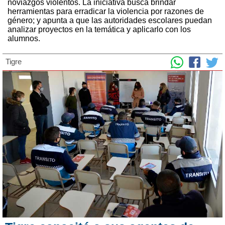
noviazgos violentos. La iniciativa busca brindar
herramientas para erradicar la violencia por razones de
género; y apunta a que las autoridades escolares puedan
analizar proyectos en la temática y aplicarlo con los
alumnos.
Tigre