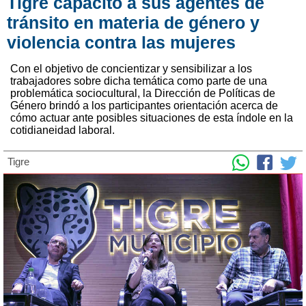
Tigre capacitó a sus agentes de
tránsito en materia de género y
violencia contra las mujeres
Con el objetivo de concientizar y sensibilizar a los
trabajadores sobre dicha temática como parte de una
problemática sociocultural, la Dirección de Políticas de
Género brindó a los participantes orientación acerca de
cómo actuar ante posibles situaciones de esta índole en la
cotidianeidad laboral.
Tigre