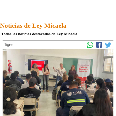
Noticias de Ley Micaela
Todas las noticias destacadas de Ley Micaela
Tigre