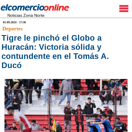
Noticias Zona Norte
01.09.2024 - 17:36
Deportes
Tigre le pinchó el Globo a
Huracán: Victoria sólida y
contundente en el Tomás A.
Ducó