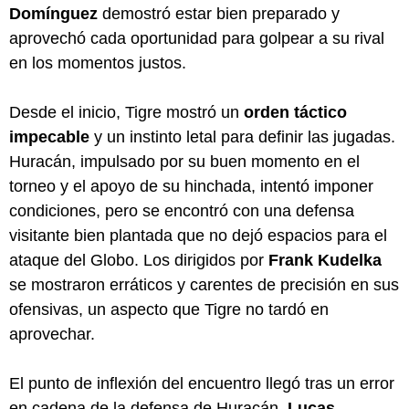
Domínguez
demostró estar bien preparado y
aprovechó cada oportunidad para golpear a su rival
en los momentos justos.
Desde el inicio, Tigre mostró un
orden táctico
impecable
y un instinto letal para definir las jugadas.
Huracán, impulsado por su buen momento en el
torneo y el apoyo de su hinchada, intentó imponer
condiciones, pero se encontró con una defensa
visitante bien plantada que no dejó espacios para el
ataque del Globo. Los dirigidos por
Frank Kudelka
se mostraron erráticos y carentes de precisión en sus
ofensivas, un aspecto que Tigre no tardó en
aprovechar.
El punto de inflexión del encuentro llegó tras un error
en cadena de la defensa de Huracán.
Lucas