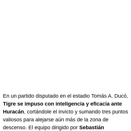
En un partido disputado en el estadio Tomás A. Ducó,
Tigre se impuso con inteligencia y eficacia ante
Huracán
, cortándole el invicto y sumando tres puntos
valiosos para alejarse aún más de la zona de
descenso. El equipo dirigido por
Sebastián