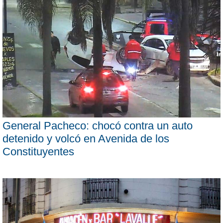
General Pacheco: chocó contra un auto
detenido y volcó en Avenida de los
Constituyentes