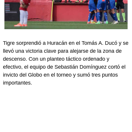
Tigre sorprendió a Huracán en el Tomás A. Ducó y se
llevó una victoria clave para alejarse de la zona de
descenso. Con un planteo táctico ordenado y
efectivo, el equipo de Sebastián Domínguez cortó el
invicto del Globo en el torneo y sumó tres puntos
importantes.