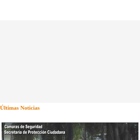
Últimas Noticias