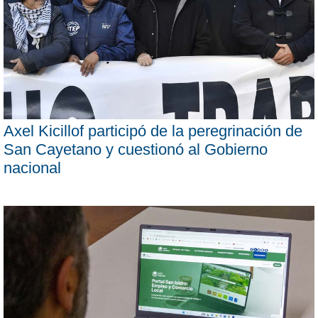
Axel Kicillof participó de la peregrinación de
San Cayetano y cuestionó al Gobierno
nacional