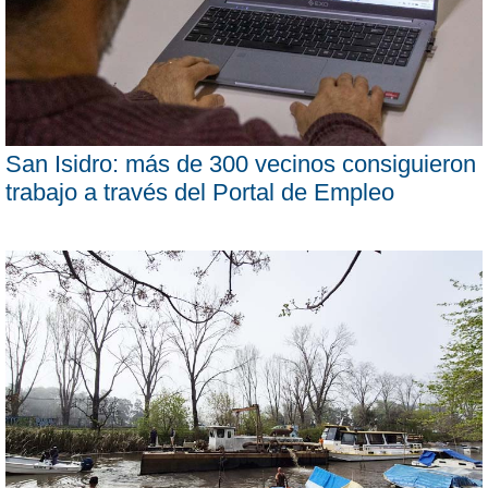
San Isidro: más de 300 vecinos consiguieron
trabajo a través del Portal de Empleo