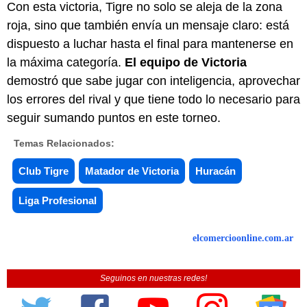
Con esta victoria, Tigre no solo se aleja de la zona
roja, sino que también envía un mensaje claro: está
dispuesto a luchar hasta el final para mantenerse en
la máxima categoría.
El equipo de Victoria
demostró que sabe jugar con inteligencia, aprovechar
los errores del rival y que tiene todo lo necesario para
seguir sumando puntos en este torneo.
Temas Relacionados:
Club Tigre
Matador de Victoria
Huracán
Liga Profesional
elcomercioonline.com.ar
Seguinos en nuestras redes!