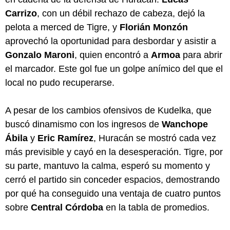
Carrizo
, con un débil rechazo de cabeza, dejó la
pelota a merced de Tigre, y
Florián Monzón
aprovechó la oportunidad para desbordar y asistir a
Gonzalo Maroni
, quien encontró a
Armoa
para abrir
el marcador. Este gol fue un golpe anímico del que el
local no pudo recuperarse.
A pesar de los cambios ofensivos de Kudelka, que
buscó dinamismo con los ingresos de
Wanchope
Ábila
y
Eric Ramírez
, Huracán se mostró cada vez
más previsible y cayó en la desesperación. Tigre, por
su parte, mantuvo la calma, esperó su momento y
cerró el partido sin conceder espacios, demostrando
por qué ha conseguido una ventaja de cuatro puntos
sobre
Central Córdoba
en la tabla de promedios.