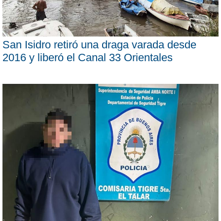
San Isidro retiró una draga varada desde
2016 y liberó el Canal 33 Orientales