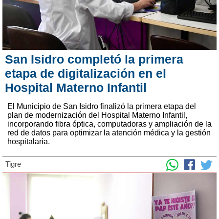
San Isidro completó la primera
etapa de digitalización en el
Hospital Materno Infantil
El Municipio de San Isidro finalizó la primera etapa del
plan de modernización del Hospital Materno Infantil,
incorporando fibra óptica, computadoras y ampliación de la
red de datos para optimizar la atención médica y la gestión
hospitalaria.
Tigre