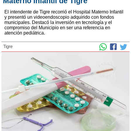
Materno Infantil de Tigre
El intendente de Tigre recorrió el Hospital Materno Infantil
y presentó un videoendoscopio adquirido con fondos
municipales. Destacó la inversión en tecnología y el
compromiso del Municipio en ser una referencia en
atención pediátrica.
Tigre