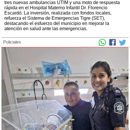
tres nuevas ambulancias UTIM y una moto de respuesta
rápida en el Hospital Materno Infantil Dr. Florencio
Escardó. La inversión, realizada con fondos locales,
refuerza el Sistema de Emergencias Tigre (SET),
destacando el esfuerzo del municipio en mejorar la
atención en salud ante las emergencias.
Policiales