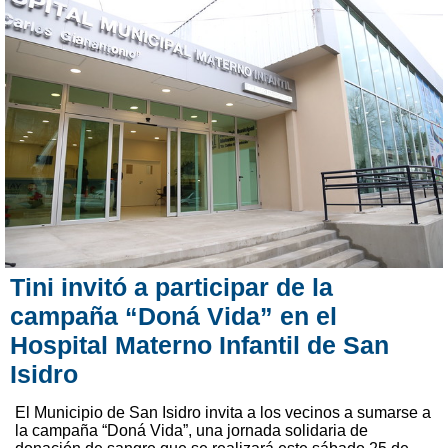
Tini invitó a participar de la
campaña “Doná Vida” en el
Hospital Materno Infantil de San
Isidro
El Municipio de San Isidro invita a los vecinos a sumarse a
la campaña “Doná Vida”, una jornada solidaria de