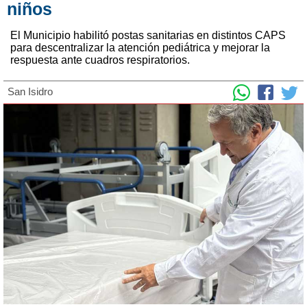
niños
El Municipio habilitó postas sanitarias en distintos CAPS
para descentralizar la atención pediátrica y mejorar la
respuesta ante cuadros respiratorios.
San Isidro