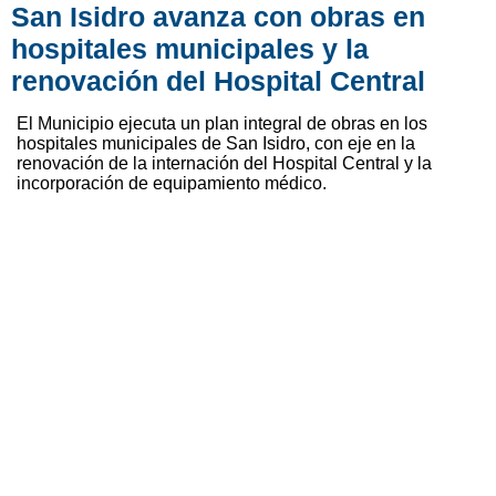
San Isidro avanza con obras en
hospitales municipales y la
renovación del Hospital Central
El Municipio ejecuta un plan integral de obras en los
hospitales municipales de San Isidro, con eje en la
renovación de la internación del Hospital Central y la
incorporación de equipamiento médico.