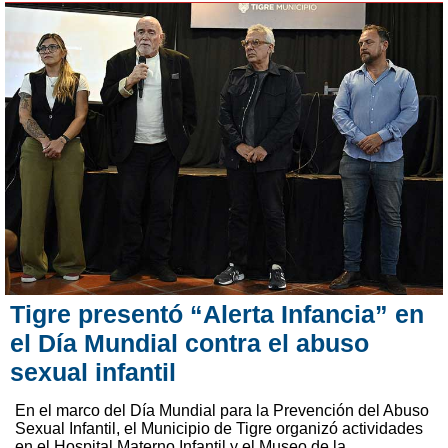
Tigre presentó “Alerta Infancia” en
el Día Mundial contra el abuso
sexual infantil
En el marco del Día Mundial para la Prevención del Abuso
Sexual Infantil, el Municipio de Tigre organizó actividades
en el Hospital Materno Infantil y el Museo de la