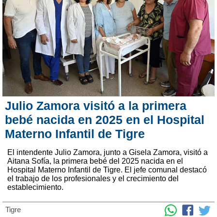
Julio Zamora visitó a la primera
bebé nacida en 2025 en el Hospital
Materno Infantil de Tigre
El intendente Julio Zamora, junto a Gisela Zamora, visitó a
Aitana Sofía, la primera bebé del 2025 nacida en el
Hospital Materno Infantil de Tigre. El jefe comunal destacó
el trabajo de los profesionales y el crecimiento del
establecimiento.
Tigre