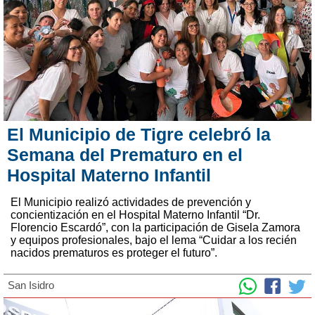
El Municipio de Tigre celebró la
Semana del Prematuro en el
Hospital Materno Infantil
El Municipio realizó actividades de prevención y
concientización en el Hospital Materno Infantil “Dr.
Florencio Escardó”, con la participación de Gisela Zamora
y equipos profesionales, bajo el lema “Cuidar a los recién
nacidos prematuros es proteger el futuro”.
San Isidro