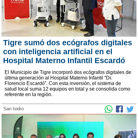
Tigre sumó dos ecógrafos digitales
con inteligencia artificial en el
Hospital Materno Infantil Escardó
El Municipio de Tigre incorporó dos ecógrafos digitales de
última generación al Hospital Materno Infantil “Dr.
Florencio Escardó”. Con esta inversión, el sistema de
salud local suma 12 equipos en total y se consolida como
referente en la región.
San Isidro