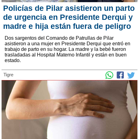
Policías de Pilar asistieron un parto
de urgencia en Presidente Derqui y
madre e hija están fuera de peligro
Dos sargentos del Comando de Patrullas de Pilar
asistieron a una mujer en Presidente Derqui que entró en
trabajo de parto en su hogar. La madre y la bebé fueron
trasladadas al Hospital Materno Infantil y están en buen
estado.
Tigre