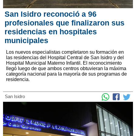
San Isidro reconoció a 96
profesionales que finalizaron sus
residencias en hospitales
municipales
Los nuevos especialistas completaron su formación en
las residencias del Hospital Central de San Isidro y del
Hospital Municipal Materno Infantil. El reconocimiento
llegó luego de que ambos centros obtuvieran la máxima
categoría nacional para la mayoría de sus programas de
residencia.
San Isidro