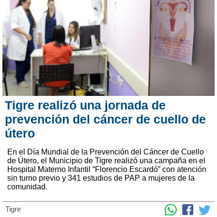
Tigre realizó una jornada de
prevención del cáncer de cuello de
útero
En el Día Mundial de la Prevención del Cáncer de Cuello
de Útero, el Municipio de Tigre realizó una campaña en el
Hospital Materno Infantil “Florencio Escardó” con atención
sin turno previo y 341 estudios de PAP a mujeres de la
comunidad.
Tigre