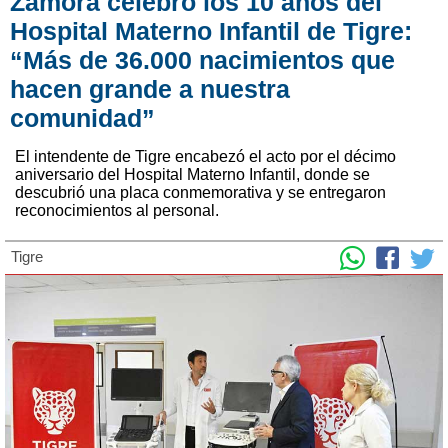
Zamora celebró los 10 años del
Hospital Materno Infantil de Tigre:
“Más de 36.000 nacimientos que
hacen grande a nuestra
comunidad”
El intendente de Tigre encabezó el acto por el décimo
aniversario del Hospital Materno Infantil, donde se
descubrió una placa conmemorativa y se entregaron
reconocimientos al personal.
Tigre