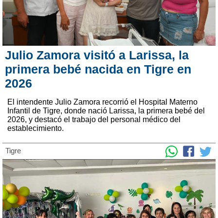
Julio Zamora visitó a Larissa, la
primera bebé nacida en Tigre en
2026
El intendente Julio Zamora recorrió el Hospital Materno
Infantil de Tigre, donde nació Larissa, la primera bebé del
2026, y destacó el trabajo del personal médico del
establecimiento.
Tigre