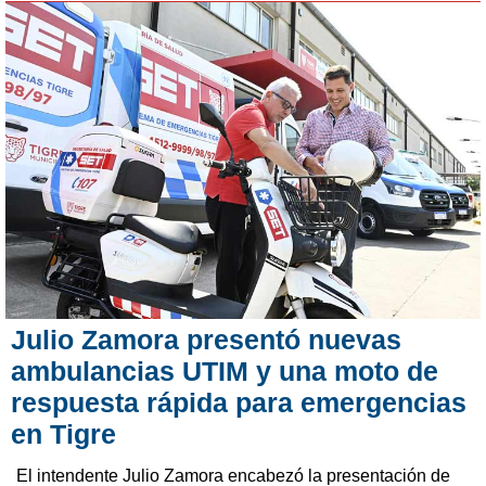
Julio Zamora presentó nuevas
ambulancias UTIM y una moto de
respuesta rápida para emergencias
en Tigre
El intendente Julio Zamora encabezó la presentación de