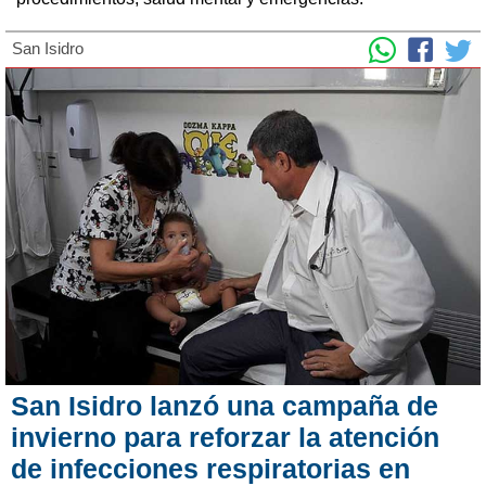
San Isidro
San Isidro lanzó una campaña de
invierno para reforzar la atención
de infecciones respiratorias en