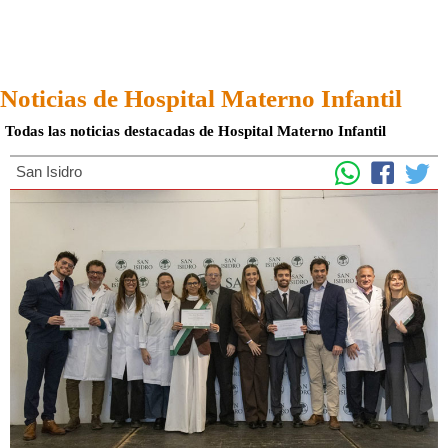
Noticias de Hospital Materno Infantil
Todas las noticias destacadas de Hospital Materno Infantil
San Isidro