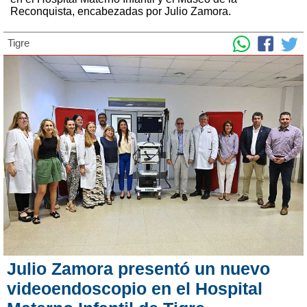
Reconquista, encabezadas por Julio Zamora.
Tigre
Julio Zamora presentó un nuevo
videoendoscopio en el Hospital