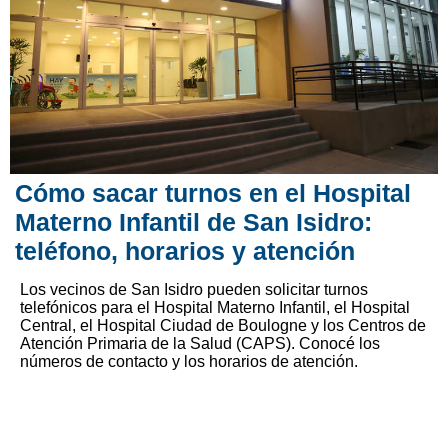
Cómo sacar turnos en el Hospital
Materno Infantil de San Isidro:
teléfono, horarios y atención
Los vecinos de San Isidro pueden solicitar turnos
telefónicos para el Hospital Materno Infantil, el Hospital
Central, el Hospital Ciudad de Boulogne y los Centros de
Atención Primaria de la Salud (CAPS). Conocé los
números de contacto y los horarios de atención.