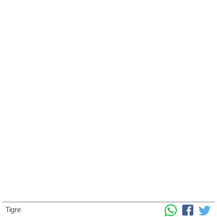
Tigre