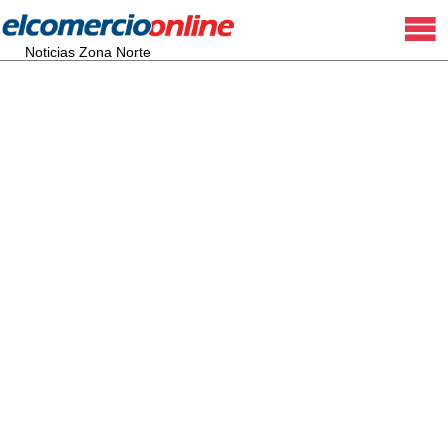
Noticias Zona Norte