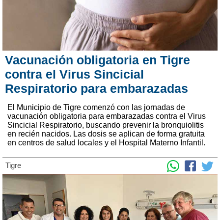
Vacunación obligatoria en Tigre
contra el Virus Sincicial
Respiratorio para embarazadas
El Municipio de Tigre comenzó con las jornadas de
vacunación obligatoria para embarazadas contra el Virus
Sincicial Respiratorio, buscando prevenir la bronquiolitis
en recién nacidos. Las dosis se aplican de forma gratuita
en centros de salud locales y el Hospital Materno Infantil.
Tigre