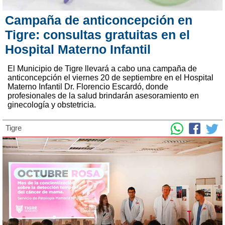
Campaña de anticoncepción en
Tigre: consultas gratuitas en el
Hospital Materno Infantil
El Municipio de Tigre llevará a cabo una campaña de
anticoncepción el viernes 20 de septiembre en el Hospital
Materno Infantil Dr. Florencio Escardó, donde
profesionales de la salud brindarán asesoramiento en
ginecología y obstetricia.
Tigre