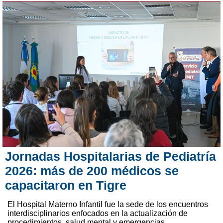
Jornadas Hospitalarias de Pediatría
2026: más de 200 médicos se
capacitaron en Tigre
El Hospital Materno Infantil fue la sede de los encuentros
interdisciplinarios enfocados en la actualización de
procedimientos, salud mental y emergencias.