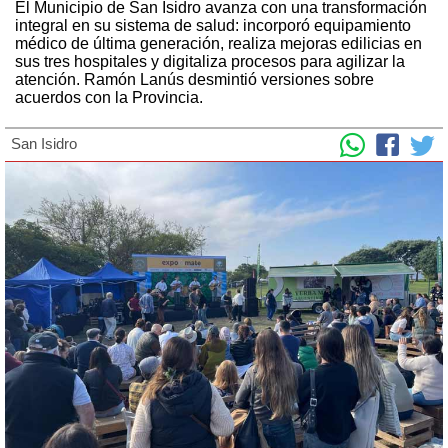
El Municipio de San Isidro avanza con una transformación
integral en su sistema de salud: incorporó equipamiento
médico de última generación, realiza mejoras edilicias en
sus tres hospitales y digitaliza procesos para agilizar la
atención. Ramón Lanús desmintió versiones sobre
acuerdos con la Provincia.
San Isidro