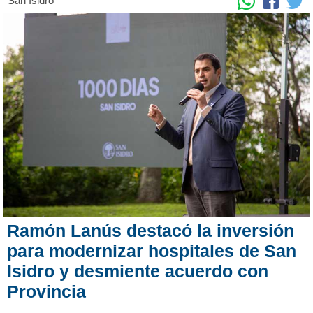
San Isidro
Ramón Lanús destacó la inversión
para modernizar hospitales de San
Isidro y desmiente acuerdo con
Provincia