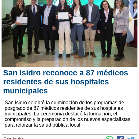
San Isidro reconoce a 87 médicos
residentes de sus hospitales
municipales
San Isidro celebró la culminación de los programas de
posgrado de 87 médicos residentes de sus hospitales
municipales. La ceremonia destacó la formación, el
compromiso y la preparación de los nuevos especialistas
para reforzar la salud pública local.