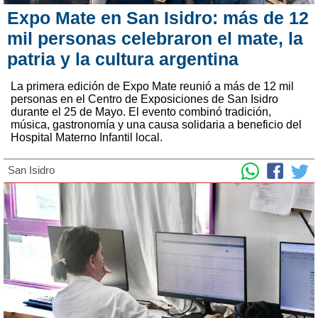
Expo Mate en San Isidro: más de 12
mil personas celebraron el mate, la
patria y la cultura argentina
La primera edición de Expo Mate reunió a más de 12 mil
personas en el Centro de Exposiciones de San Isidro
durante el 25 de Mayo. El evento combinó tradición,
música, gastronomía y una causa solidaria a beneficio del
Hospital Materno Infantil local.
San Isidro