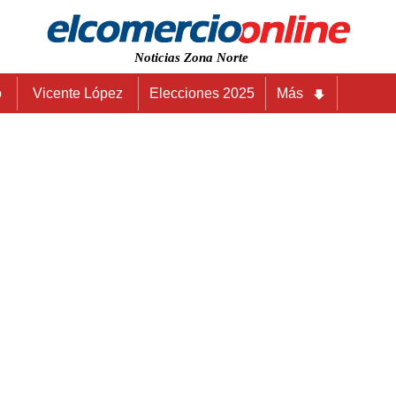
Noticias Zona Norte
o
Vicente López
Elecciones 2025
Más