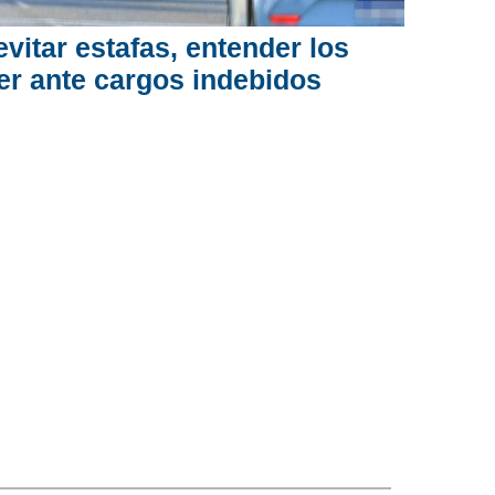
itar estafas, entender los
er ante cargos indebidos