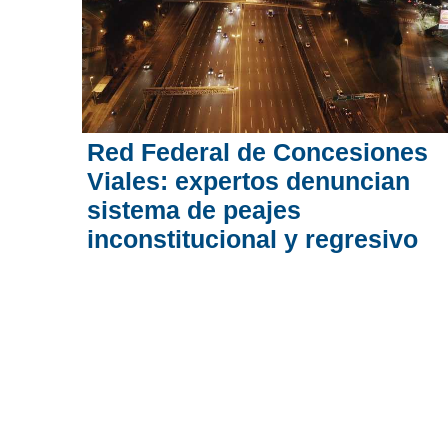
Red Federal de Concesiones
Viales: expertos denuncian
sistema de peajes
inconstitucional y regresivo