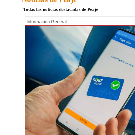
Todas las noticias destacadas de Peaje
Información General