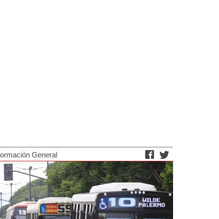
formación General