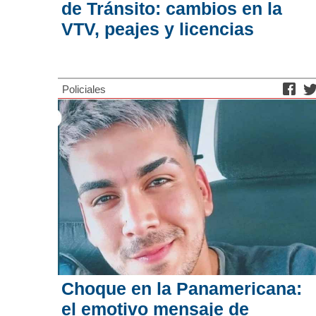
de Tránsito: cambios en la
VTV, peajes y licencias
Policiales
Choque en la Panamericana:
el emotivo mensaje de