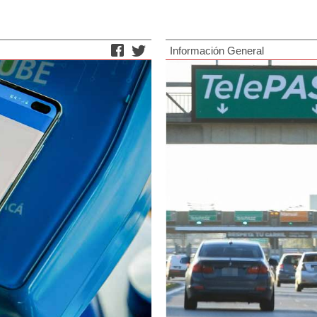
Información General