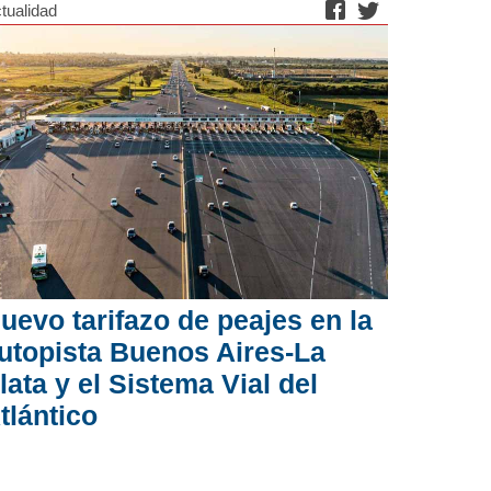
tualidad
uevo tarifazo de peajes en la
utopista Buenos Aires-La
lata y el Sistema Vial del
tlántico