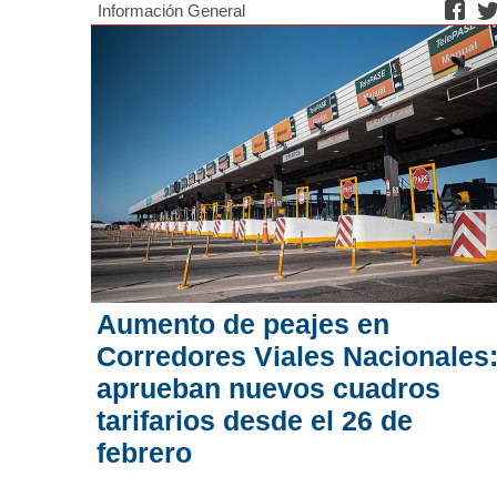
Información General
Aumento de peajes en
Corredores Viales Nacionales
aprueban nuevos cuadros
tarifarios desde el 26 de
febrero