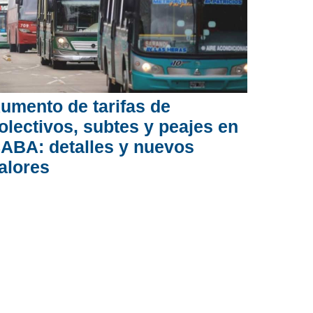
umento de tarifas de
olectivos, subtes y peajes en
ABA: detalles y nuevos
alores