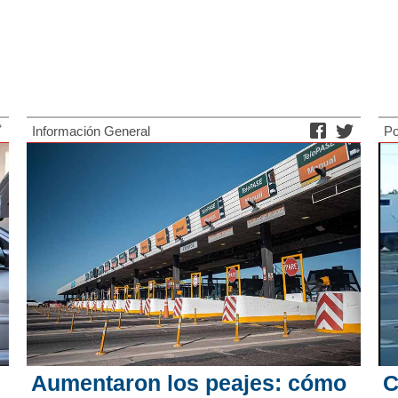
Información General
Po
Aumentaron los peajes: cómo
C