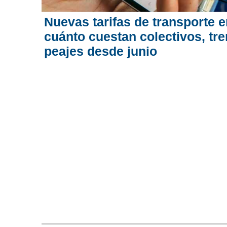
Nuevas tarifas de transporte 
cuánto cuestan colectivos, tre
peajes desde junio