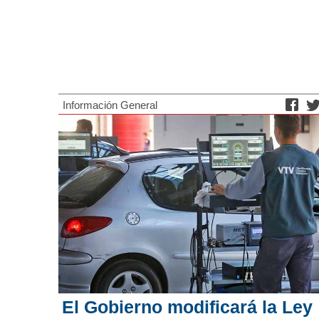
Información General
El Gobierno modificará la Ley