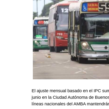
El ajuste mensual basado en el IPC sum
junio en la Ciudad Autónoma de Buenos 
líneas nacionales del AMBA mantendrán 