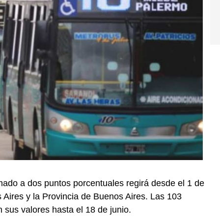
ado a dos puntos porcentuales regirá desde el 1 de
Aires y la Provincia de Buenos Aires. Las 103
sus valores hasta el 18 de junio.