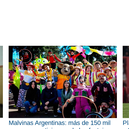
Malvinas Argentinas: más de 150 mil
Pl