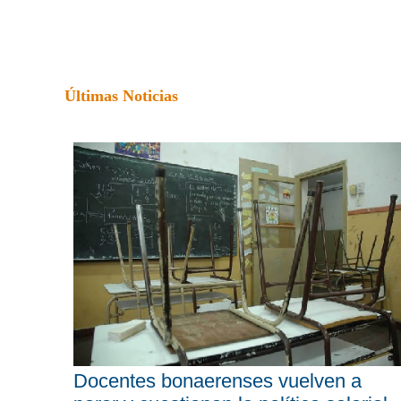
Últimas Noticias
Docentes bonaerenses vuelven a