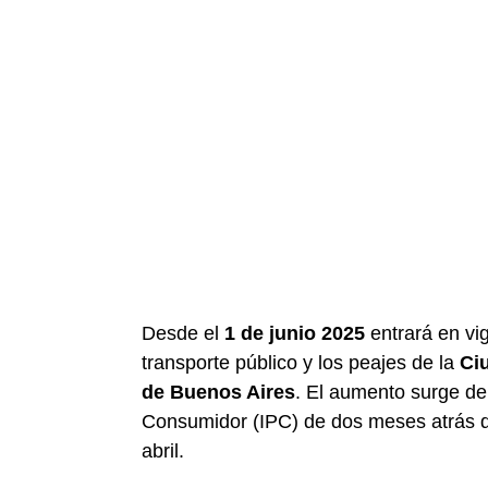
Desde el
1 de junio 2025
entrará en vi
transporte público y los peajes de la
Ci
de Buenos Aires
. El aumento surge de
Consumidor (IPC) de dos meses atrás 
abril.