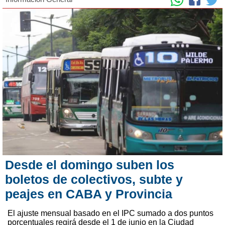
Desde el domingo suben los
boletos de colectivos, subte y
peajes en CABA y Provincia
El ajuste mensual basado en el IPC sumado a dos puntos
porcentuales regirá desde el 1 de junio en la Ciudad