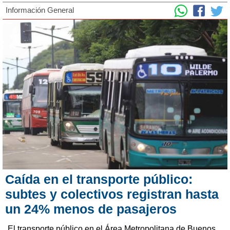
Información General
Caída en el transporte público:
subtes y colectivos registran hasta
un 24% menos de pasajeros
El transporte público en el Área Metropolitana de Buenos