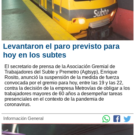
Levantaron el paro previsto para
hoy en los subtes
El secretario de prensa de la Asociación Gremial de
Trabajadores del Subte y Premetro (Agtsyp), Enrique
Rosito, anunció la suspensión de la medida de fuerza
convocada por el gremio para hoy, entre las 19 y las 22,
contra la decisión de la empresa Metrovías de obligar a los
trabajadores mayores de 60 años a desempeñar tareas
presenciales en el contexto de la pandemia de
coronavirus.
Información General