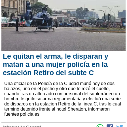
Le quitan el arma, le disparan y
matan a una mujer policía en la
estación Retiro del subte C
Una oficial de la Policía de la Ciudad murió hoy de dos
balazos, uno en el pecho y otro que le rozó el cuello,
cuando tras un altercado con personal del subterráneo un
hombre le quitó su arma reglamentaria y efectuó una serie
de disparos en la estación Retiro de la línea C, tras lo cual
terminó detenido frente al hotel Sheraton, informaron
fuentes policiales.