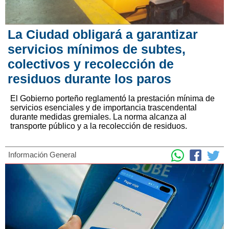
La Ciudad obligará a garantizar
servicios mínimos de subtes,
colectivos y recolección de
residuos durante los paros
El Gobierno porteño reglamentó la prestación mínima de
servicios esenciales y de importancia trascendental
durante medidas gremiales. La norma alcanza al
transporte público y a la recolección de residuos.
Información General