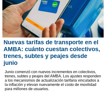
Nuevas tarifas de transporte en el
AMBA: cuánto cuestan colectivos,
trenes, subtes y peajes desde
junio
Junio comenzó con nuevos incrementos en colectivos,
trenes, subtes y peajes del AMBA. Los ajustes responden
a los mecanismos de actualización tarifaria vinculados a
la inflación y elevan nuevamente el costo de movilidad
para millones de usuarios.