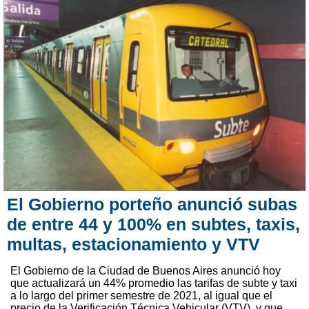
El Gobierno porteño anunció subas
de entre 44 y 100% en subtes, taxis,
multas, estacionamiento y VTV
El Gobierno de la Ciudad de Buenos Aires anunció hoy
que actualizará un 44% promedio las tarifas de subte y taxi
a lo largo del primer semestre de 2021, al igual que el
precio de la Verificación Técnica Vehicular (VTV), y que