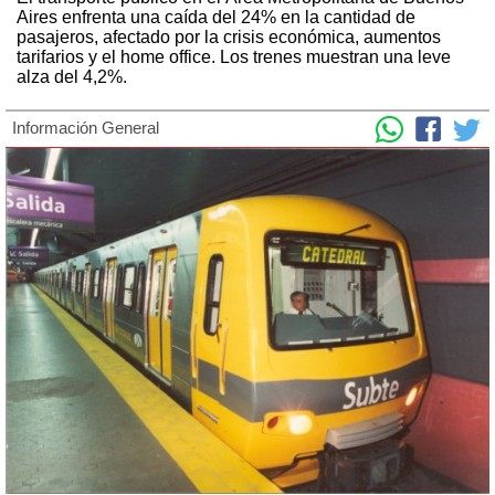
Aires enfrenta una caída del 24% en la cantidad de
pasajeros, afectado por la crisis económica, aumentos
tarifarios y el home office. Los trenes muestran una leve
alza del 4,2%.
Información General