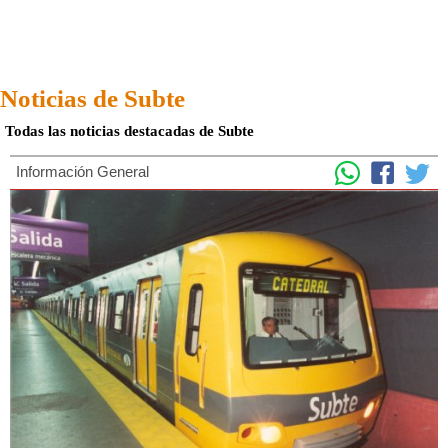
Noticias de Subte
Todas las noticias destacadas de Subte
Información General