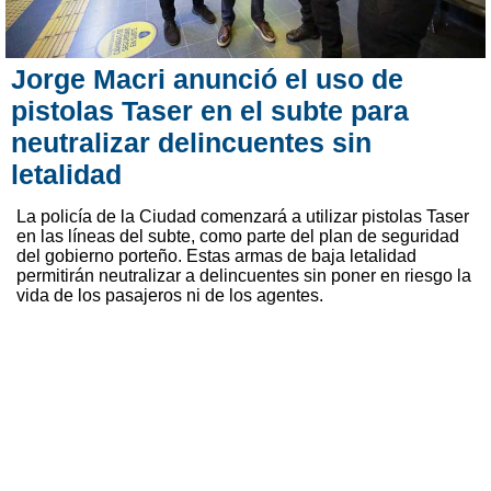
Jorge Macri anunció el uso de
pistolas Taser en el subte para
neutralizar delincuentes sin
letalidad
La policía de la Ciudad comenzará a utilizar pistolas Taser
en las líneas del subte, como parte del plan de seguridad
del gobierno porteño. Estas armas de baja letalidad
permitirán neutralizar a delincuentes sin poner en riesgo la
vida de los pasajeros ni de los agentes.