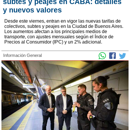
subtes y peajes en CABA: detalles
y nuevos valores
Desde este viernes, entran en vigor las nuevas tarifas de
colectivos, subtes y peajes en la Ciudad de Buenos Aires.
Los aumentos afectan a los principales medios de
transporte, con ajustes mensuales según el Índice de
Precios al Consumidor (IPC) y un 2% adicional.
Información General