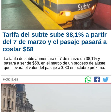
Tarifa del subte sube 38,1% a partir
del 7 de marzo y el pasaje pasará a
costar $58
La tarifa de subte aumentará el 7 de marzo un 38,1% y
pasará a ser de $58, en el marco de un proceso de ajuste
que llevará el valor del pasaje a $ 80 en octubre próximo.
Policiales