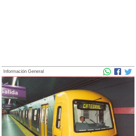
Información General