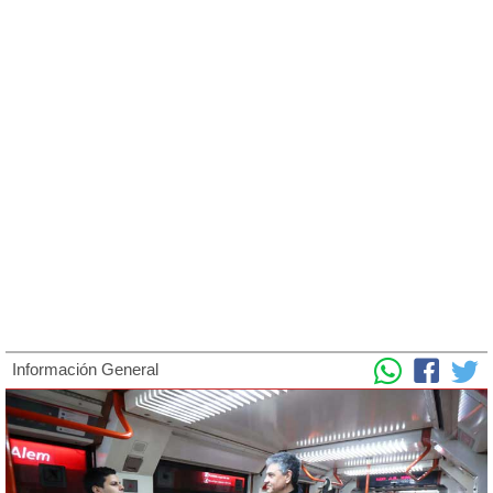
Información General