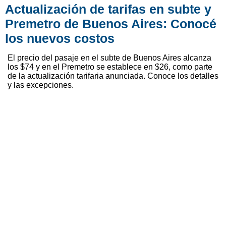
Actualización de tarifas en subte y
Premetro de Buenos Aires: Conocé
los nuevos costos
El precio del pasaje en el subte de Buenos Aires alcanza
los $74 y en el Premetro se establece en $26, como parte
de la actualización tarifaria anunciada. Conoce los detalles
y las excepciones.