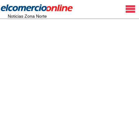
Noticias Zona Norte