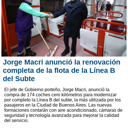
Jorge Macri anunció la renovación
completa de la flota de la Línea B
del Subte
El jefe de Gobierno porteño, Jorge Macri, anunció la
compra de 174 coches cero kilómetros para modernizar
por completo la Línea B del subte, la más utilizada por los
pasajeros en la Ciudad de Buenos Aires. Las nuevas
formaciones contarán con aire acondicionado, cámaras de
seguridad y tecnología avanzada para mejorar la calidad
del servicio.