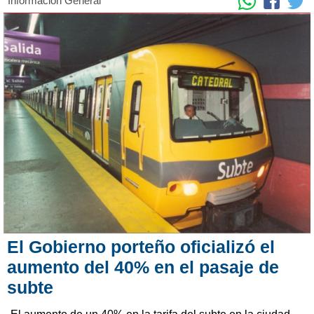
Información General
El Gobierno porteño oficializó el
aumento del 40% en el pasaje de
subte