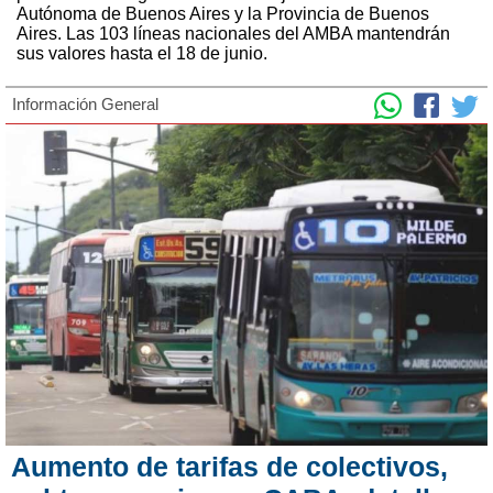
Autónoma de Buenos Aires y la Provincia de Buenos
Aires. Las 103 líneas nacionales del AMBA mantendrán
sus valores hasta el 18 de junio.
Información General
Aumento de tarifas de colectivos,