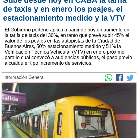
de taxis y en enero los peajes, el
estacionamiento medido y la VTV
El Gobierno porteño aplica a partir de hoy un aumento en
la tarifa de taxis del 30%, en tanto que prevé subir 45% el
valor de los peajes en las autopistas de la Ciudad de
Buenos Aires, 50% estacionamiento medido y 51% la
Verificación Técnica Vehicular (VTV) en enero próximo,
para lo cual convocó a audiencias públicas, el paso previo
a cualquier tipo incremento de servicios.
Información General