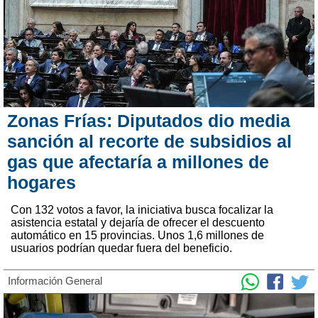
Zonas Frías: Diputados dio media
sanción al recorte de subsidios al
gas que afectaría a millones de
hogares
Con 132 votos a favor, la iniciativa busca focalizar la
asistencia estatal y dejaría de ofrecer el descuento
automático en 15 provincias. Unos 1,6 millones de
usuarios podrían quedar fuera del beneficio.
Información General