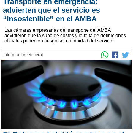
Transporte en emergencia:
advierten que el servicio es
“insostenible” en el AMBA
Las cámaras empresarias del transporte del AMBA
advirtieron que la suba de costos y la falta de definiciones
oficiales ponen en riesgo la continuidad del servicio.
Información General