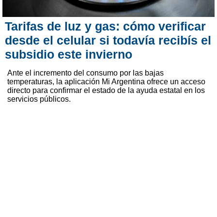
Tarifas de luz y gas: cómo verificar
desde el celular si todavía recibís el
subsidio este invierno
Ante el incremento del consumo por las bajas
temperaturas, la aplicación Mi Argentina ofrece un acceso
directo para confirmar el estado de la ayuda estatal en los
servicios públicos.