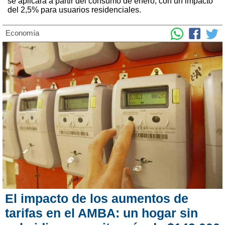
se aplicará a partir del consumo de enero, con un impacto
del 2,5% para usuarios residenciales.
Economía
El impacto de los aumentos de
tarifas en el AMBA: un hogar sin