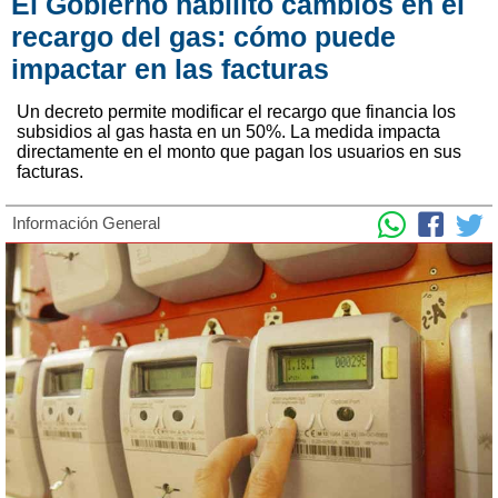
El Gobierno habilitó cambios en el
recargo del gas: cómo puede
impactar en las facturas
Un decreto permite modificar el recargo que financia los
subsidios al gas hasta en un 50%. La medida impacta
directamente en el monto que pagan los usuarios en sus
facturas.
Información General