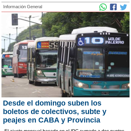
Información General
Desde el domingo suben los
boletos de colectivos, subte y
peajes en CABA y Provincia