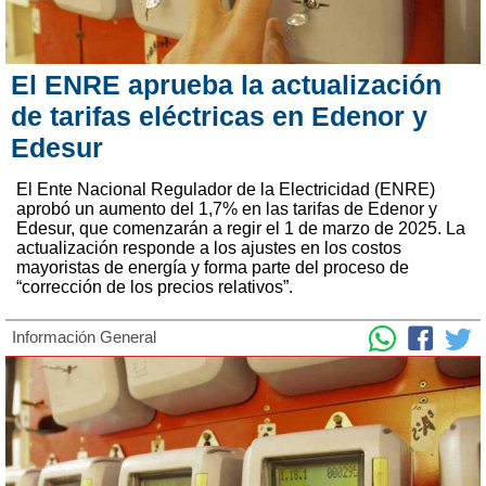
El ENRE aprueba la actualización
de tarifas eléctricas en Edenor y
Edesur
El Ente Nacional Regulador de la Electricidad (ENRE)
aprobó un aumento del 1,7% en las tarifas de Edenor y
Edesur, que comenzarán a regir el 1 de marzo de 2025. La
actualización responde a los ajustes en los costos
mayoristas de energía y forma parte del proceso de
“corrección de los precios relativos”.
Información General