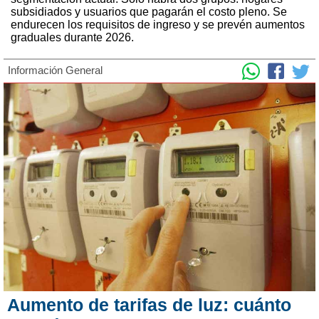
subsidiados y usuarios que pagarán el costo pleno. Se
endurecen los requisitos de ingreso y se prevén aumentos
graduales durante 2026.
Información General
Aumento de tarifas de luz: cuánto