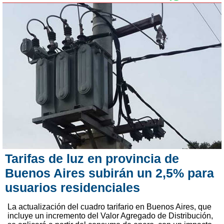
Tarifas de luz en provincia de
Buenos Aires subirán un 2,5% para
usuarios residenciales
La actualización del cuadro tarifario en Buenos Aires, que
incluye un incremento del Valor Agregado de Distribución,