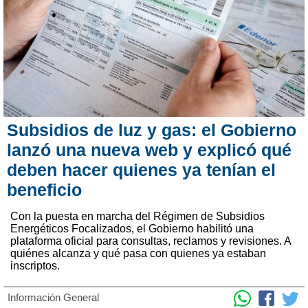
Subsidios de luz y gas: el Gobierno
lanzó una nueva web y explicó qué
deben hacer quienes ya tenían el
beneficio
Con la puesta en marcha del Régimen de Subsidios
Energéticos Focalizados, el Gobierno habilitó una
plataforma oficial para consultas, reclamos y revisiones. A
quiénes alcanza y qué pasa con quienes ya estaban
inscriptos.
Información General