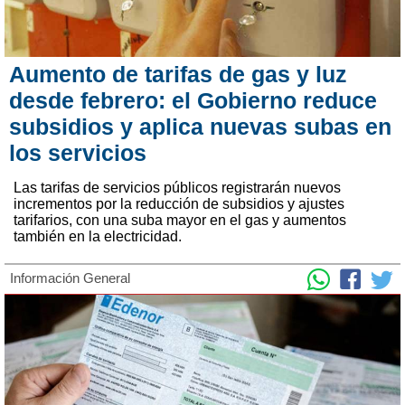
Aumento de tarifas de gas y luz
desde febrero: el Gobierno reduce
subsidios y aplica nuevas subas en
los servicios
Las tarifas de servicios públicos registrarán nuevos
incrementos por la reducción de subsidios y ajustes
tarifarios, con una suba mayor en el gas y aumentos
también en la electricidad.
Información General