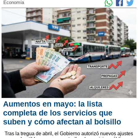
Economía
Aumentos en mayo: la lista
completa de los servicios que
suben y cómo afectan al bolsillo
Tras la tregua de abril, el Gobierno autorizó nuevos ajustes