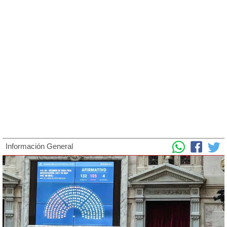
Información General