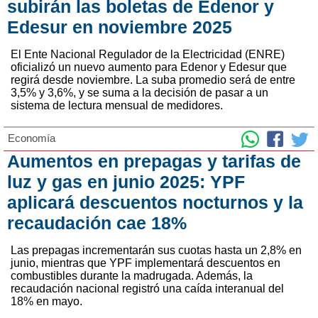
subirán las boletas de Edenor y
Edesur en noviembre 2025
El Ente Nacional Regulador de la Electricidad (ENRE)
oficializó un nuevo aumento para Edenor y Edesur que
regirá desde noviembre. La suba promedio será de entre
3,5% y 3,6%, y se suma a la decisión de pasar a un
sistema de lectura mensual de medidores.
Economía
Aumentos en prepagas y tarifas de
luz y gas en junio 2025: YPF
aplicará descuentos nocturnos y la
recaudación cae 18%
Las prepagas incrementarán sus cuotas hasta un 2,8% en
junio, mientras que YPF implementará descuentos en
combustibles durante la madrugada. Además, la
recaudación nacional registró una caída interanual del
18% en mayo.