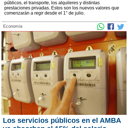
públicos, el transporte, los alquileres y distintas
prestaciones privadas. Estos son los nuevos valores que
comenzarán a regir desde el 1° de julio.
Economía
Los servicios públicos en el AMBA