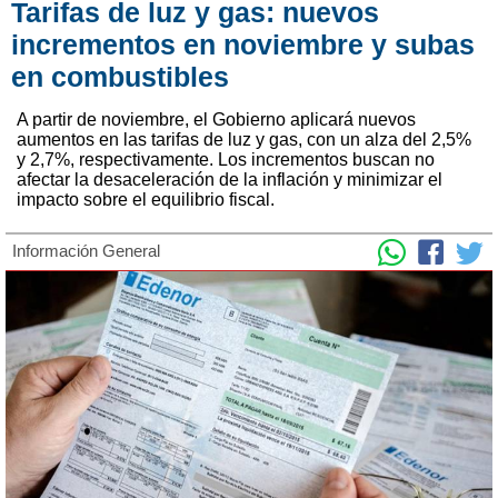
Tarifas de luz y gas: nuevos
incrementos en noviembre y subas
en combustibles
A partir de noviembre, el Gobierno aplicará nuevos
aumentos en las tarifas de luz y gas, con un alza del 2,5%
y 2,7%, respectivamente. Los incrementos buscan no
afectar la desaceleración de la inflación y minimizar el
impacto sobre el equilibrio fiscal.
Información General