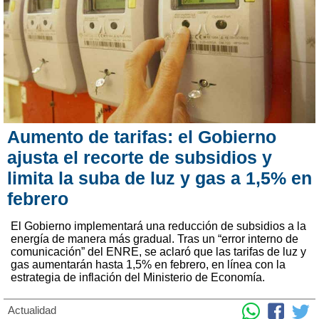
Aumento de tarifas: el Gobierno
ajusta el recorte de subsidios y
limita la suba de luz y gas a 1,5% en
febrero
El Gobierno implementará una reducción de subsidios a la
energía de manera más gradual. Tras un “error interno de
comunicación” del ENRE, se aclaró que las tarifas de luz y
gas aumentarán hasta 1,5% en febrero, en línea con la
estrategia de inflación del Ministerio de Economía.
Actualidad