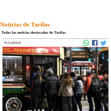
Noticias de Tarifas
Todas las noticias destacadas de Tarifas
Actualidad