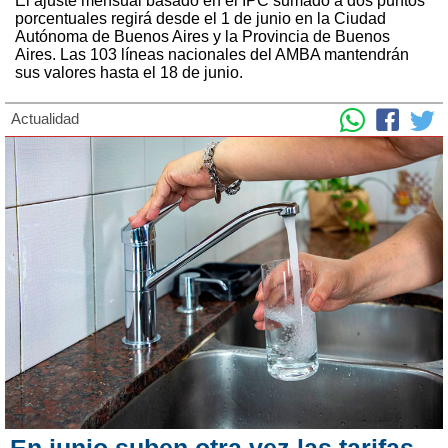
El ajuste mensual basado en el IPC sumado a dos puntos
porcentuales regirá desde el 1 de junio en la Ciudad
Autónoma de Buenos Aires y la Provincia de Buenos
Aires. Las 103 líneas nacionales del AMBA mantendrán
sus valores hasta el 18 de junio.
Actualidad