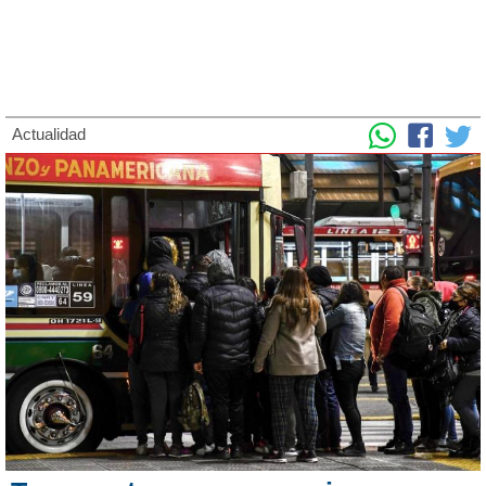
Actualidad