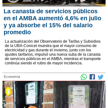
La canasta de servicios públicos
en el AMBA aumentó 4,6% en julio
y ya absorbe el 15% del salario
promedio
La actualización del Observatorio de Tarifas y Subsidios
de la UBA-Conicet muestra que el mayor consumo de
electricidad y gas durante el invierno, junto con los
ajustes tarifarios, impulsó una nueva suba de la canasta
de servicios públicos en el AMBA, mientras el transporte
continúa siendo el rubro de mayor incidencia.
Economía