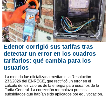
Edenor corrigió sus tarifas tras
detectar un error en los cuadros
tarifarios: qué cambia para los
usuarios
La medida fue oficializada mediante la Resolución
233/2026 del ENREGE, que rectificó un error en el
cálculo de los valores de la energía para usuarios de la
Tarifa General. La corrección reemplaza precios
subsidiados que habían sido aplicados por equivocación.