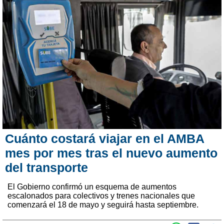
Cuánto costará viajar en el AMBA
mes por mes tras el nuevo aumento
del transporte
El Gobierno confirmó un esquema de aumentos
escalonados para colectivos y trenes nacionales que
comenzará el 18 de mayo y seguirá hasta septiembre.