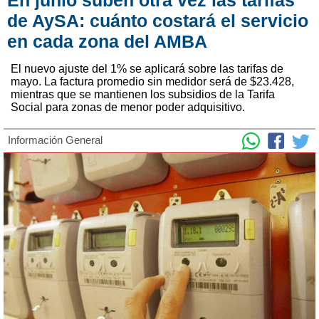
En junio suben otra vez las tarifas
de AySA: cuánto costará el servicio
en cada zona del AMBA
El nuevo ajuste del 1% se aplicará sobre las tarifas de
mayo. La factura promedio sin medidor será de $23.428,
mientras que se mantienen los subsidios de la Tarifa
Social para zonas de menor poder adquisitivo.
Información General