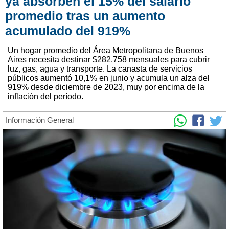
ya absorben el 15% del salario
promedio tras un aumento
acumulado del 919%
Un hogar promedio del Área Metropolitana de Buenos
Aires necesita destinar $282.758 mensuales para cubrir
luz, gas, agua y transporte. La canasta de servicios
públicos aumentó 10,1% en junio y acumula un alza del
919% desde diciembre de 2023, muy por encima de la
inflación del período.
Información General