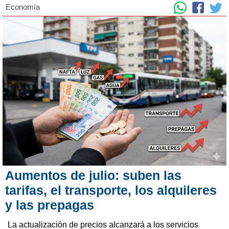
Economía
Aumentos de julio: suben las
tarifas, el transporte, los alquileres
y las prepagas
La actualización de precios alcanzará a los servicios