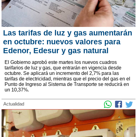
Las tarifas de luz y gas aumentarán
en octubre: nuevos valores para
Edenor, Edesur y gas natural
El Gobierno aprobó este martes los nuevos cuadros
tarifarios de luz y gas, que entrarán en vigencia desde
octubre. Se aplicará un incremento del 2,7% para las
tarifas de electricidad, mientras que el precio del gas en el
Punto de Ingreso al Sistema de Transporte se reducirá en
un 10,37%.
Actualidad