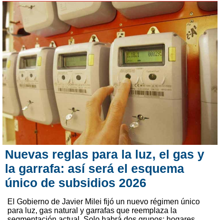
Nuevas reglas para la luz, el gas y
la garrafa: así será el esquema
único de subsidios 2026
El Gobierno de Javier Milei fijó un nuevo régimen único
para luz, gas natural y garrafas que reemplaza la
segmentación actual. Solo habrá dos grupos: hogares