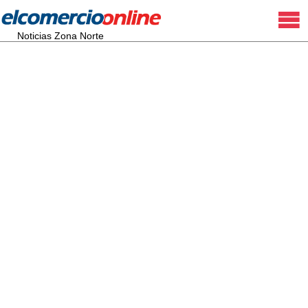
Noticias Zona Norte