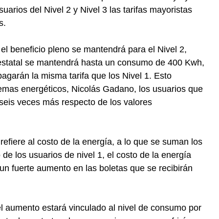
suarios del Nivel 2 y Nivel 3 las tarifas mayoristas
s.
l beneficio pleno se mantendrá para el Nivel 2,
 estatal se mantendrá hasta un consumo de 400 Kwh,
agarán la misma tarifa que los Nivel 1. Esto
 temas energéticos, Nicolás Gadano, los usuarios que
eis veces más respecto de los valores
refiere al costo de la energía, a lo que se suman los
 de los usuarios de nivel 1, el costo de la energía
n fuerte aumento en las boletas que se recibirán
el aumento estará vinculado al nivel de consumo por