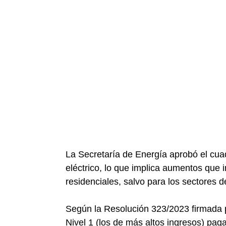
La Secretaría de Energía aprobó el cuad
eléctrico, lo que implica aumentos que 
residenciales, salvo para los sectores 
Según la Resolución 323/2023 firmada po
Nivel 1 (los de más altos ingresos) paga