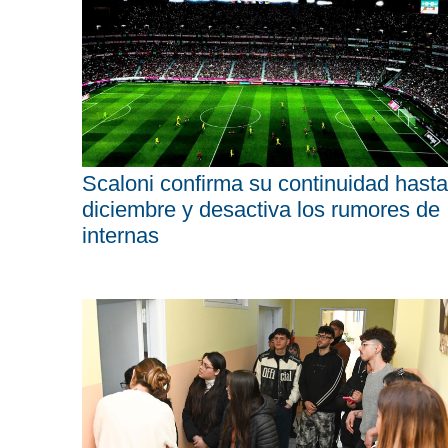
Scaloni confirma su continuidad hasta
diciembre y desactiva los rumores de
internas