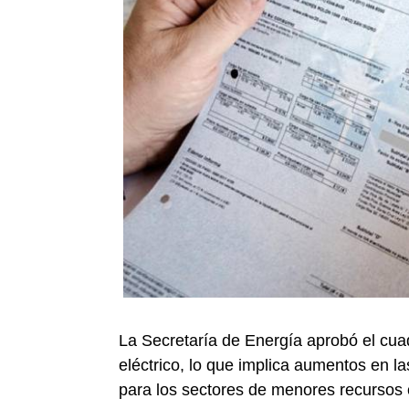
La Secretaría de Energía aprobó el cuad
eléctrico, lo que implica aumentos en la
para los sectores de menores recursos 