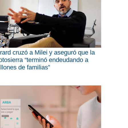
rard cruzó a Milei y aseguró que la
tosierra “terminó endeudando a
llones de familias”