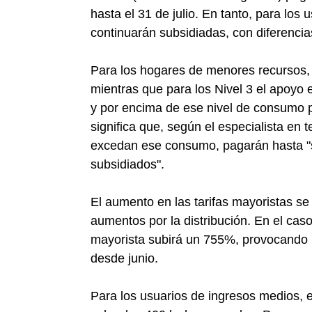
hasta el 31 de julio. En tanto, para los u
continuarán subsidiadas, con diferencia
Para los hogares de menores recursos, e
mientras que para los Nivel 3 el apoyo
y por encima de ese nivel de consumo p
significa que, según el especialista en
excedan ese consumo, pagarán hasta "s
subsidiados".
El aumento en las tarifas mayoristas se 
aumentos por la distribución. En el caso
mayorista subirá un 755%, provocando u
desde junio.
Para los usuarios de ingresos medios, 