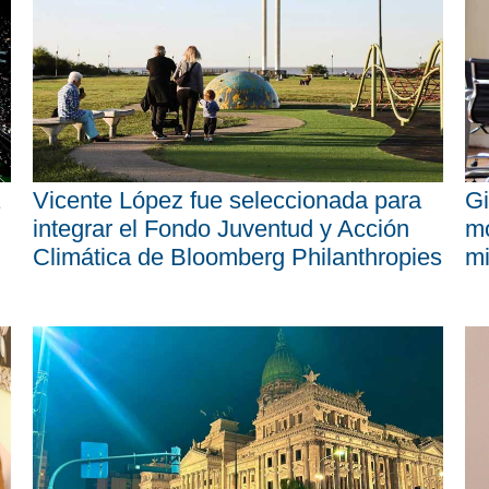
Vicente López fue seleccionada para
Gi
integrar el Fondo Juventud y Acción
mo
Climática de Bloomberg Philanthropies
mi