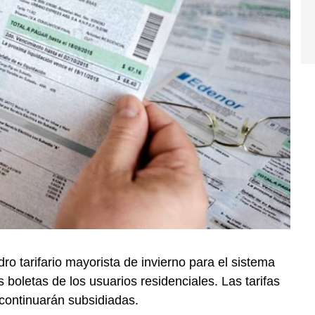
ro tarifario mayorista de invierno para el sistema
s boletas de los usuarios residenciales. Las tarifas
continuarán subsidiadas.