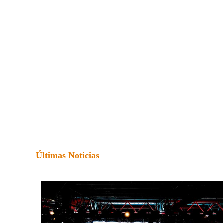
Últimas Noticias