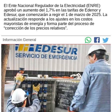
El Ente Nacional Regulador de la Electricidad (ENRE)
aprobó un aumento del 1,7% en las tarifas de Edenor y
Edesur, que comenzarán a regir el 1 de marzo de 2025. La
actualización responde a los ajustes en los costos
mayoristas de energía y forma parte del proceso de
“corrección de los precios relativos”.
Información General