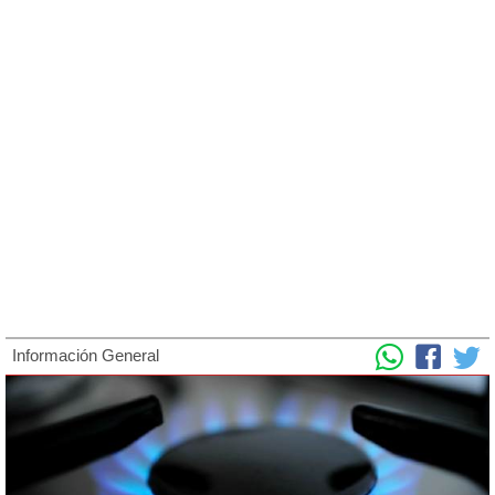
Información General