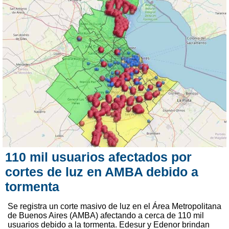
110 mil usuarios afectados por
cortes de luz en AMBA debido a
tormenta
Se registra un corte masivo de luz en el Área Metropolitana
de Buenos Aires (AMBA) afectando a cerca de 110 mil
usuarios debido a la tormenta. Edesur y Edenor brindan