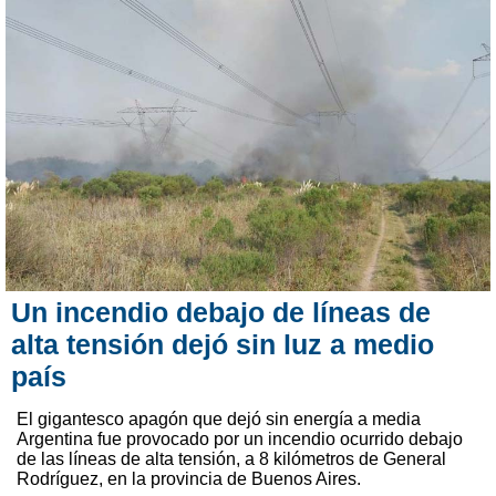
Un incendio debajo de líneas de
alta tensión dejó sin luz a medio
país
El gigantesco apagón que dejó sin energía a media
Argentina fue provocado por un incendio ocurrido debajo
de las líneas de alta tensión, a 8 kilómetros de General
Rodríguez, en la provincia de Buenos Aires.