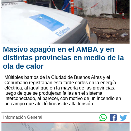
Masivo apagón en el AMBA y en
distintas provincias en medio de la
ola de calor
Múltiples barrios de la Ciudad de Buenos Aires y el
Conurbano registraban esta tarde cortes en la energía
eléctrica, al igual que en la mayoría de las provincias,
luego de que se produjeran fallas en el sistema
interconectado, al parecer, con motivo de un incendio en
un campo que afectó líneas de alta tensión.
Información General