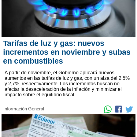
Tarifas de luz y gas: nuevos
incrementos en noviembre y subas
en combustibles
A partir de noviembre, el Gobierno aplicará nuevos
aumentos en las tarifas de luz y gas, con un alza del 2,5%
y 2,7%, respectivamente. Los incrementos buscan no
afectar la desaceleración de la inflación y minimizar el
impacto sobre el equilibrio fiscal.
Información General