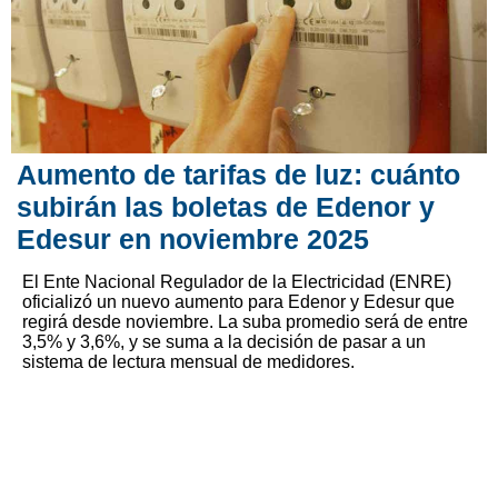
Aumento de tarifas de luz: cuánto
subirán las boletas de Edenor y
Edesur en noviembre 2025
El Ente Nacional Regulador de la Electricidad (ENRE)
oficializó un nuevo aumento para Edenor y Edesur que
regirá desde noviembre. La suba promedio será de entre
3,5% y 3,6%, y se suma a la decisión de pasar a un
sistema de lectura mensual de medidores.