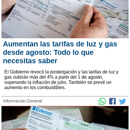
Aumentan las tarifas de luz y gas
desde agosto: Todo lo que
necesitas saber
El Gobierno revocó la postergación y las tarifas de luz y
gas subirán más del 4% a partir del 1 de agosto,
superando la inflación de julio. También se prevé un
aumento en los combustibles.
Información General