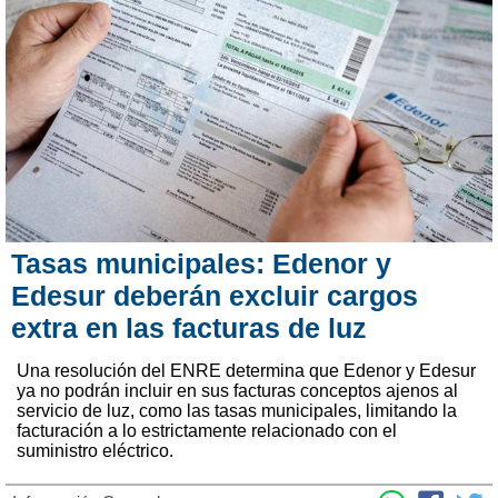
Tasas municipales: Edenor y
Edesur deberán excluir cargos
extra en las facturas de luz
Una resolución del ENRE determina que Edenor y Edesur
ya no podrán incluir en sus facturas conceptos ajenos al
servicio de luz, como las tasas municipales, limitando la
facturación a lo estrictamente relacionado con el
suministro eléctrico.