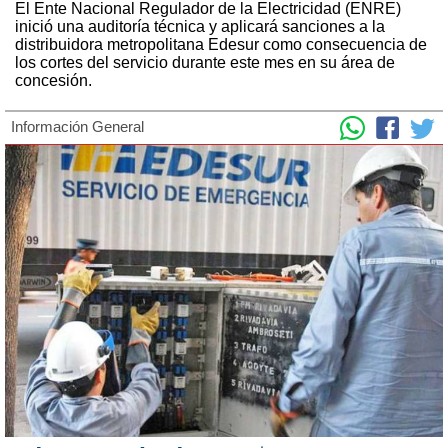
El Ente Nacional Regulador de la Electricidad (ENRE)
inició una auditoría técnica y aplicará sanciones a la
distribuidora metropolitana Edesur como consecuencia de
los cortes del servicio durante este mes en su área de
concesión.
Información General