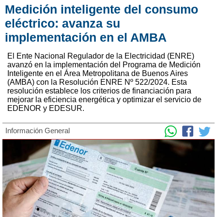
Medición inteligente del consumo
eléctrico: avanza su
implementación en el AMBA
El Ente Nacional Regulador de la Electricidad (ENRE)
avanzó en la implementación del Programa de Medición
Inteligente en el Área Metropolitana de Buenos Aires
(AMBA) con la Resolución ENRE Nº 522/2024. Esta
resolución establece los criterios de financiación para
mejorar la eficiencia energética y optimizar el servicio de
EDENOR y EDESUR.
Información General