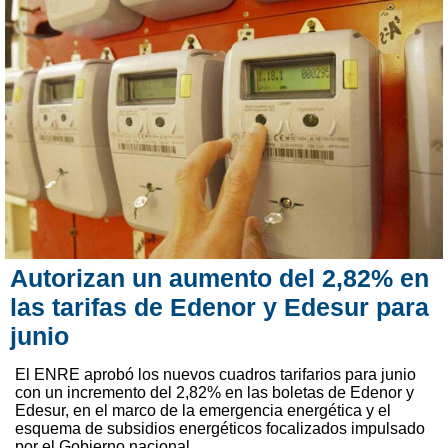
Autorizan un aumento del 2,82% en
las tarifas de Edenor y Edesur para
junio
El ENRE aprobó los nuevos cuadros tarifarios para junio
con un incremento del 2,82% en las boletas de Edenor y
Edesur, en el marco de la emergencia energética y el
esquema de subsidios energéticos focalizados impulsado
por el Gobierno nacional.