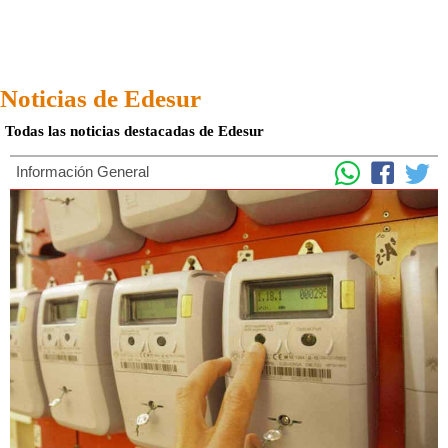
Noticias de Edesur
Todas las noticias destacadas de Edesur
Información General