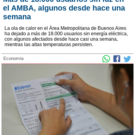
el AMBA, algunos desde hace una
semana
La ola de calor en el Área Metropolitana de Buenos Aires
ha dejado a más de 18.000 usuarios sin energía eléctrica,
con algunos afectados desde hace casi una semana,
mientras las altas temperaturas persisten.
Economía