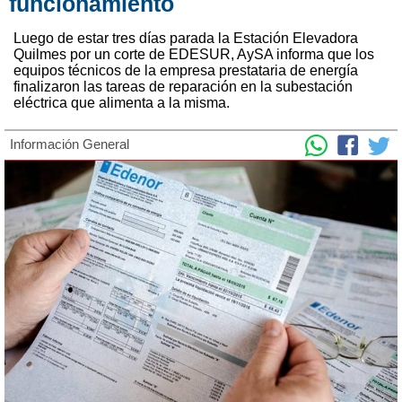
funcionamiento
Luego de estar tres días parada la Estación Elevadora
Quilmes por un corte de EDESUR, AySA informa que los
equipos técnicos de la empresa prestataria de energía
finalizaron las tareas de reparación en la subestación
eléctrica que alimenta a la misma.
Información General