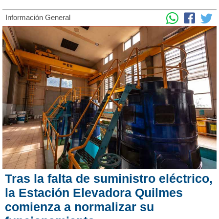
Información General
Tras la falta de suministro eléctrico,
la Estación Elevadora Quilmes
comienza a normalizar su