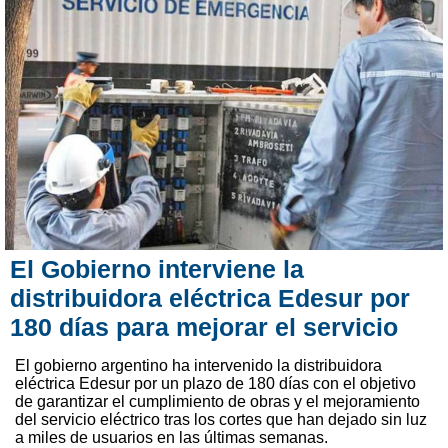
El Gobierno interviene la
distribuidora eléctrica Edesur por
180 días para mejorar el servicio
El gobierno argentino ha intervenido la distribuidora
eléctrica Edesur por un plazo de 180 días con el objetivo
de garantizar el cumplimiento de obras y el mejoramiento
del servicio eléctrico tras los cortes que han dejado sin luz
a miles de usuarios en las últimas semanas.