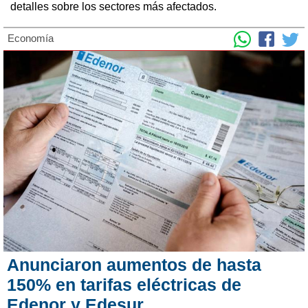
detalles sobre los sectores más afectados.
Economía
Anunciaron aumentos de hasta
150% en tarifas eléctricas de
Edenor y Edesur