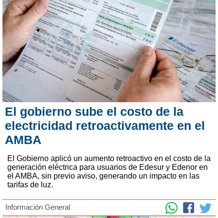
El gobierno sube el costo de la
electricidad retroactivamente en el
AMBA
El Gobierno aplicó un aumento retroactivo en el costo de la
generación eléctrica para usuarios de Edesur y Edenor en
el AMBA, sin previo aviso, generando un impacto en las
tarifas de luz.
Información General