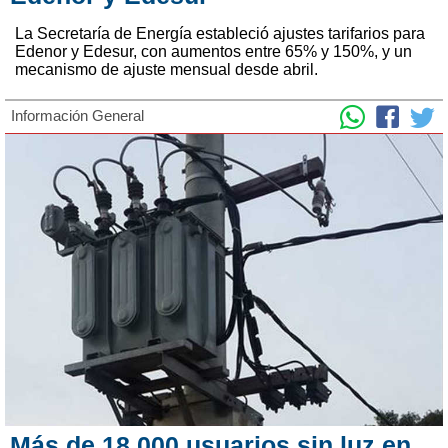
La Secretaría de Energía estableció ajustes tarifarios para
Edenor y Edesur, con aumentos entre 65% y 150%, y un
mecanismo de ajuste mensual desde abril.
Información General
Más de 18.000 usuarios sin luz en