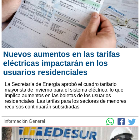
Nuevos aumentos en las tarifas
eléctricas impactarán en los
usuarios residenciales
La Secretaría de Energía aprobó el cuadro tarifario
mayorista de invierno para el sistema eléctrico, lo que
implica aumentos en las boletas de los usuarios
residenciales. Las tarifas para los sectores de menores
recursos continuarán subsidiadas.
Información General