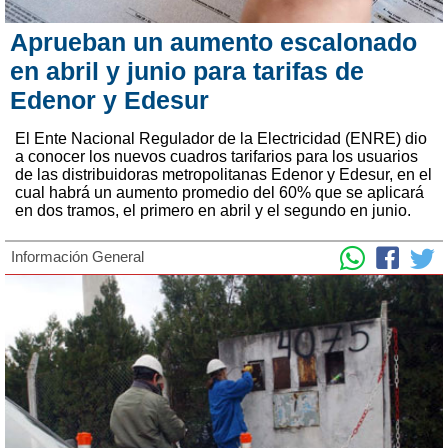
Aprueban un aumento escalonado
en abril y junio para tarifas de
Edenor y Edesur
El Ente Nacional Regulador de la Electricidad (ENRE) dio
a conocer los nuevos cuadros tarifarios para los usuarios
de las distribuidoras metropolitanas Edenor y Edesur, en el
cual habrá un aumento promedio del 60% que se aplicará
en dos tramos, el primero en abril y el segundo en junio.
Información General