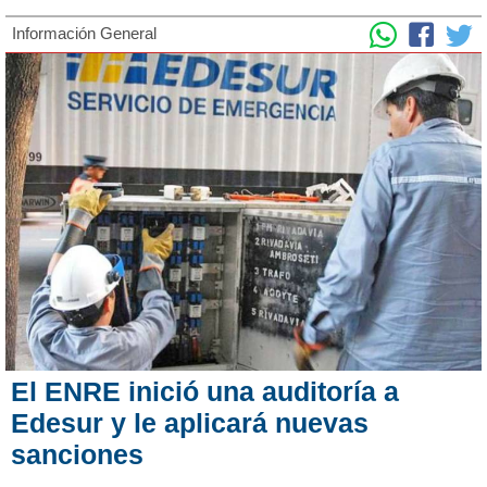
Información General
El ENRE inició una auditoría a
Edesur y le aplicará nuevas
sanciones