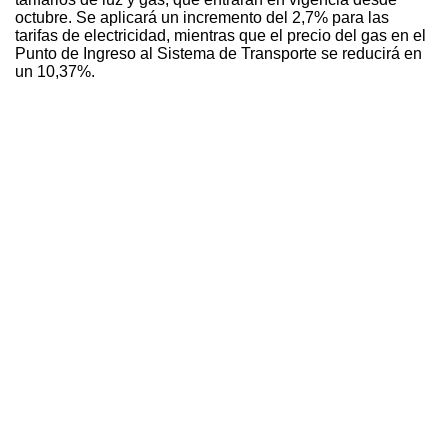
octubre. Se aplicará un incremento del 2,7% para las
tarifas de electricidad, mientras que el precio del gas en el
Punto de Ingreso al Sistema de Transporte se reducirá en
un 10,37%.