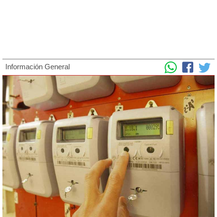
Información General