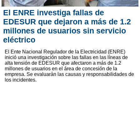
El ENRE investiga fallas de
EDESUR que dejaron a más de 1.2
millones de usuarios sin servicio
eléctrico
El Ente Nacional Regulador de la Electricidad (ENRE)
inició una investigación sobre las fallas en las líneas de
alta tensión de EDESUR que afectaron a más de 1.2
millones de usuarios en el área de concesión de la
empresa. Se evaluarán las causas y responsabilidades de
los incidentes.