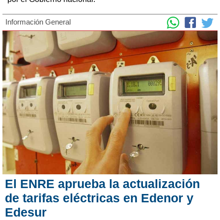
Información General
El ENRE aprueba la actualización
de tarifas eléctricas en Edenor y
Edesur