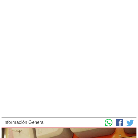
Información General