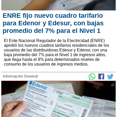
ENRE fijo nuevo cuadro tarifario
para Edenor y Edesur, con bajas
promedio del 7% para el Nivel 1
El Ente Nacional Regulador de la Electricidad (ENRE)
aprobó los nuevos cuadros tarifarios residenciales de los
usuarios de las distribuidoras Edesur y Edenor, con una
baja promedio del 7% para el Nivel 1 de ingresos altos,
que llega hasta el 8% para determinados niveles de
consumo de los usuarios de ingresos medios.
Información General