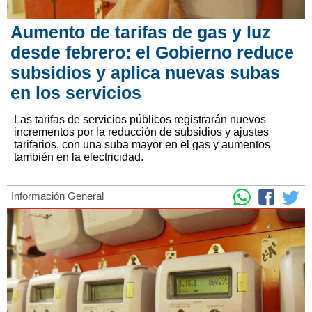
Aumento de tarifas de gas y luz
desde febrero: el Gobierno reduce
subsidios y aplica nuevas subas
en los servicios
Las tarifas de servicios públicos registrarán nuevos
incrementos por la reducción de subsidios y ajustes
tarifarios, con una suba mayor en el gas y aumentos
también en la electricidad.
Información General