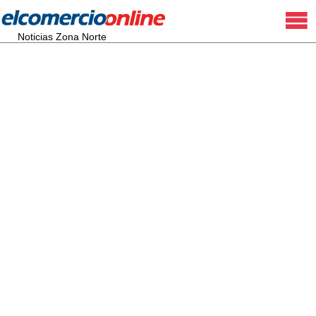
Noticias Zona Norte