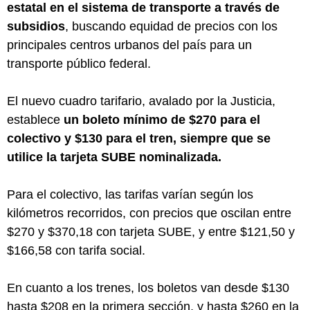
estatal en el sistema de transporte a través de
subsidios
, buscando equidad de precios con los
principales centros urbanos del país para un
transporte público federal.
El nuevo cuadro tarifario, avalado por la Justicia,
establece
un boleto mínimo de $270 para el
colectivo y $130 para el tren, siempre que se
utilice la tarjeta SUBE nominalizada.
Para el colectivo, las tarifas varían según los
kilómetros recorridos, con precios que oscilan entre
$270 y $370,18 con tarjeta SUBE, y entre $121,50 y
$166,58 con tarifa social.
En cuanto a los trenes, los boletos van desde $130
hasta $208 en la primera sección, y hasta $260 en la