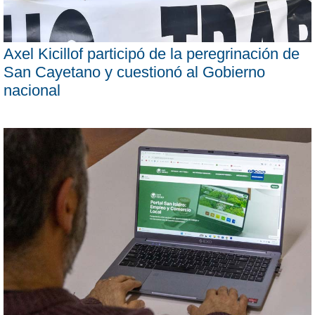
Axel Kicillof participó de la peregrinación de
San Cayetano y cuestionó al Gobierno
nacional