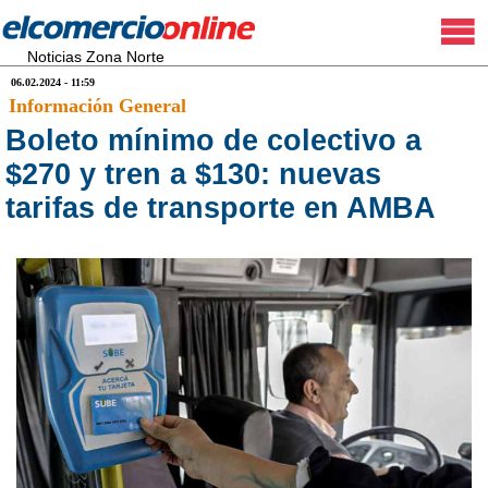
Noticias Zona Norte
06.02.2024 - 11:59
Información General
Boleto mínimo de colectivo a
$270 y tren a $130: nuevas
tarifas de transporte en AMBA