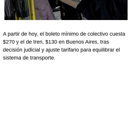
A partir de hoy, el boleto mínimo de colectivo cuesta
$270 y el de tren, $130 en Buenos Aires, tras
decisión judicial y ajuste tarifario para equilibrar el
sistema de transporte.