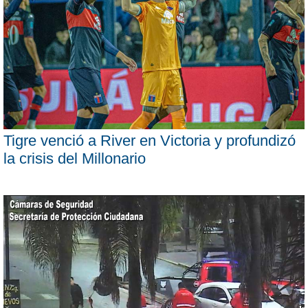
Tigre venció a River en Victoria y profundizó
la crisis del Millonario