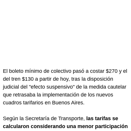
El boleto mínimo de colectivo pasó a costar $270 y el
del tren $130 a partir de hoy, tras la disposición
judicial del "efecto suspensivo" de la medida cautelar
que retrasaba la implementación de los nuevos
cuadros tarifarios en Buenos Aires.
Según la Secretaría de Transporte,
las tarifas se
calcularon considerando una menor participación