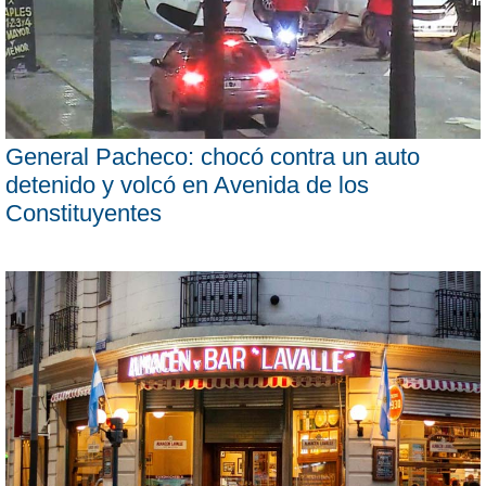
General Pacheco: chocó contra un auto
detenido y volcó en Avenida de los
Constituyentes