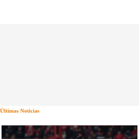
Últimas Noticias