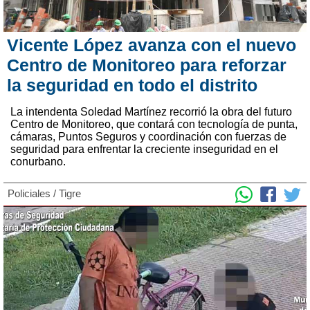
Vicente López avanza con el nuevo
Centro de Monitoreo para reforzar
la seguridad en todo el distrito
La intendenta Soledad Martínez recorrió la obra del futuro
Centro de Monitoreo, que contará con tecnología de punta,
cámaras, Puntos Seguros y coordinación con fuerzas de
seguridad para enfrentar la creciente inseguridad en el
conurbano.
Policiales
/
Tigre