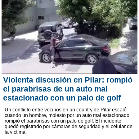
Violenta discusión en Pilar: rompió
el parabrisas de un auto mal
estacionado con un palo de golf
Un conflicto entre vecinos en un country de Pilar escaló
cuando un hombre, molesto por un auto mal estacionado,
rompió el parabrisas con un palo de golf. El incidente
quedó registrado por cámaras de seguridad y el celular de
la víctima.