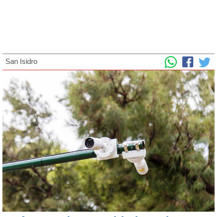
San Isidro