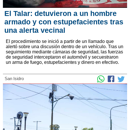
El Talar: detuvieron a un hombre
armado y con estupefacientes tras
una alerta vecinal
El procedimiento se inició a partir de un llamado que
alertó sobre una discusión dentro de un vehículo. Tras un
seguimiento mediante cámaras de seguridad, las fuerzas
de seguridad interceptaron el automóvil y secuestraron
un arma de fuego, estupefacientes y dinero en efectivo.
San Isidro