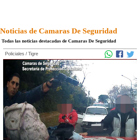
Noticias de Camaras De Seguridad
Todas las noticias destacadas de Camaras De Seguridad
Policiales
/
Tigre