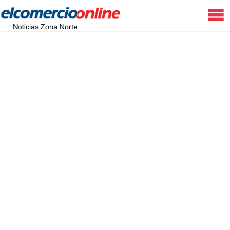
Noticias Zona Norte