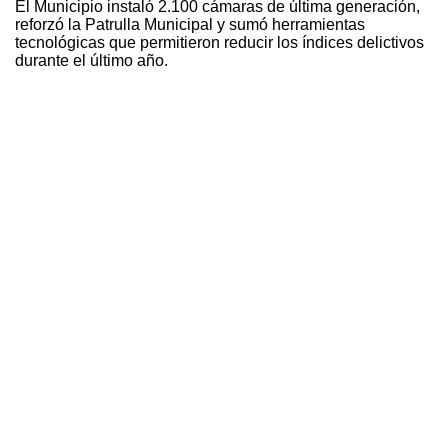
El Municipio instaló 2.100 cámaras de última generación,
reforzó la Patrulla Municipal y sumó herramientas
tecnológicas que permitieron reducir los índices delictivos
durante el último año.