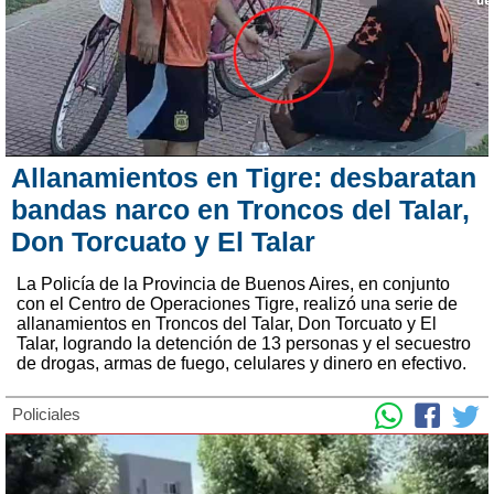
Allanamientos en Tigre: desbaratan
bandas narco en Troncos del Talar,
Don Torcuato y El Talar
La Policía de la Provincia de Buenos Aires, en conjunto
con el Centro de Operaciones Tigre, realizó una serie de
allanamientos en Troncos del Talar, Don Torcuato y El
Talar, logrando la detención de 13 personas y el secuestro
de drogas, armas de fuego, celulares y dinero en efectivo.
Policiales