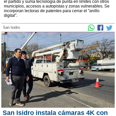
el partido y suma tecnología de punta en límites con otros
municipios, accesos a autopistas y zonas vulnerables. Se
incorporan lectoras de patentes para cerrar el “anillo
digital”.
San Isidro
San Isidro instala cámaras 4K con