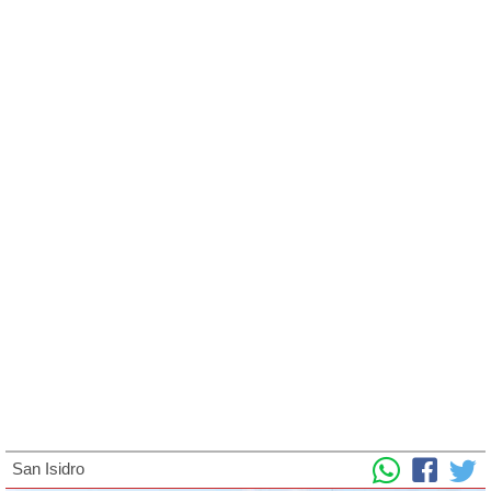
San Isidro