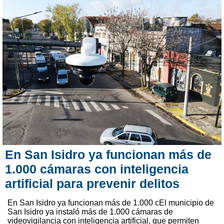
En San Isidro ya funcionan más de
1.000 cámaras con inteligencia
artificial para prevenir delitos
En San Isidro ya funcionan más de 1.000 cEl municipio de
San Isidro ya instaló más de 1.000 cámaras de
videovigilancia con inteligencia artificial, que permiten