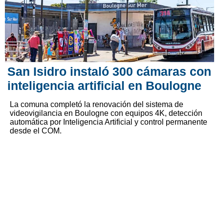
San Isidro instaló 300 cámaras con
inteligencia artificial en Boulogne
La comuna completó la renovación del sistema de
videovigilancia en Boulogne con equipos 4K, detección
automática por Inteligencia Artificial y control permanente
desde el COM.