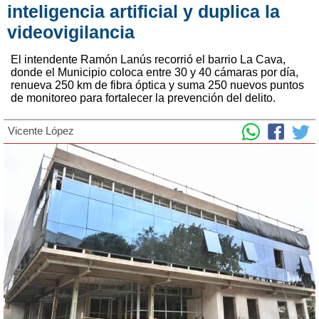
inteligencia artificial y duplica la
videovigilancia
El intendente Ramón Lanús recorrió el barrio La Cava,
donde el Municipio coloca entre 30 y 40 cámaras por día,
renueva 250 km de fibra óptica y suma 250 nuevos puntos
de monitoreo para fortalecer la prevención del delito.
Vicente López