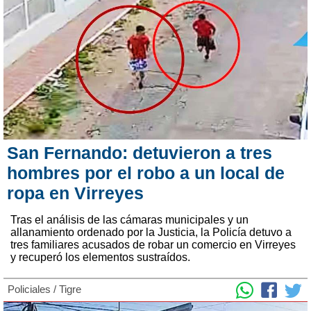
San Fernando: detuvieron a tres
hombres por el robo a un local de
ropa en Virreyes
Tras el análisis de las cámaras municipales y un
allanamiento ordenado por la Justicia, la Policía detuvo a
tres familiares acusados de robar un comercio en Virreyes
y recuperó los elementos sustraídos.
Policiales
/
Tigre