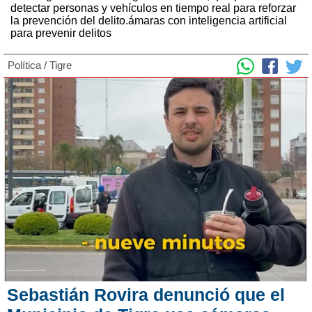
detectar personas y vehículos en tiempo real para reforzar
la prevención del delito.ámaras con inteligencia artificial
para prevenir delitos
Política
/
Tigre
Sebastián Rovira denunció que el