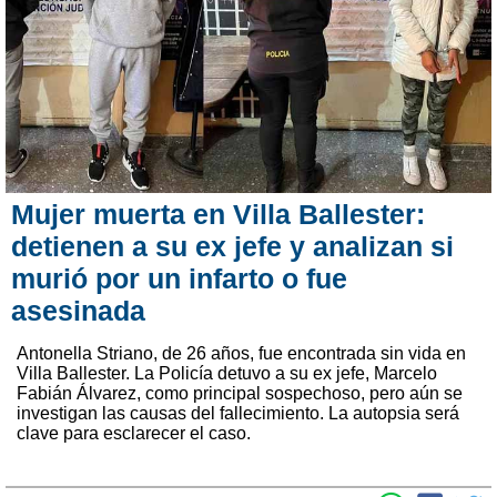
Mujer muerta en Villa Ballester:
detienen a su ex jefe y analizan si
murió por un infarto o fue
asesinada
Antonella Striano, de 26 años, fue encontrada sin vida en
Villa Ballester. La Policía detuvo a su ex jefe, Marcelo
Fabián Álvarez, como principal sospechoso, pero aún se
investigan las causas del fallecimiento. La autopsia será
clave para esclarecer el caso.