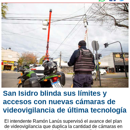
San Isidro blinda sus límites y
accesos con nuevas cámaras de
videovigilancia de última tecnología
El intendente Ramón Lanús supervisó el avance del plan
de videovigilancia que duplica la cantidad de cámaras en