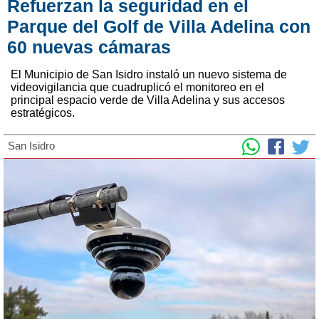
Refuerzan la seguridad en el
Parque del Golf de Villa Adelina con
60 nuevas cámaras
El Municipio de San Isidro instaló un nuevo sistema de
videovigilancia que cuadruplicó el monitoreo en el
principal espacio verde de Villa Adelina y sus accesos
estratégicos.
San Isidro