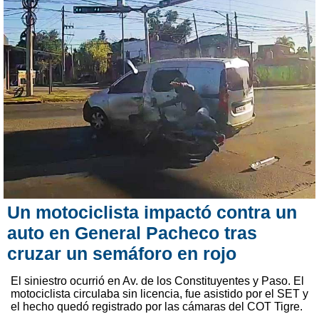
Un motociclista impactó contra un
auto en General Pacheco tras
cruzar un semáforo en rojo
El siniestro ocurrió en Av. de los Constituyentes y Paso. El
motociclista circulaba sin licencia, fue asistido por el SET y
el hecho quedó registrado por las cámaras del COT Tigre.