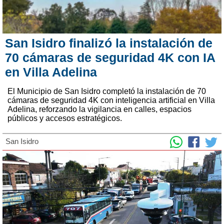
San Isidro finalizó la instalación de
70 cámaras de seguridad 4K con IA
en Villa Adelina
El Municipio de San Isidro completó la instalación de 70
cámaras de seguridad 4K con inteligencia artificial en Villa
Adelina, reforzando la vigilancia en calles, espacios
públicos y accesos estratégicos.
San Isidro