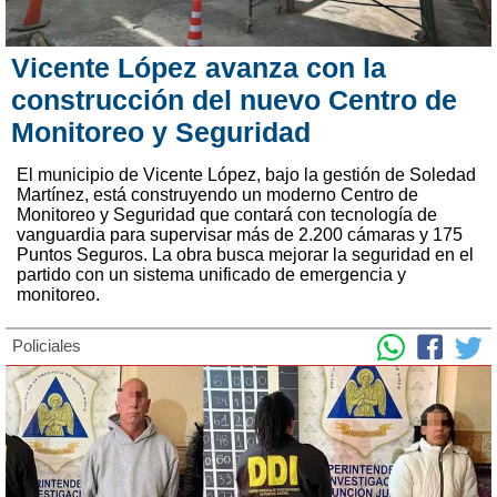
Vicente López avanza con la
construcción del nuevo Centro de
Monitoreo y Seguridad
El municipio de Vicente López, bajo la gestión de Soledad
Martínez, está construyendo un moderno Centro de
Monitoreo y Seguridad que contará con tecnología de
vanguardia para supervisar más de 2.200 cámaras y 175
Puntos Seguros. La obra busca mejorar la seguridad en el
partido con un sistema unificado de emergencia y
monitoreo.
Policiales