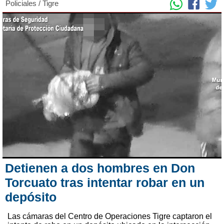
Policiales
/
Tigre
Detienen a dos hombres en Don
Torcuato tras intentar robar en un
depósito
Las cámaras del Centro de Operaciones Tigre captaron el