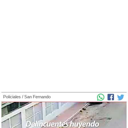
Policiales
/
San Fernando