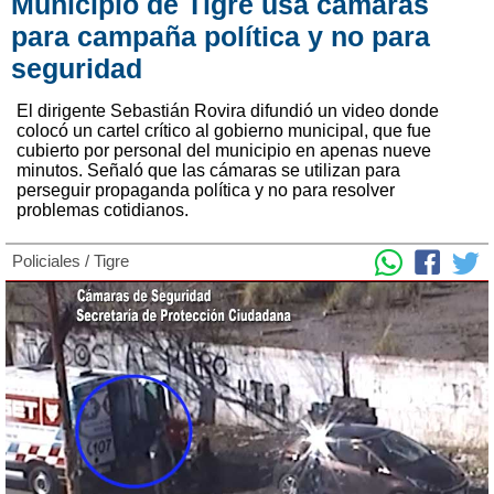
Municipio de Tigre usa cámaras
para campaña política y no para
seguridad
El dirigente Sebastián Rovira difundió un video donde
colocó un cartel crítico al gobierno municipal, que fue
cubierto por personal del municipio en apenas nueve
minutos. Señaló que las cámaras se utilizan para
perseguir propaganda política y no para resolver
problemas cotidianos.
Policiales
/
Tigre