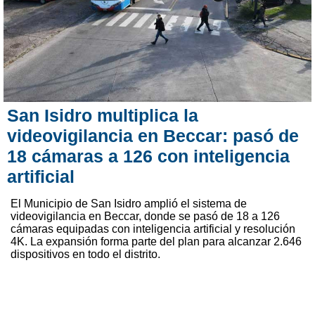
San Isidro multiplica la
videovigilancia en Beccar: pasó de
18 cámaras a 126 con inteligencia
artificial
El Municipio de San Isidro amplió el sistema de
videovigilancia en Beccar, donde se pasó de 18 a 126
cámaras equipadas con inteligencia artificial y resolución
4K. La expansión forma parte del plan para alcanzar 2.646
dispositivos en todo el distrito.