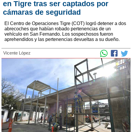
en Tigre tras ser captados por
cámaras de seguridad
El Centro de Operaciones Tigre (COT) logró detener a dos
abrecoches que habían robado pertenencias de un
vehículo en San Fernando. Los sospechosos fueron
aprehendidos y las pertenencias devueltas a su dueño.
Vicente López