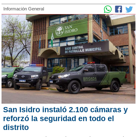
Información General
San Isidro instaló 2.100 cámaras y
reforzó la seguridad en todo el
distrito