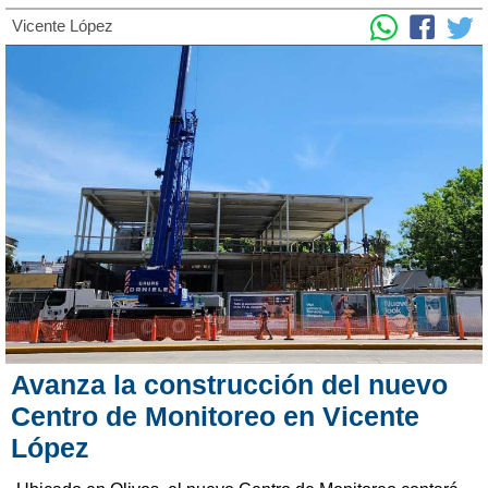
Vicente López
Avanza la construcción del nuevo
Centro de Monitoreo en Vicente
López