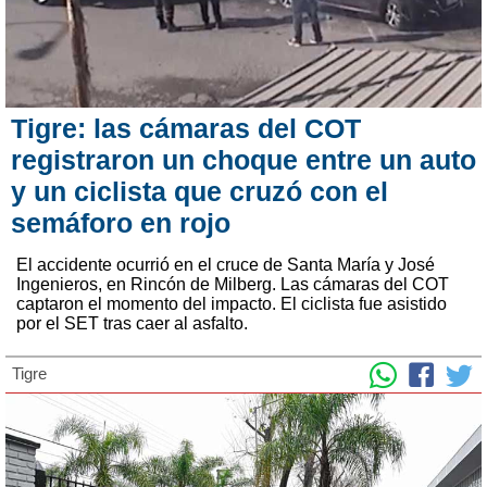
Tigre: las cámaras del COT
registraron un choque entre un auto
y un ciclista que cruzó con el
semáforo en rojo
El accidente ocurrió en el cruce de Santa María y José
Ingenieros, en Rincón de Milberg. Las cámaras del COT
captaron el momento del impacto. El ciclista fue asistido
por el SET tras caer al asfalto.
Tigre