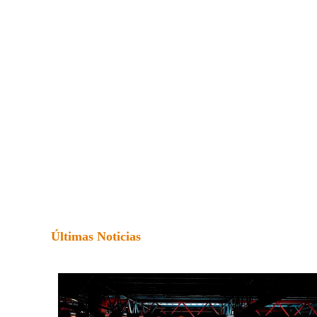
Últimas Noticias