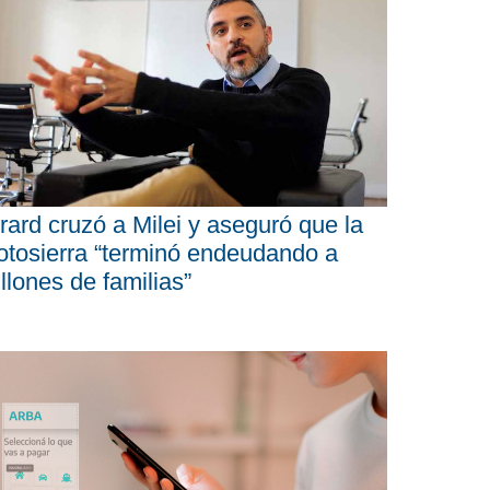
rard cruzó a Milei y aseguró que la
tosierra “terminó endeudando a
llones de familias”