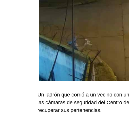
Un ladrón que corrió a un vecino con u
las cámaras de seguridad del Centro d
recuperar sus pertenencias.