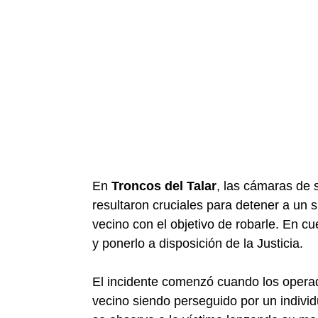
En
Troncos del Talar
, las cámaras de 
resultaron cruciales para detener a un s
vecino con el objetivo de robarle. En cu
y ponerlo a disposición de la Justicia.
El incidente comenzó cuando los operad
vecino siendo perseguido por un indivi