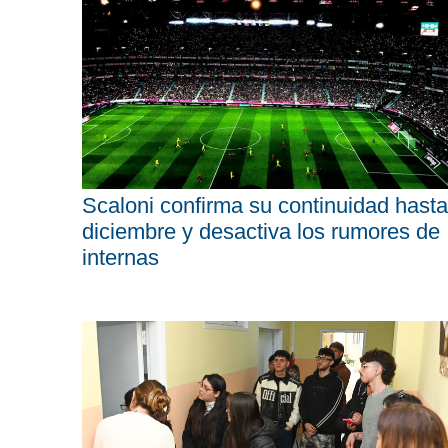
Scaloni confirma su continuidad hasta
diciembre y desactiva los rumores de
internas