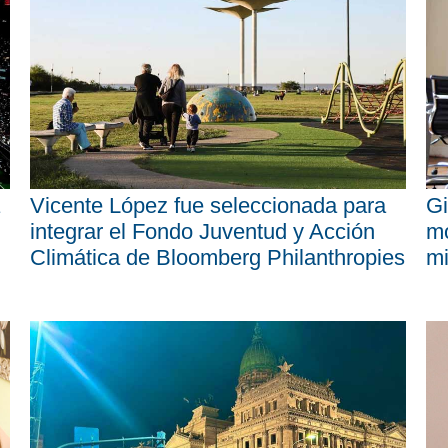
Vicente López fue seleccionada para
Gi
integrar el Fondo Juventud y Acción
mo
Climática de Bloomberg Philanthropies
mi