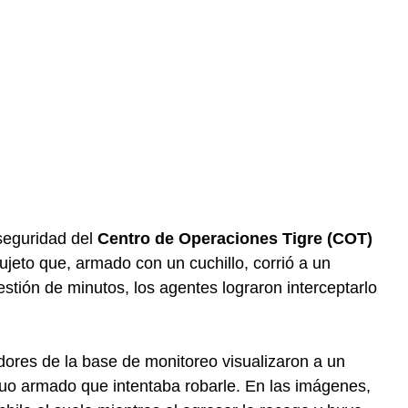
seguridad del
Centro de Operaciones Tigre (COT)
ujeto que, armado con un cuchillo, corrió a un
estión de minutos, los agentes lograron interceptarlo
ores de la base de monitoreo visualizaron a un
duo armado que intentaba robarle. En las imágenes,