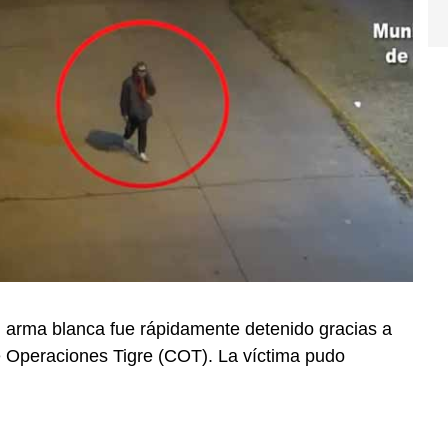
n arma blanca fue rápidamente detenido gracias a
e Operaciones Tigre (COT). La víctima pudo