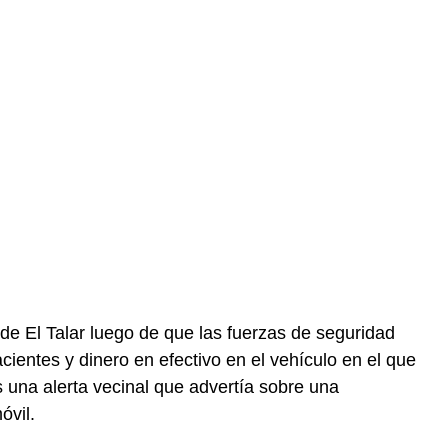
de El Talar luego de que las fuerzas de seguridad
ientes y dinero en efectivo en el vehículo en el que
as una alerta vecinal que advertía sobre una
óvil.