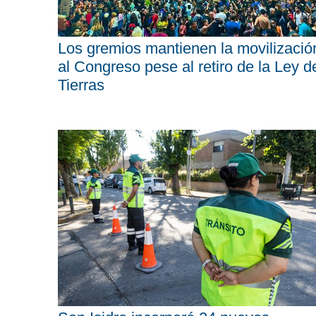
Los gremios mantienen la movilizació
al Congreso pese al retiro de la Ley d
Tierras