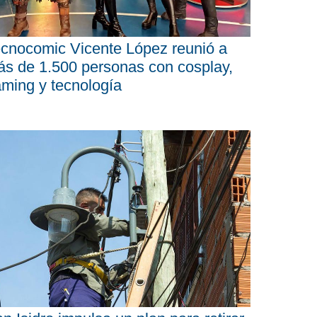
cnocomic Vicente López reunió a
s de 1.500 personas con cosplay,
ming y tecnología