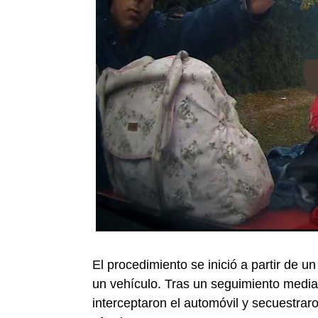
El procedimiento se inició a partir de u
un vehículo. Tras un seguimiento media
interceptaron el automóvil y secuestrar