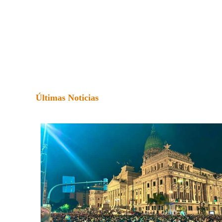
Últimas Noticias