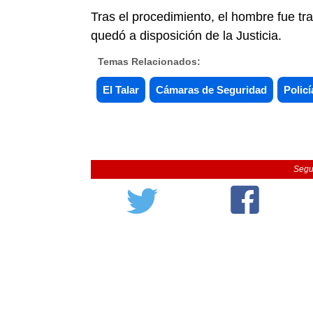
Tras el procedimiento, el hombre fue tr
quedó a disposición de la Justicia.
Temas Relacionados:
El Talar
Cámaras de Seguridad
Polic
Segu