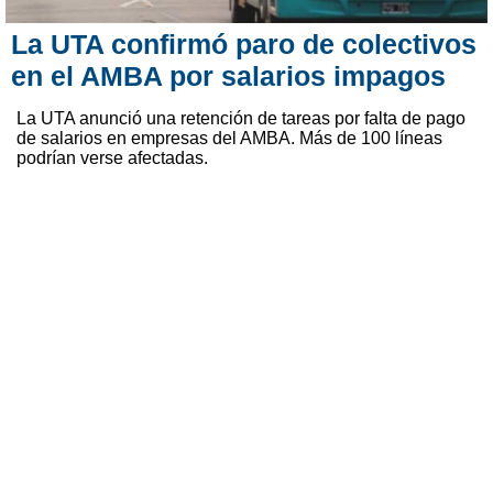
La UTA confirmó paro de colectivos
en el AMBA por salarios impagos
La UTA anunció una retención de tareas por falta de pago
de salarios en empresas del AMBA. Más de 100 líneas
podrían verse afectadas.