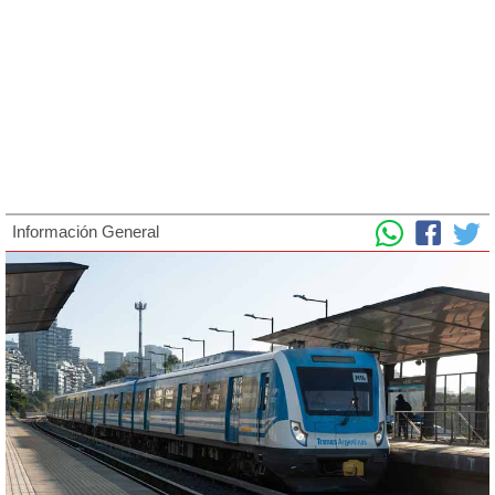
Información General