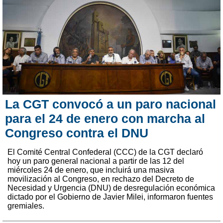
La CGT convocó a un paro nacional
para el 24 de enero con marcha al
Congreso contra el DNU
El Comité Central Confederal (CCC) de la CGT declaró
hoy un paro general nacional a partir de las 12 del
miércoles 24 de enero, que incluirá una masiva
movilización al Congreso, en rechazo del Decreto de
Necesidad y Urgencia (DNU) de desregulación económica
dictado por el Gobierno de Javier Milei, informaron fuentes
gremiales.