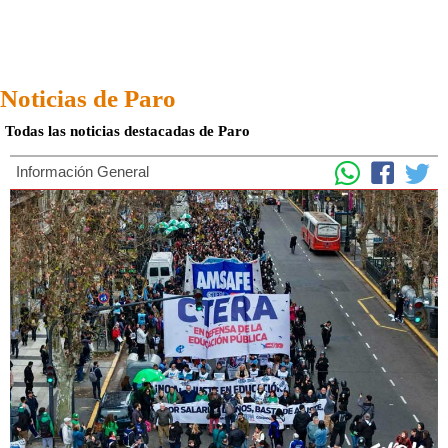
Noticias de Paro
Todas las noticias destacadas de Paro
Información General