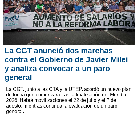
La CGT anunció dos marchas
contra el Gobierno de Javier Milei
y analiza convocar a un paro
general
La CGT, junto a las CTA y la UTEP, acordó un nuevo plan
de lucha que comenzará tras la finalización del Mundial
2026. Habrá movilizaciones el 22 de julio y el 7 de
agosto, mientras continúa la evaluación de un paro
general.