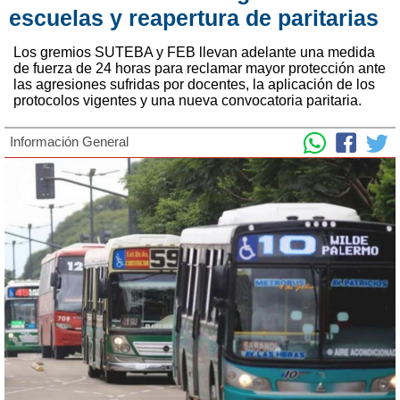
escuelas y reapertura de paritarias
Los gremios SUTEBA y FEB llevan adelante una medida
de fuerza de 24 horas para reclamar mayor protección ante
las agresiones sufridas por docentes, la aplicación de los
protocolos vigentes y una nueva convocatoria paritaria.
Información General