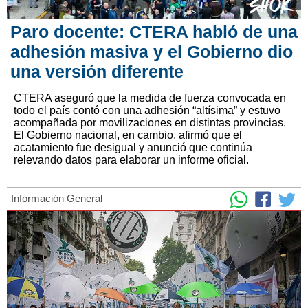
Paro docente: CTERA habló de una
adhesión masiva y el Gobierno dio
una versión diferente
CTERA aseguró que la medida de fuerza convocada en
todo el país contó con una adhesión “altísima” y estuvo
acompañada por movilizaciones en distintas provincias.
El Gobierno nacional, en cambio, afirmó que el
acatamiento fue desigual y anunció que continúa
relevando datos para elaborar un informe oficial.
Información General