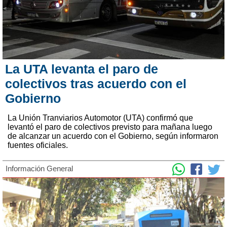
La UTA levanta el paro de
colectivos tras acuerdo con el
Gobierno
La Unión Tranviarios Automotor (UTA) confirmó que
levantó el paro de colectivos previsto para mañana luego
de alcanzar un acuerdo con el Gobierno, según informaron
fuentes oficiales.
Información General