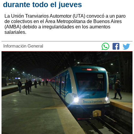
durante todo el jueves
La Unión Tranviarios Automotor (UTA) convocó a un paro
de colectivos en el Área Metropolitana de Buenos Aires
(AMBA) debido a irregularidades en los aumentos
salariales.
Información General