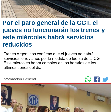
Por el paro general de la CGT, el
jueves no funcionarán los trenes y
este miércoles habrá servicios
reducidos
Trenes Argentinos confirmó que el jueves no habrá
servicios ferroviarios por la medida de fuerza de la CGT.
Este miércoles habrá cambios en los horarios de los
últimos trenes del día.
Información General