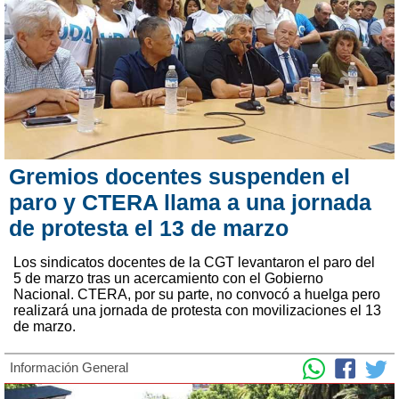
Gremios docentes suspenden el
paro y CTERA llama a una jornada
de protesta el 13 de marzo
Los sindicatos docentes de la CGT levantaron el paro del
5 de marzo tras un acercamiento con el Gobierno
Nacional. CTERA, por su parte, no convocó a huelga pero
realizará una jornada de protesta con movilizaciones el 13
de marzo.
Información General