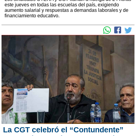
este jueves en todas las escuelas del país, exigiendo
aumento salarial y respuestas a demandas laborales y de
financiamiento educativo.
La CGT celebró el “Contundente”