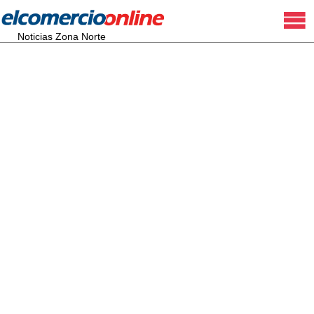
Noticias Zona Norte