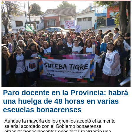
Paro docente en la Provincia: habrá
una huelga de 48 horas en varias
escuelas bonaerenses
Aunque la mayoría de los gremios aceptó el aumento
salarial acordado con el Gobierno bonaerense,
organizaciones docentes opositoras realizarán una