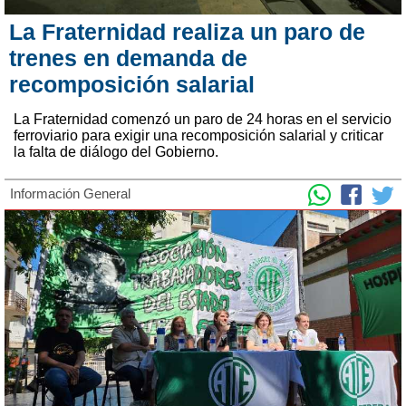
La Fraternidad realiza un paro de
trenes en demanda de
recomposición salarial
La Fraternidad comenzó un paro de 24 horas en el servicio
ferroviario para exigir una recomposición salarial y criticar
la falta de diálogo del Gobierno.
Información General