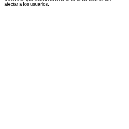
afectar a los usuarios.