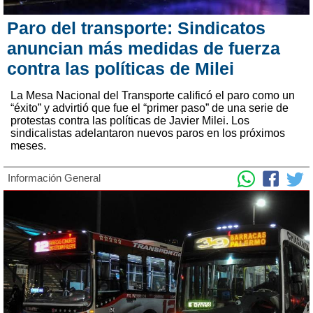
Paro del transporte: Sindicatos
anuncian más medidas de fuerza
contra las políticas de Milei
La Mesa Nacional del Transporte calificó el paro como un
“éxito” y advirtió que fue el “primer paso” de una serie de
protestas contra las políticas de Javier Milei. Los
sindicalistas adelantaron nuevos paros en los próximos
meses.
Información General