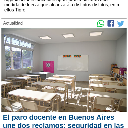
medida de fuerza que alcanzará a distintos distritos, entre
ellos Tigre.
Actualidad
El paro docente en Buenos Aires
une dos reclamos: seguridad en las