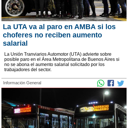
La UTA va al paro en AMBA si los
choferes no reciben aumento
salarial
La Unión Tranviarios Automotor (UTA) advierte sobre
posible paro en el Área Metropolitana de Buenos Aires si
no se abona el aumento salarial solicitado por los
trabajadores del sector.
Información General