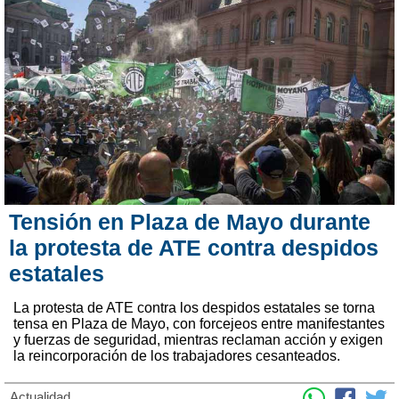
Tensión en Plaza de Mayo durante
la protesta de ATE contra despidos
estatales
La protesta de ATE contra los despidos estatales se torna
tensa en Plaza de Mayo, con forcejeos entre manifestantes
y fuerzas de seguridad, mientras reclaman acción y exigen
la reincorporación de los trabajadores cesanteados.
Actualidad