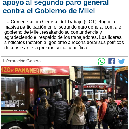
apoyo al segundo paro general
contra el Gobierno de Milei
La Confederación General del Trabajo (CGT) elogió la
masiva participación en el segundo paro general contra el
gobierno de Milei, resaltando su contundencia y
agradeciendo el respaldo de los trabajadores. Los líderes
sindicales instaron al gobierno a reconsiderar sus políticas
de ajuste ante la presión social y política.
Información General