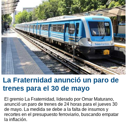
La Fraternidad anunció un paro de
trenes para el 30 de mayo
El gremio La Fraternidad, liderado por Omar Maturano,
anunció un paro de trenes de 24 horas para el jueves 30
de mayo. La medida se debe a la falta de insumos y
recortes en el presupuesto ferroviario, buscando empatar
la inflación.