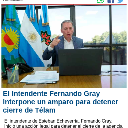
El Intendente Fernando Gray
interpone un amparo para detener
cierre de Télam
El intendente de Esteban Echeverría, Fernando Gray,
inició una acción legal para detener el cierre de la agencia