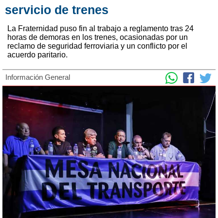
servicio de trenes
La Fraternidad puso fin al trabajo a reglamento tras 24
horas de demoras en los trenes, ocasionadas por un
reclamo de seguridad ferroviaria y un conflicto por el
acuerdo paritario.
Información General