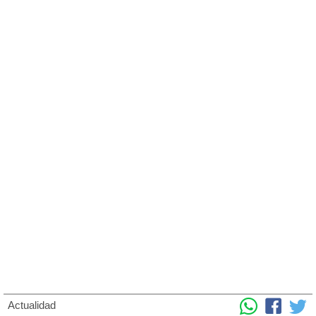
Actualidad