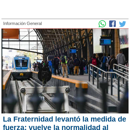
Información General
La Fraternidad levantó la medida de
fuerza: vuelve la normalidad al