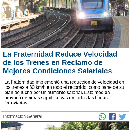
La Fraternidad Reduce Velocidad
de los Trenes en Reclamo de
Mejores Condiciones Salariales
La Fraternidad implementó una reducción de velocidad en
los trenes a 30 km/h en todo el recorrido, como parte de su
plan de lucha por un aumento salarial. Esta medida
provocó demoras significativas en todas las líneas
ferroviarias.
Información General