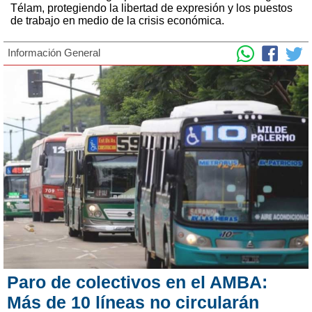
Télam, protegiendo la libertad de expresión y los puestos
de trabajo en medio de la crisis económica.
Información General
Paro de colectivos en el AMBA:
Más de 10 líneas no circularán