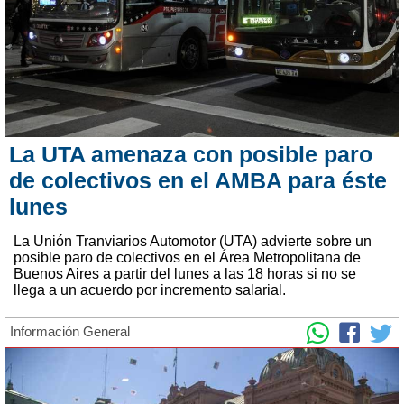
La UTA amenaza con posible paro
de colectivos en el AMBA para éste
lunes
La Unión Tranviarios Automotor (UTA) advierte sobre un
posible paro de colectivos en el Área Metropolitana de
Buenos Aires a partir del lunes a las 18 horas si no se
llega a un acuerdo por incremento salarial.
Información General