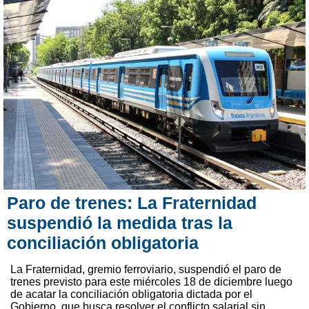
Paro de trenes: La Fraternidad
suspendió la medida tras la
conciliación obligatoria
La Fraternidad, gremio ferroviario, suspendió el paro de
trenes previsto para este miércoles 18 de diciembre luego
de acatar la conciliación obligatoria dictada por el
Gobierno, que busca resolver el conflicto salarial sin