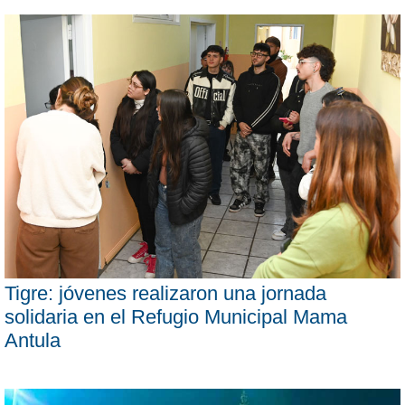
Tigre: jóvenes realizaron una jornada
solidaria en el Refugio Municipal Mama
Antula