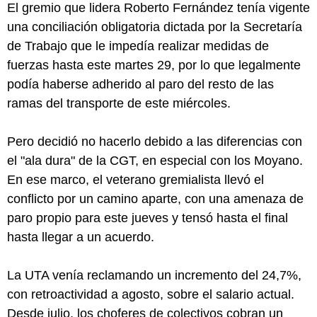
El gremio que lidera Roberto Fernández tenía vigente
una conciliación obligatoria dictada por la Secretaría
de Trabajo que le impedía realizar medidas de
fuerzas hasta este martes 29, por lo que legalmente
podía haberse adherido al paro del resto de las
ramas del transporte de este miércoles.
Pero decidió no hacerlo debido a las diferencias con
el "ala dura" de la CGT, en especial con los Moyano.
En ese marco, el veterano gremialista llevó el
conflicto por un camino aparte, con una amenaza de
paro propio para este jueves y tensó hasta el final
hasta llegar a un acuerdo.
La UTA venía reclamando un incremento del 24,7%,
con retroactividad a agosto, sobre el salario actual.
Desde julio, los choferes de colectivos cobran un