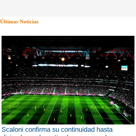
Últimas Noticias
Scaloni confirma su continuidad hasta