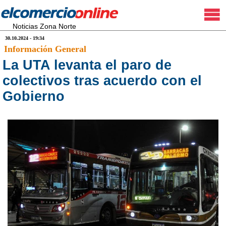
Noticias Zona Norte
30.10.2024 - 19:34
Información General
La UTA levanta el paro de
colectivos tras acuerdo con el
Gobierno