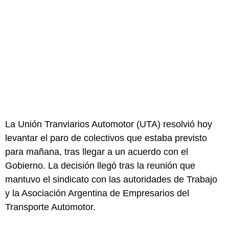
La Unión Tranviarios Automotor (UTA) resolvió hoy
levantar el paro de colectivos que estaba previsto
para mañana, tras llegar a un acuerdo con el
Gobierno. La decisión llegó tras la reunión que
mantuvo el sindicato con las autoridades de Trabajo
y la Asociación Argentina de Empresarios del
Transporte Automotor.