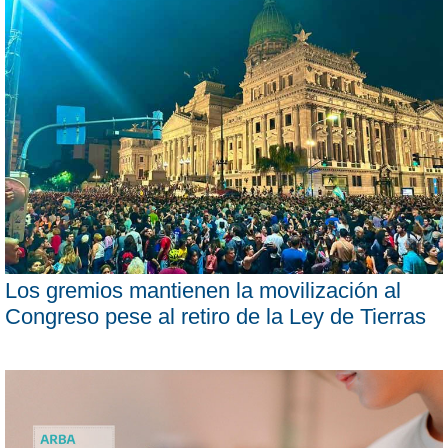
Los gremios mantienen la movilización al
Congreso pese al retiro de la Ley de Tierras