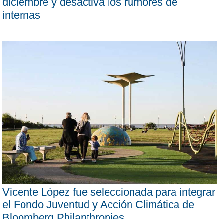
diciembre y desactiva los rumores de
internas
Vicente López fue seleccionada para integrar
el Fondo Juventud y Acción Climática de
Bloomberg Philanthropies