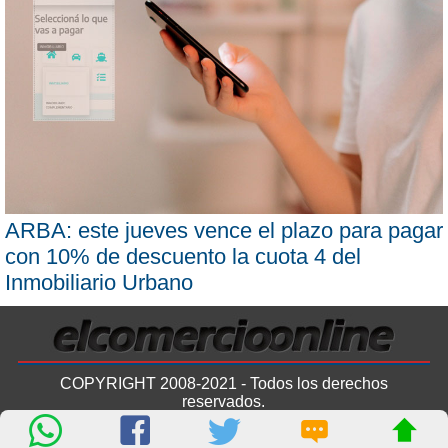
ARBA: este jueves vence el plazo para pagar
con 10% de descuento la cuota 4 del
Inmobiliario Urbano
COPYRIGHT 2008-2021 - Todos los derechos
reservados.