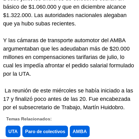
básico de $1.060.000 y que en diciembre alcance
$1.322.000. Las autoridades nacionales alegaban
que ya hubo subas recientes.
Y las cámaras de transporte automotor del AMBA
argumentaban que les adeudaban más de $20.000
millones en compensaciones tarifarias de julio, lo
cual les impedía afrontar el pedido salarial formulado
por la UTA.
La reunión de este miércoles se había iniciado a las
17 y finalizó poco antes de las 20. Fue encabezada
por el subsecretario de Trabajo, Martín Huidobro.
Temas Relacionados:
UTA
Paro de colectivos
AMBA