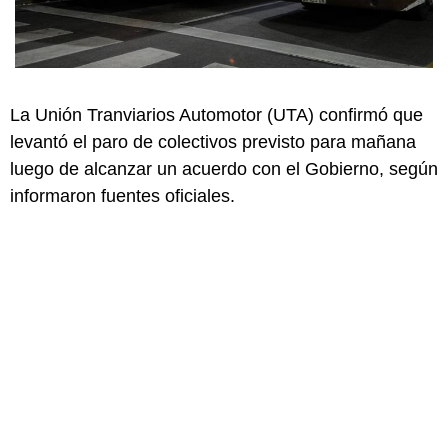
La Unión Tranviarios Automotor (UTA) confirmó que
levantó el paro de colectivos previsto para mañana
luego de alcanzar un acuerdo con el Gobierno, según
informaron fuentes oficiales.