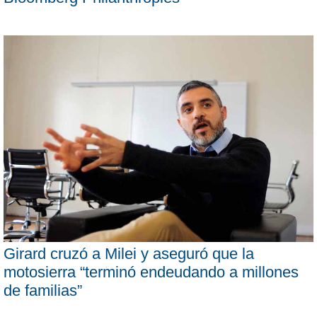
Girard cruzó a Milei y aseguró que la
motosierra “terminó endeudando a millones
de familias”