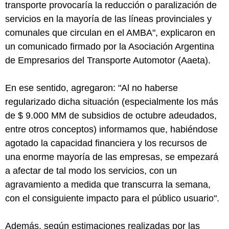
transporte provocaría la reducción o paralización de
servicios en la mayoría de las líneas provinciales y
comunales que circulan en el AMBA", explicaron en
un comunicado firmado por la Asociación Argentina
de Empresarios del Transporte Automotor (Aaeta).
En ese sentido, agregaron: "Al no haberse
regularizado dicha situación (especialmente los más
de $ 9.000 MM de subsidios de octubre adeudados,
entre otros conceptos) informamos que, habiéndose
agotado la capacidad financiera y los recursos de
una enorme mayoría de las empresas, se empezará
a afectar de tal modo los servicios, con un
agravamiento a medida que transcurra la semana,
con el consiguiente impacto para el público usuario".
Además, según estimaciones realizadas por las