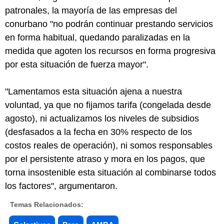
patronales, la mayoría de las empresas del
conurbano "no podrán continuar prestando servicios
en forma habitual, quedando paralizadas en la
medida que agoten los recursos en forma progresiva
por esta situación de fuerza mayor".
"Lamentamos esta situación ajena a nuestra
voluntad, ya que no fijamos tarifa (congelada desde
agosto), ni actualizamos los niveles de subsidios
(desfasados a la fecha en 30% respecto de los
costos reales de operación), ni somos responsables
por el persistente atraso y mora en los pagos, que
torna insostenible esta situación al combinarse todos
los factores", argumentaron.
Temas Relacionados: