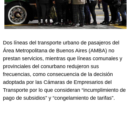
Dos líneas del transporte urbano de pasajeros del
Área Metropolitana de Buenos Aires (AMBA) no
prestan servicios, mientras que líneas comunales y
provinciales del conurbano redujeron sus
frecuencias, como consecuencia de la decisión
adoptada por las Cámaras de Empresarios del
Transporte por lo que consideran “incumplimiento de
pago de subsidios” y “congelamiento de tarifas”.