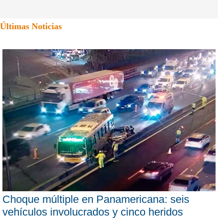
Últimas Noticias
Choque múltiple en Panamericana: seis
vehículos involucrados y cinco heridos