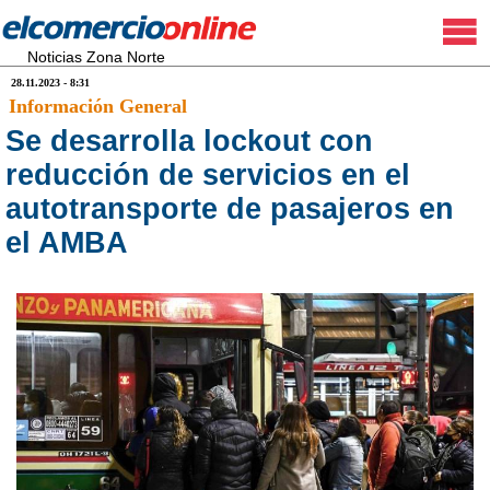
Noticias Zona Norte
28.11.2023 - 8:31
Información General
Se desarrolla lockout con
reducción de servicios en el
autotransporte de pasajeros en
el AMBA