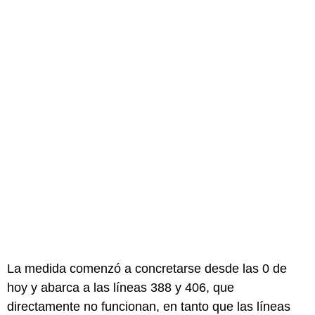
La medida comenzó a concretarse desde las 0 de
hoy y abarca a las líneas 388 y 406, que
directamente no funcionan, en tanto que las líneas