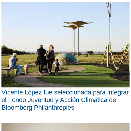
Vicente López fue seleccionada para integrar
el Fondo Juventud y Acción Climática de
Bloomberg Philanthropies