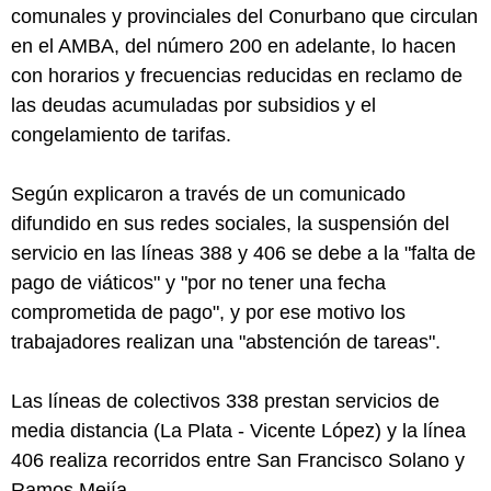
comunales y provinciales del Conurbano que circulan
en el AMBA, del número 200 en adelante, lo hacen
con horarios y frecuencias reducidas en reclamo de
las deudas acumuladas por subsidios y el
congelamiento de tarifas.
Según explicaron a través de un comunicado
difundido en sus redes sociales, la suspensión del
servicio en las líneas 388 y 406 se debe a la "falta de
pago de viáticos" y "por no tener una fecha
comprometida de pago", y por ese motivo los
trabajadores realizan una "abstención de tareas".
Las líneas de colectivos 338 prestan servicios de
media distancia (La Plata - Vicente López) y la línea
406 realiza recorridos entre San Francisco Solano y
Ramos Mejía.