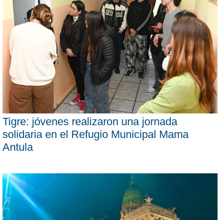
Tigre: jóvenes realizaron una jornada
solidaria en el Refugio Municipal Mama
Antula