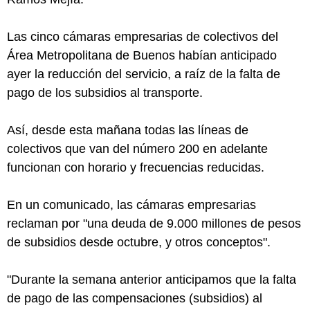
Las cinco cámaras empresarias de colectivos del
Área Metropolitana de Buenos habían anticipado
ayer la reducción del servicio, a raíz de la falta de
pago de los subsidios al transporte.
Así, desde esta mañana todas las líneas de
colectivos que van del número 200 en adelante
funcionan con horario y frecuencias reducidas.
En un comunicado, las cámaras empresarias
reclaman por "una deuda de 9.000 millones de pesos
de subsidios desde octubre, y otros conceptos".
"Durante la semana anterior anticipamos que la falta
de pago de las compensaciones (subsidios) al