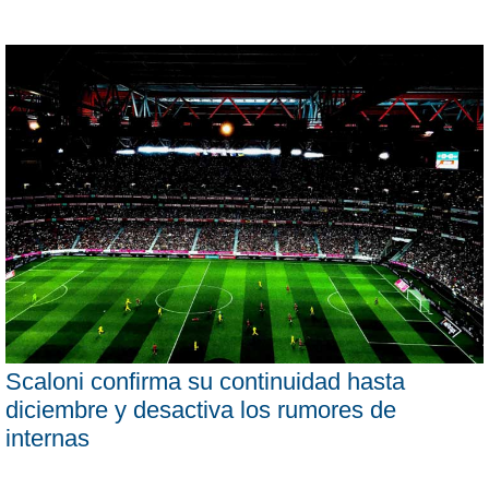
Scaloni confirma su continuidad hasta
diciembre y desactiva los rumores de
internas