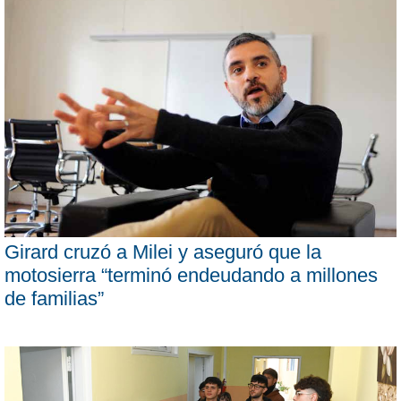
Girard cruzó a Milei y aseguró que la
motosierra “terminó endeudando a millones
de familias”