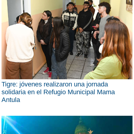
Tigre: jóvenes realizaron una jornada
solidaria en el Refugio Municipal Mama
Antula