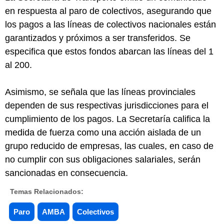
en respuesta al paro de colectivos, asegurando que
los pagos a las líneas de colectivos nacionales están
garantizados y próximos a ser transferidos. Se
especifica que estos fondos abarcan las líneas del 1
al 200.
Asimismo, se señala que las líneas provinciales
dependen de sus respectivas jurisdicciones para el
cumplimiento de los pagos. La Secretaría califica la
medida de fuerza como una acción aislada de un
grupo reducido de empresas, las cuales, en caso de
no cumplir con sus obligaciones salariales, serán
sancionadas en consecuencia.
Temas Relacionados:
Paro
AMBA
Colectivos