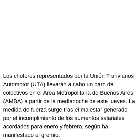
Los choferes representados por la Unión Tranviarios
Automotor (UTA) llevarán a cabo un paro de
colectivos en el Área Metropolitana de Buenos Aires
(AMBA) a partir de la medianoche de este jueves. La
medida de fuerza surge tras el malestar generado
por el incumplimiento de los aumentos salariales
acordados para enero y febrero, según ha
manifestado el gremio.