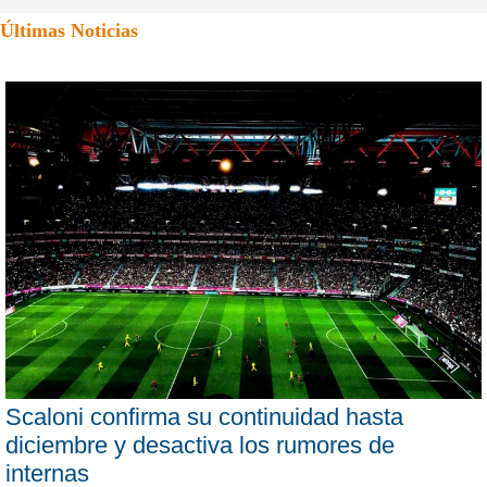
Últimas Noticias
Scaloni confirma su continuidad hasta
diciembre y desactiva los rumores de
internas