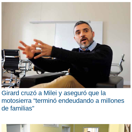
Girard cruzó a Milei y aseguró que la
motosierra “terminó endeudando a millones
de familias”