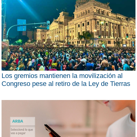
Los gremios mantienen la movilización al
Congreso pese al retiro de la Ley de Tierras