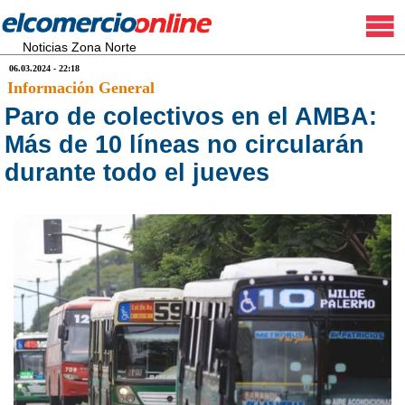
Noticias Zona Norte
06.03.2024 - 22:18
Información General
Paro de colectivos en el AMBA:
Más de 10 líneas no circularán
durante todo el jueves