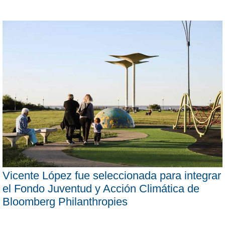
Vicente López fue seleccionada para integrar
el Fondo Juventud y Acción Climática de
Bloomberg Philanthropies