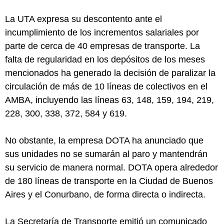
La UTA expresa su descontento ante el
incumplimiento de los incrementos salariales por
parte de cerca de 40 empresas de transporte. La
falta de regularidad en los depósitos de los meses
mencionados ha generado la decisión de paralizar la
circulación de más de 10 líneas de colectivos en el
AMBA, incluyendo las líneas 63, 148, 159, 194, 219,
228, 300, 338, 372, 584 y 619.
No obstante, la empresa DOTA ha anunciado que
sus unidades no se sumarán al paro y mantendrán
su servicio de manera normal. DOTA opera alrededor
de 180 líneas de transporte en la Ciudad de Buenos
Aires y el Conurbano, de forma directa o indirecta.
La Secretaría de Transporte emitió un comunicado