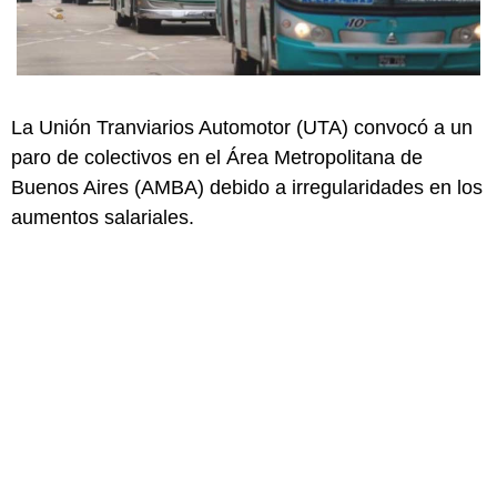
La Unión Tranviarios Automotor (UTA) convocó a un
paro de colectivos en el Área Metropolitana de
Buenos Aires (AMBA) debido a irregularidades en los
aumentos salariales.