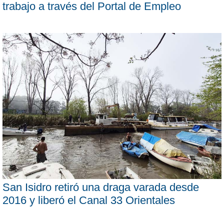
trabajo a través del Portal de Empleo
San Isidro retiró una draga varada desde
2016 y liberó el Canal 33 Orientales