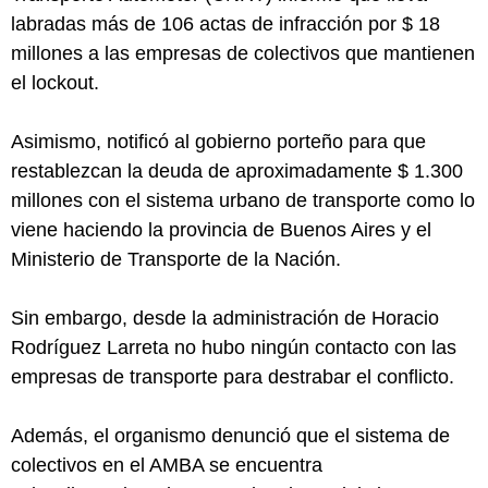
labradas más de 106 actas de infracción por $ 18
millones a las empresas de colectivos que mantienen
el lockout.
Asimismo, notificó al gobierno porteño para que
restablezcan la deuda de aproximadamente $ 1.300
millones con el sistema urbano de transporte como lo
viene haciendo la provincia de Buenos Aires y el
Ministerio de Transporte de la Nación.
Sin embargo, desde la administración de Horacio
Rodríguez Larreta no hubo ningún contacto con las
empresas de transporte para destrabar el conflicto.
Además, el organismo denunció que el sistema de
colectivos en el AMBA se encuentra