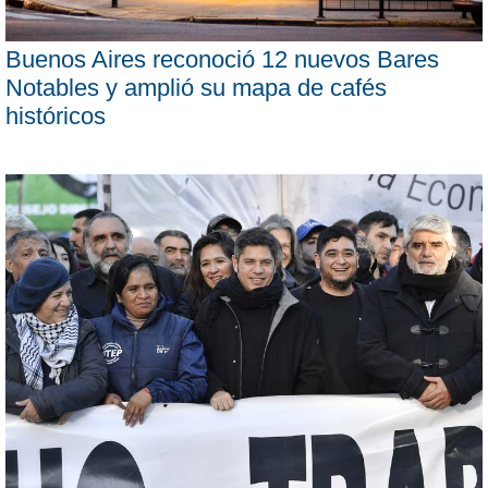
Buenos Aires reconoció 12 nuevos Bares
Notables y amplió su mapa de cafés
históricos