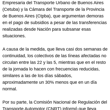
Empresaria del Transporte Urbano de Buenos Aires
(Cetuba) y la Cámara del Transporte de la Provincia
de Buenos Aires (Ctpba), que argumentan demoras
en el pago de subsidios a pesar de las transferencias
realizadas desde Nación para subsanar esas
situaciones.
A causa de la medida, que lleva casi dos semanas de
continuidad, los colectivos de las líneas afectadas no
circulan entre las 22 y las 5, mientras que en el resto
de la jornada lo hacen con frecuencias reducidas,
similares a las de los días sábados,
aproximadamente un 30% menos que en un día
normal.
Por su parte, la Comisión Nacional de Regulación del
Transporte Automotor (CNRT) informó que lleva