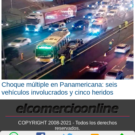
Choque múltiple en Panamericana: seis
vehículos involucrados y cinco heridos
COPYRIGHT 2008-2021 - Todos los derechos
reservados.