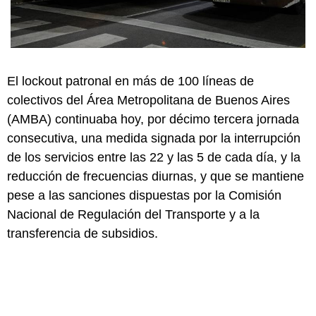
El lockout patronal en más de 100 líneas de
colectivos del Área Metropolitana de Buenos Aires
(AMBA) continuaba hoy, por décimo tercera jornada
consecutiva, una medida signada por la interrupción
de los servicios entre las 22 y las 5 de cada día, y la
reducción de frecuencias diurnas, y que se mantiene
pese a las sanciones dispuestas por la Comisión
Nacional de Regulación del Transporte y a la
transferencia de subsidios.