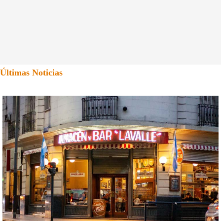
Últimas Noticias