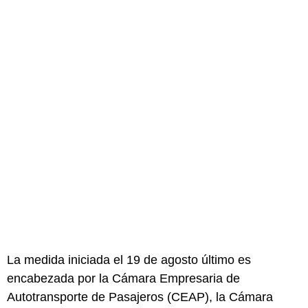
La medida iniciada el 19 de agosto último es
encabezada por la Cámara Empresaria de
Autotransporte de Pasajeros (CEAP), la Cámara