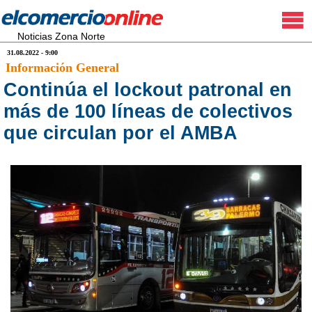
Noticias Zona Norte
31.08.2022 - 9:00
Información General
Continúa el lockout patronal en
más de 100 líneas de colectivos
que circulan por el AMBA