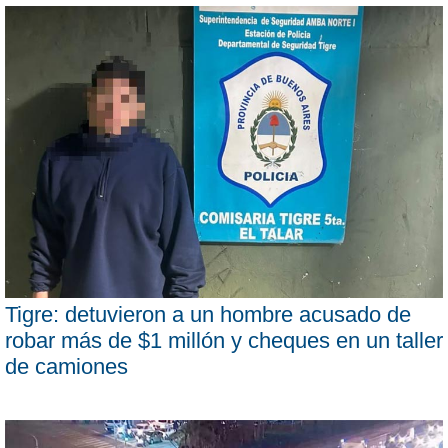
Tigre: detuvieron a un hombre acusado de
robar más de $1 millón y cheques en un taller
de camiones