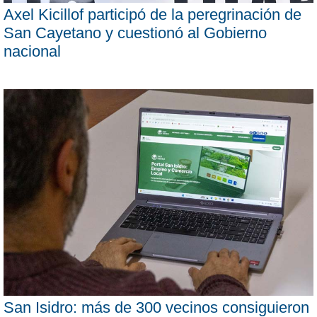
Axel Kicillof participó de la peregrinación de
San Cayetano y cuestionó al Gobierno
nacional
San Isidro: más de 300 vecinos consiguieron