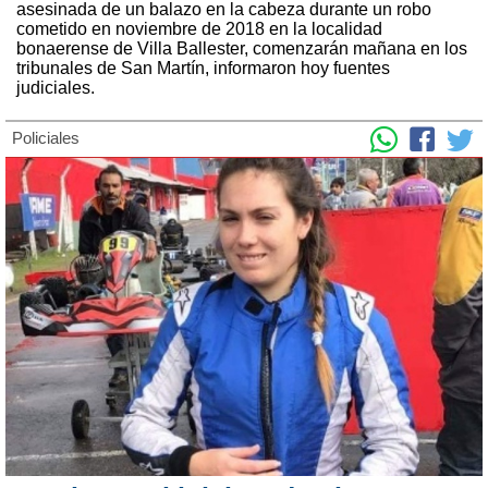
asesinada de un balazo en la cabeza durante un robo
cometido en noviembre de 2018 en la localidad
bonaerense de Villa Ballester, comenzarán mañana en los
tribunales de San Martín, informaron hoy fuentes
judiciales.
Policiales