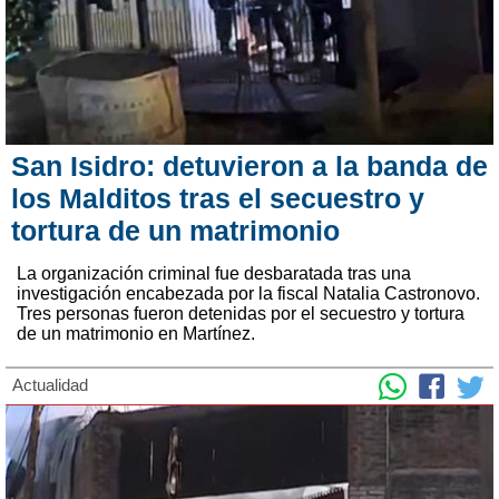
San Isidro: detuvieron a la banda de
los Malditos tras el secuestro y
tortura de un matrimonio
La organización criminal fue desbaratada tras una
investigación encabezada por la fiscal Natalia Castronovo.
Tres personas fueron detenidas por el secuestro y tortura
de un matrimonio en Martínez.
Actualidad