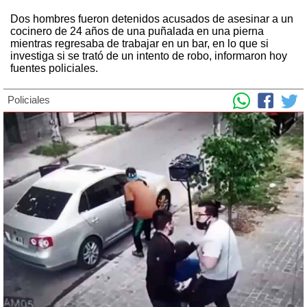
Dos hombres fueron detenidos acusados de asesinar a un
cocinero de 24 años de una puñalada en una pierna
mientras regresaba de trabajar en un bar, en lo que si
investiga si se trató de un intento de robo, informaron hoy
fuentes policiales.
Policiales