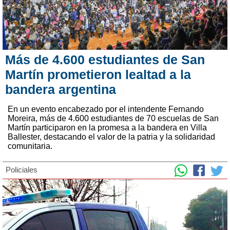
Más de 4.600 estudiantes de San
Martín prometieron lealtad a la
bandera argentina
En un evento encabezado por el intendente Fernando
Moreira, más de 4.600 estudiantes de 70 escuelas de San
Martín participaron en la promesa a la bandera en Villa
Ballester, destacando el valor de la patria y la solidaridad
comunitaria.
Policiales