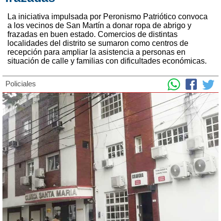
La iniciativa impulsada por Peronismo Patriótico convoca
a los vecinos de San Martín a donar ropa de abrigo y
frazadas en buen estado. Comercios de distintas
localidades del distrito se sumaron como centros de
recepción para ampliar la asistencia a personas en
situación de calle y familias con dificultades económicas.
Policiales