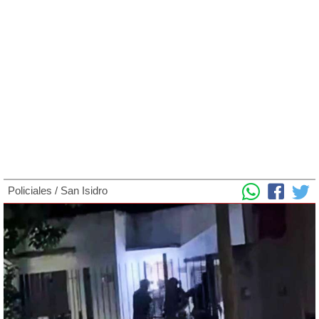
Policiales
/
San Isidro