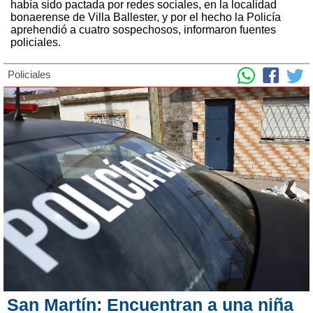
había sido pactada por redes sociales, en la localidad
bonaerense de Villa Ballester, y por el hecho la Policía
aprehendió a cuatro sospechosos, informaron fuentes
policiales.
Policiales
San Martín: Encuentran a una niña