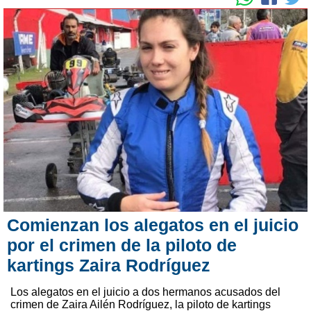
Comienzan los alegatos en el juicio
por el crimen de la piloto de
kartings Zaira Rodríguez
Los alegatos en el juicio a dos hermanos acusados del
crimen de Zaira Ailén Rodríguez, la piloto de kartings