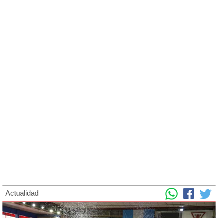
Actualidad