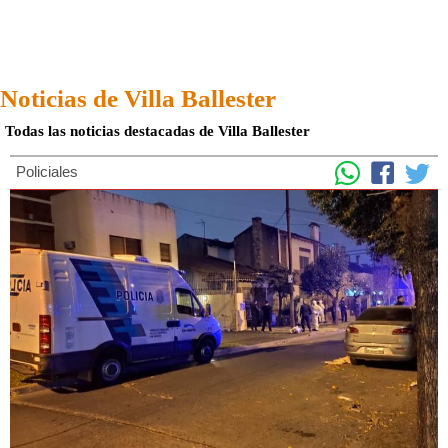
Noticias de Villa Ballester
Todas las noticias destacadas de Villa Ballester
Policiales