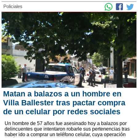
Policiales
Matan a balazos a un hombre en
Villa Ballester tras pactar compra
de un celular por redes sociales
Un hombre de 57 años fue asesinado hoy a balazos por
delincuentes que intentaron robarle sus pertenencias tras
haber ido a comprar un teléfono celular, cuya operación