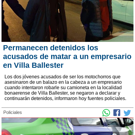
Permanecen detenidos los
acusados de matar a un empresario
en Villa Ballester
Los dos jóvenes acusados de ser los motochorros que
asesinaron de un balazo en la cabeza a un empresario
cuando intentaron robarle su camioneta en la localidad
bonaerense de Villa Ballester, se negaron a declarar y
continuarán detenidos, informaron hoy fuentes policiales.
Policiales