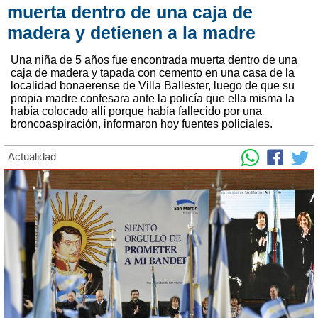
muerta dentro de una caja de
madera y detienen a la madre
Una niña de 5 años fue encontrada muerta dentro de una
caja de madera y tapada con cemento en una casa de la
localidad bonaerense de Villa Ballester, luego de que su
propia madre confesara ante la policía que ella misma la
había colocado allí porque había fallecido por una
broncoaspiración, informaron hoy fuentes policiales.
Actualidad