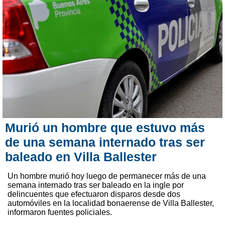
Murió un hombre que estuvo más
de una semana internado tras ser
baleado en Villa Ballester
Un hombre murió hoy luego de permanecer más de una
semana internado tras ser baleado en la ingle por
delincuentes que efectuaron disparos desde dos
automóviles en la localidad bonaerense de Villa Ballester,
informaron fuentes policiales.