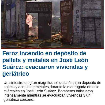
Feroz incendio en depósito de
pallets y metales en José León
Suárez: evacuaron viviendas y
geriátrico
Un siniestro de gran magnitud se desató en un depósito de
pallets y acopio de metales durante la madrugada de este
miércoles en José León Suárez. Bomberos trabajaron
intensamente mientras se evacuaban viviendas y un
geriátrico cercano.