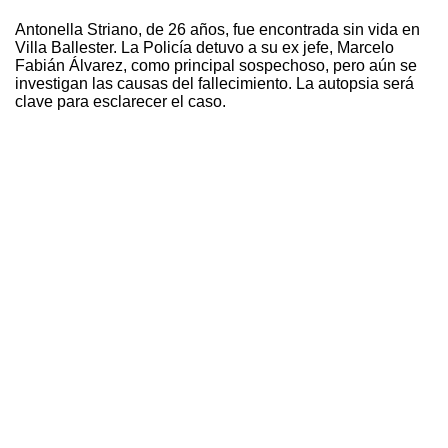
Antonella Striano, de 26 años, fue encontrada sin vida en
Villa Ballester. La Policía detuvo a su ex jefe, Marcelo
Fabián Álvarez, como principal sospechoso, pero aún se
investigan las causas del fallecimiento. La autopsia será
clave para esclarecer el caso.