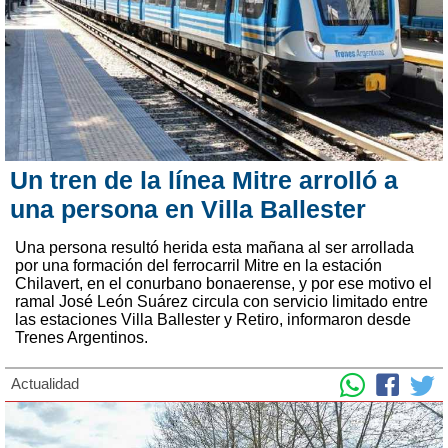
Un tren de la línea Mitre arrolló a
una persona en Villa Ballester
Una persona resultó herida esta mañana al ser arrollada
por una formación del ferrocarril Mitre en la estación
Chilavert, en el conurbano bonaerense, y por ese motivo el
ramal José León Suárez circula con servicio limitado entre
las estaciones Villa Ballester y Retiro, informaron desde
Trenes Argentinos.
Actualidad