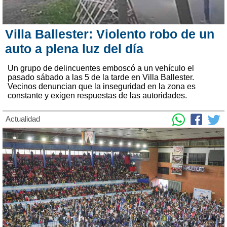
Villa Ballester: Violento robo de un
auto a plena luz del día
Un grupo de delincuentes emboscó a un vehículo el
pasado sábado a las 5 de la tarde en Villa Ballester.
Vecinos denuncian que la inseguridad en la zona es
constante y exigen respuestas de las autoridades.
Actualidad