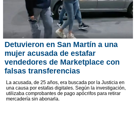
Detuvieron en San Martín a una
mujer acusada de estafar
vendedores de Marketplace con
falsas transferencias
La acusada, de 25 años, era buscada por la Justicia en
una causa por estafas digitales. Según la investigación,
utilizaba comprobantes de pago apócrifos para retirar
mercadería sin abonarla.