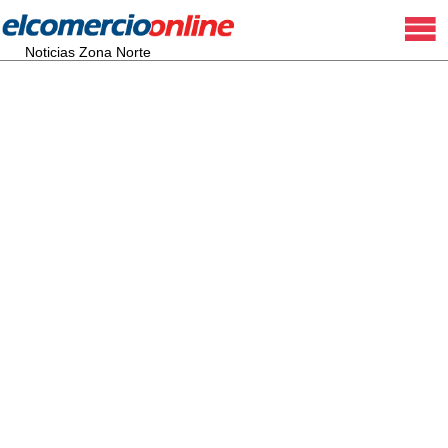
Noticias Zona Norte