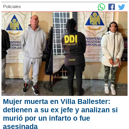
Policiales
Mujer muerta en Villa Ballester:
detienen a su ex jefe y analizan si
murió por un infarto o fue
asesinada