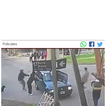
Policiales