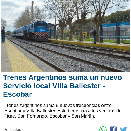
Trenes Argentinos suma un nuevo
Servicio local Villa Ballester -
Escobar
Trenes Argentinos suma 8 nuevas frecuencias entre
Escobar y Villa Ballester. Esto beneficia a los vecinos de
Tigre, San Fernando, Escobar y San Martín.
Policiales