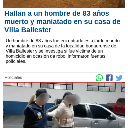
Hallan a un hombre de 83 años
muerto y maniatado en su casa de
Villa Ballester
Un hombre de 83 años fue encontrado esta tarde muerto
y maniatado en su casa de la localidad bonaerense de
Villa Ballester y se investiga si fue víctima de un
homicidio en ocasión de robo, informaron fuentes
policiales.
Policiales