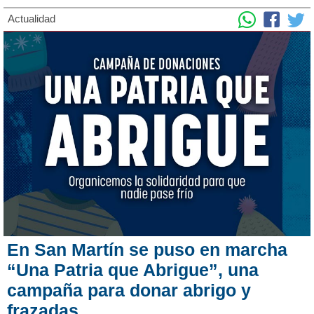
Actualidad
En San Martín se puso en marcha
“Una Patria que Abrigue”, una
campaña para donar abrigo y
frazadas