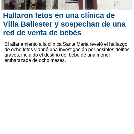
Hallaron fetos en una clínica de
Villa Ballester y sospechan de una
red de venta de bebés
El allanamiento a la clínica Santa María reveló el hallazgo
de ocho fetos y abrió una investigación por posibles delitos
graves, incluido el destino del bebé de una menor
embarazada de ocho meses.