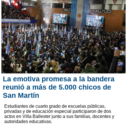
La emotiva promesa a la bandera
reunió a más de 5.000 chicos de
San Martín
Estudiantes de cuarto grado de escuelas públicas,
privadas y de educación especial participaron de dos
actos en Villa Ballester junto a sus familias, docentes y
autoridades educativas.