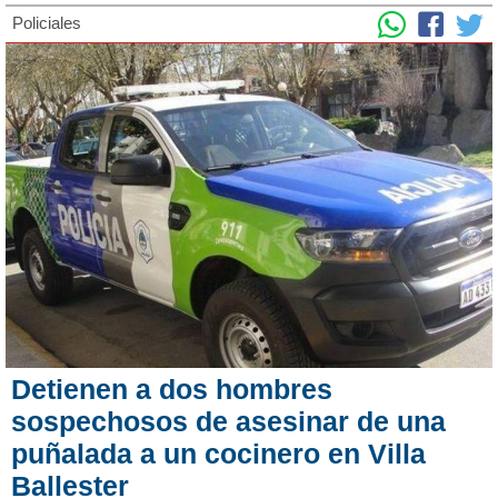
Policiales
Detienen a dos hombres
sospechosos de asesinar de una
puñalada a un cocinero en Villa
Ballester