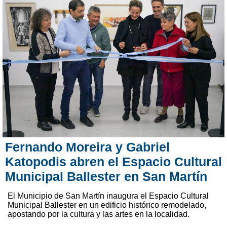
Fernando Moreira y Gabriel
Katopodis abren el Espacio Cultural
Municipal Ballester en San Martín
El Municipio de San Martín inaugura el Espacio Cultural
Municipal Ballester en un edificio histórico remodelado,
apostando por la cultura y las artes en la localidad.