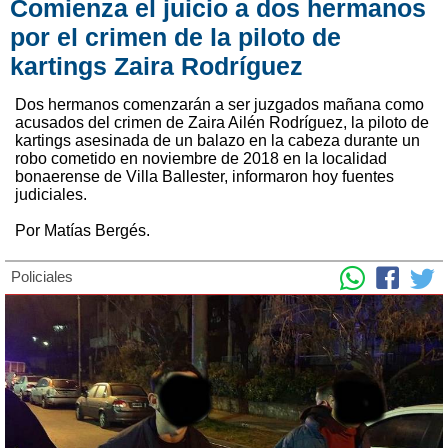
Comienza el juicio a dos hermanos
por el crimen de la piloto de
kartings Zaira Rodríguez
Dos hermanos comenzarán a ser juzgados mañana como
acusados del crimen de Zaira Ailén Rodríguez, la piloto de
kartings asesinada de un balazo en la cabeza durante un
robo cometido en noviembre de 2018 en la localidad
bonaerense de Villa Ballester, informaron hoy fuentes
judiciales.
Por Matías Bergés.
Policiales