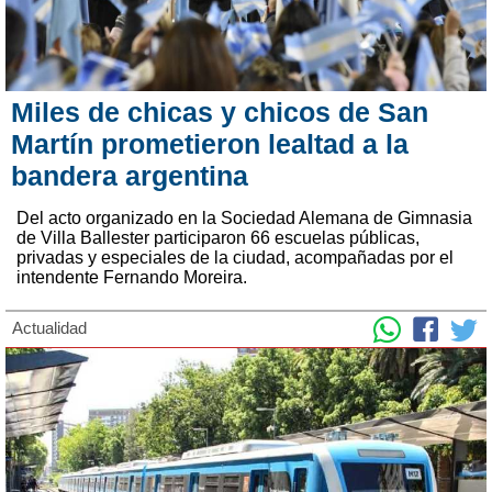
Miles de chicas y chicos de San
Martín prometieron lealtad a la
bandera argentina
Del acto organizado en la Sociedad Alemana de Gimnasia
de Villa Ballester participaron 66 escuelas públicas,
privadas y especiales de la ciudad, acompañadas por el
intendente Fernando Moreira.
Actualidad