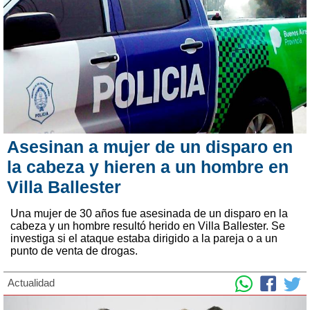
Asesinan a mujer de un disparo en
la cabeza y hieren a un hombre en
Villa Ballester
Una mujer de 30 años fue asesinada de un disparo en la
cabeza y un hombre resultó herido en Villa Ballester. Se
investiga si el ataque estaba dirigido a la pareja o a un
punto de venta de drogas.
Actualidad