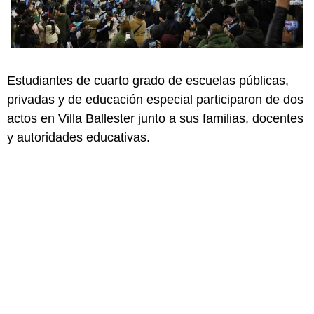
Estudiantes de cuarto grado de escuelas públicas,
privadas y de educación especial participaron de dos
actos en Villa Ballester junto a sus familias, docentes
y autoridades educativas.