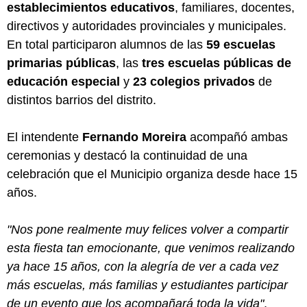
establecimientos educativos
, familiares, docentes,
directivos y autoridades provinciales y municipales.
En total participaron alumnos de las
59 escuelas
primarias públicas
, las
tres escuelas públicas de
educación especial
y
23 colegios privados
de
distintos barrios del distrito.
El intendente
Fernando Moreira
acompañó ambas
ceremonias y destacó la continuidad de una
celebración que el Municipio organiza desde hace 15
años.
"Nos pone realmente muy felices volver a compartir
esta fiesta tan emocionante, que venimos realizando
ya hace 15 años, con la alegría de ver a cada vez
más escuelas, más familias y estudiantes participar
de un evento que los acompañará toda la vida"
,