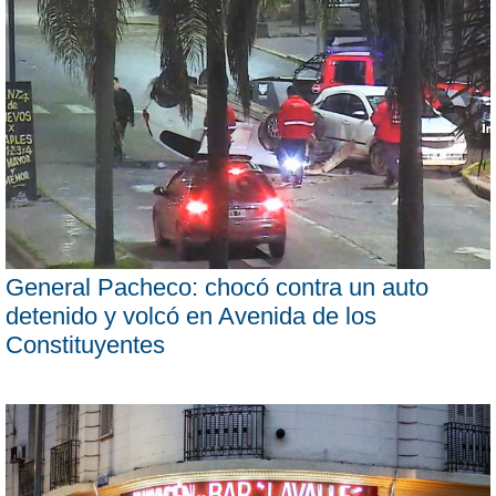
General Pacheco: chocó contra un auto
detenido y volcó en Avenida de los
Constituyentes