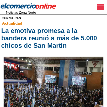
Noticias Zona Norte
23.06.2026 - 20:24
Actualidad
La emotiva promesa a la
bandera reunió a más de 5.000
chicos de San Martín