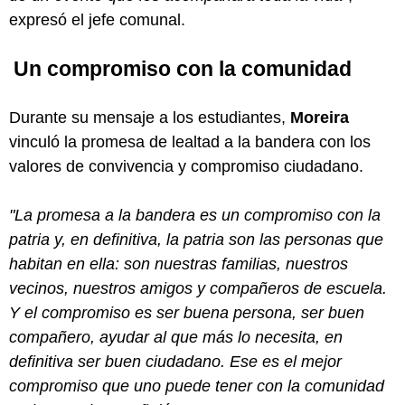
expresó el jefe comunal.
Un compromiso con la comunidad
Durante su mensaje a los estudiantes,
Moreira
vinculó la promesa de lealtad a la bandera con los
valores de convivencia y compromiso ciudadano.
"La promesa a la bandera es un compromiso con la
patria y, en definitiva, la patria son las personas que
habitan en ella: son nuestras familias, nuestros
vecinos, nuestros amigos y compañeros de escuela.
Y el compromiso es ser buena persona, ser buen
compañero, ayudar al que más lo necesita, en
definitiva ser buen ciudadano. Ese es el mejor
compromiso que uno puede tener con la comunidad