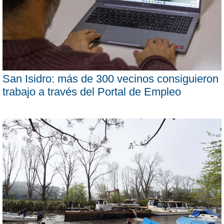
San Isidro: más de 300 vecinos consiguieron
trabajo a través del Portal de Empleo