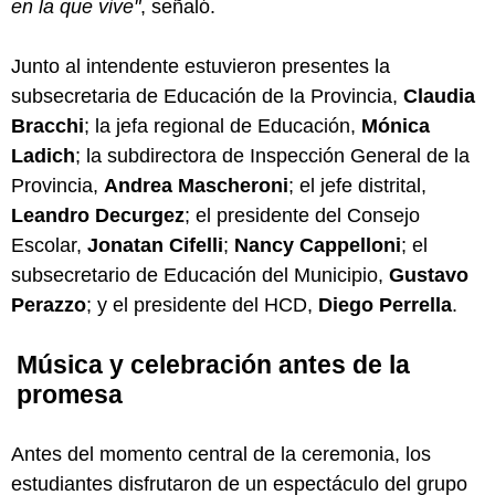
en la que vive"
, señaló.
Junto al intendente estuvieron presentes la
subsecretaria de Educación de la Provincia,
Claudia
Bracchi
; la jefa regional de Educación,
Mónica
Ladich
; la subdirectora de Inspección General de la
Provincia,
Andrea Mascheroni
; el jefe distrital,
Leandro Decurgez
; el presidente del Consejo
Escolar,
Jonatan Cifelli
;
Nancy Cappelloni
; el
subsecretario de Educación del Municipio,
Gustavo
Perazzo
; y el presidente del HCD,
Diego Perrella
.
Música y celebración antes de la
promesa
Antes del momento central de la ceremonia, los
estudiantes disfrutaron de un espectáculo del grupo