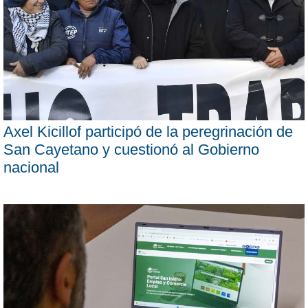
Axel Kicillof participó de la peregrinación de
San Cayetano y cuestionó al Gobierno
nacional