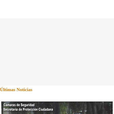
Últimas Noticias