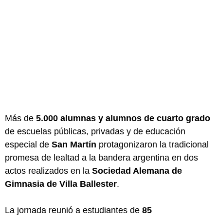
Más de
5.000 alumnas y alumnos de cuarto grado
de escuelas públicas, privadas y de educación
especial de
San Martín
protagonizaron la tradicional
promesa de lealtad a la bandera argentina en dos
actos realizados en la
Sociedad Alemana de
Gimnasia de Villa Ballester
.
La jornada reunió a estudiantes de
85