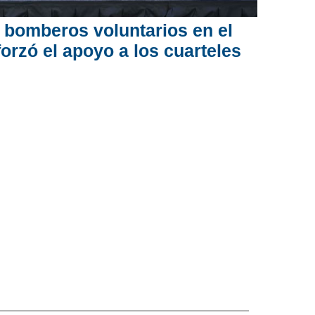
 bomberos voluntarios en el
forzó el apoyo a los cuarteles