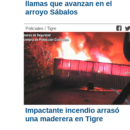
llamas que avanzan en el
arroyo Sábalos
Policiales
/
Tigre
Impactante incendio arrasó
una maderera en Tigre