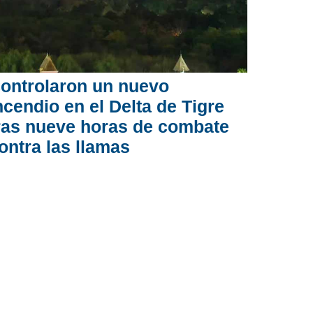
ontrolaron un nuevo
ncendio en el Delta de Tigre
ras nueve horas de combate
ontra las llamas