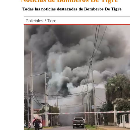
Todas las noticias destacadas de Bomberos De Tigre
Policiales
/
Tigre