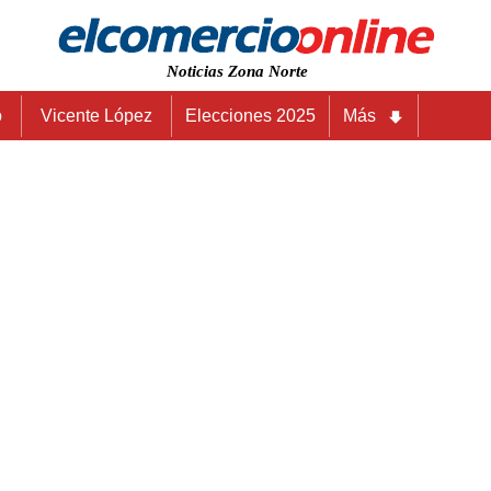
Noticias Zona Norte
o
Vicente López
Elecciones 2025
Más