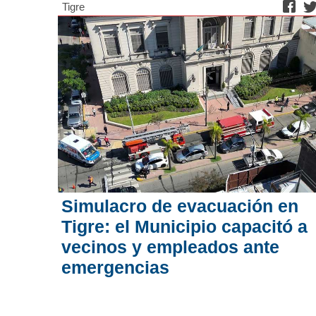
Tigre
Simulacro de evacuación en
Tigre: el Municipio capacitó a
vecinos y empleados ante
emergencias