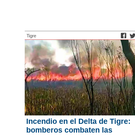
Tigre
Incendio en el Delta de Tigre:
bomberos combaten las