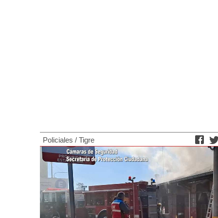
Policiales
/
Tigre