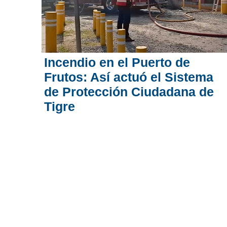
Incendio en el Puerto de
Frutos: Así actuó el Sistema
de Protección Ciudadana de
Tigre