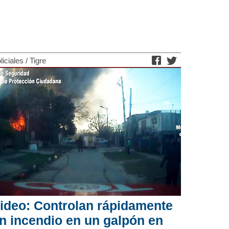
liciales
/
Tigre
ideo: Controlan rápidamente
n incendio en un galpón en