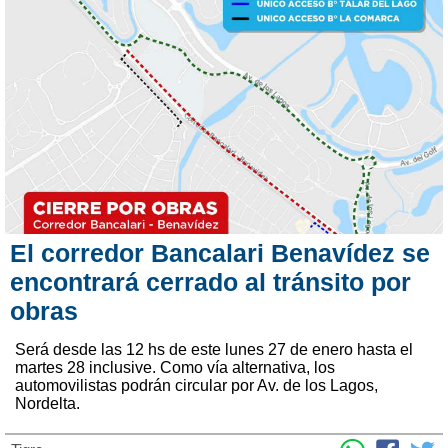
El corredor Bancalari Benavídez se
encontrará cerrado al tránsito por
obras
Será desde las 12 hs de este lunes 27 de enero hasta el
martes 28 inclusive. Como vía alternativa, los
automovilistas podrán circular por Av. de los Lagos,
Nordelta.