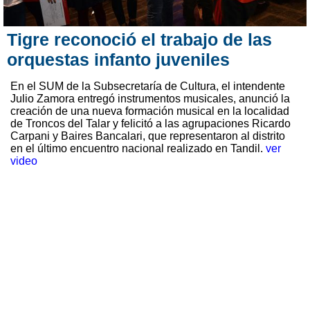
Tigre reconoció el trabajo de las
orquestas infanto juveniles
En el SUM de la Subsecretaría de Cultura, el intendente
Julio Zamora entregó instrumentos musicales, anunció la
creación de una nueva formación musical en la localidad
de Troncos del Talar y felicitó a las agrupaciones Ricardo
Carpani y Baires Bancalari, que representaron al distrito
en el último encuentro nacional realizado en Tandil.
ver
video