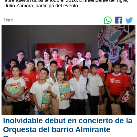
aprendieron durante todo el 2016. El intendente de Tigre,
Julio Zamora, participó del evento.
Tigre
Inolvidable debut en concierto de la
Orquesta del barrio Almirante