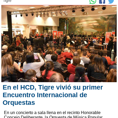
Tigre
En el HCD, Tigre vivió su primer
Encuentro Internacional de
Orquestas
En un concierto a sala llena en el recinto Honorable
Concejo Deliberante, la Orquesta de Música Popular