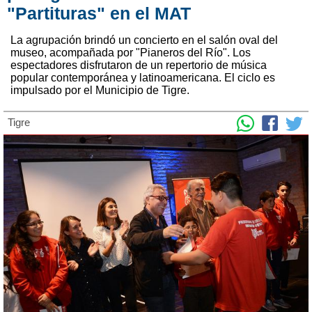
"Partituras" en el MAT
La agrupación brindó un concierto en el salón oval del
museo, acompañada por "Pianeros del Río". Los
espectadores disfrutaron de un repertorio de música
popular contemporánea y latinoamericana. El ciclo es
impulsado por el Municipio de Tigre.
Tigre