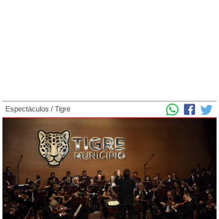
Espectáculos
/
Tigre