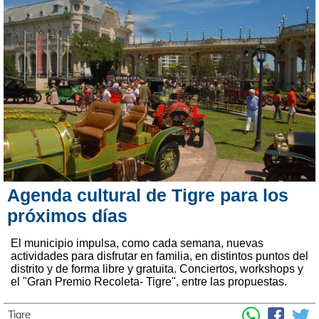
Agenda cultural de Tigre para los
próximos días
El municipio impulsa, como cada semana, nuevas
actividades para disfrutar en familia, en distintos puntos del
distrito y de forma libre y gratuita. Conciertos, workshops y
el "Gran Premio Recoleta- Tigre", entre las propuestas.
Tigre