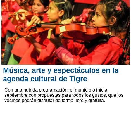
Música, arte y espectáculos en la
agenda cultural de Tigre
Con una nutrida programación, el municipio inicia
septiembre con propuestas para todos los gustos, que los
vecinos podrán disfrutar de forma libre y gratuita.