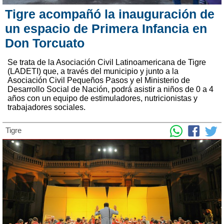
Tigre acompañó la inauguración de
un espacio de Primera Infancia en
Don Torcuato
Se trata de la Asociación Civil Latinoamericana de Tigre
(LADETI) que, a través del municipio y junto a la
Asociación Civil Pequeños Pasos y el Ministerio de
Desarrollo Social de Nación, podrá asistir a niños de 0 a 4
años con un equipo de estimuladores, nutricionistas y
trabajadores sociales.
Tigre