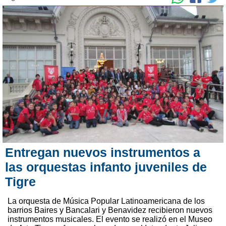
Entregan nuevos instrumentos a
las orquestas infanto juveniles de
Tigre
La orquesta de Música Popular Latinoamericana de los
barrios Baires y Bancalari y Benavidez recibieron nuevos
instrumentos musicales. El evento se realizó en el Museo