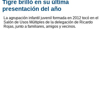
Tigre brilló en su última
presentación del año
La agrupación infantil juvenil formada en 2012 tocó en el
Salón de Usos Múltiples de la delegación de Ricardo
Rojas, junto a familiares, amigos y vecinos.