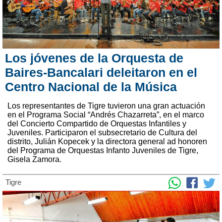
Los jóvenes de la Orquesta de
Baires-Bancalari deleitaron en el
Centro Nacional de la Música
Los representantes de Tigre tuvieron una gran actuación
en el Programa Social “Andrés Chazarreta”, en el marco
del Concierto Compartido de Orquestas Infantiles y
Juveniles. Participaron el subsecretario de Cultura del
distrito, Julián Kopecek y la directora general ad honoren
del Programa de Orquestas Infanto Juveniles de Tigre,
Gisela Zamora.
Tigre