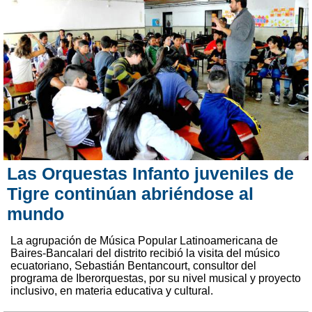
Las Orquestas Infanto juveniles de
Tigre continúan abriéndose al
mundo
La agrupación de Música Popular Latinoamericana de
Baires-Bancalari del distrito recibió la visita del músico
ecuatoriano, Sebastián Bentancourt, consultor del
programa de Iberorquestas, por su nivel musical y proyecto
inclusivo, en materia educativa y cultural.