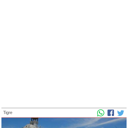
Tigre