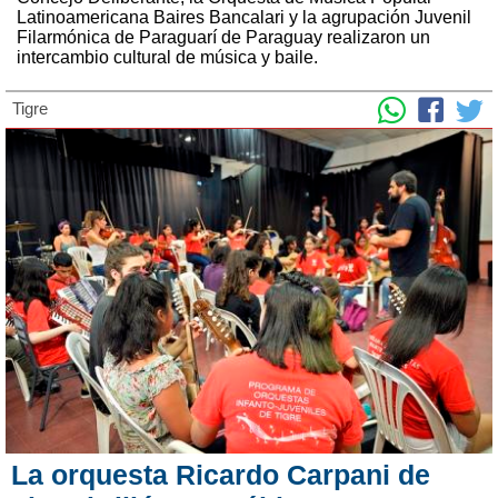
Latinoamericana Baires Bancalari y la agrupación Juvenil
Filarmónica de Paraguarí de Paraguay realizaron un
intercambio cultural de música y baile.
Tigre
La orquesta Ricardo Carpani de