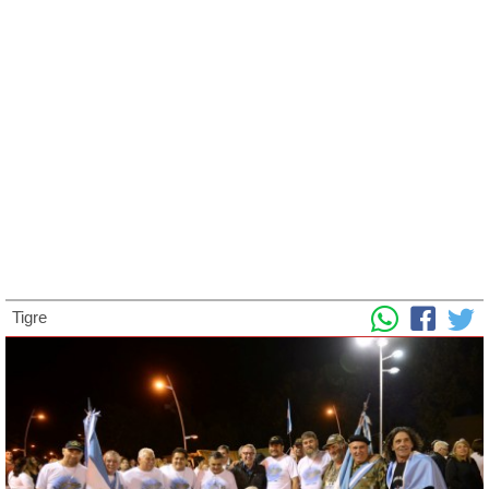
Tigre