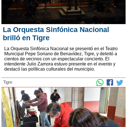
La Orquesta Sinfónica Nacional
brilló en Tigre
La Orquesta Sinfónica Nacional se presentó en el Teatro
Municipal Pepe Soriano de Benavídez, Tigre, y deleitó a
cientos de vecinos con un espectacular concierto. El
intendente Julio Zamora estuvo presente en el evento y
destacó las políticas culturales del municipio.
Tigre