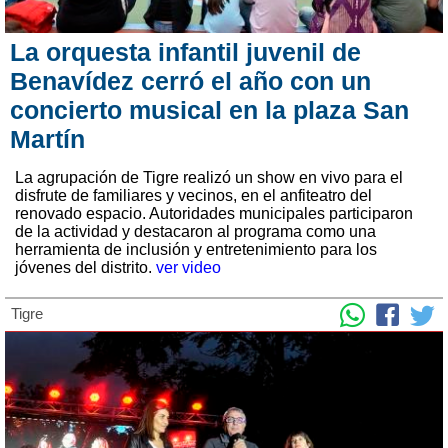
La orquesta infantil juvenil de
Benavídez cerró el año con un
concierto musical en la plaza San
Martín
La agrupación de Tigre realizó un show en vivo para el
disfrute de familiares y vecinos, en el anfiteatro del
renovado espacio. Autoridades municipales participaron
de la actividad y destacaron al programa como una
herramienta de inclusión y entretenimiento para los
jóvenes del distrito.
ver video
Tigre