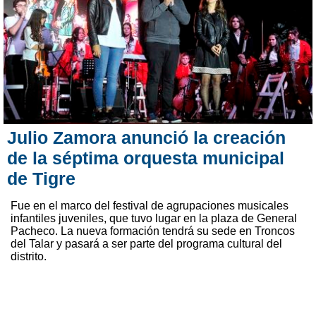
Julio Zamora anunció la creación
de la séptima orquesta municipal
de Tigre
Fue en el marco del festival de agrupaciones musicales
infantiles juveniles, que tuvo lugar en la plaza de General
Pacheco. La nueva formación tendrá su sede en Troncos
del Talar y pasará a ser parte del programa cultural del
distrito.