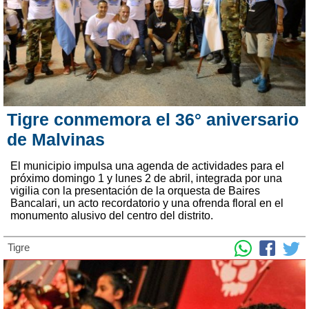
Tigre conmemora el 36° aniversario
de Malvinas
El municipio impulsa una agenda de actividades para el
próximo domingo 1 y lunes 2 de abril, integrada por una
vigilia con la presentación de la orquesta de Baires
Bancalari, un acto recordatorio y una ofrenda floral en el
monumento alusivo del centro del distrito.
Tigre