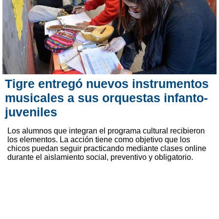
Tigre entregó nuevos instrumentos
musicales a sus orquestas infanto-
juveniles
Los alumnos que integran el programa cultural recibieron
los elementos. La acción tiene como objetivo que los
chicos puedan seguir practicando mediante clases online
durante el aislamiento social, preventivo y obligatorio.