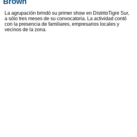
Brown
La agrupación brindó su primer show en DistritoTigre Sur,
a sólo tres meses de su convocatoria. La actividad contó
con la presencia de familiares, empresarios locales y
vecinos de la zona.