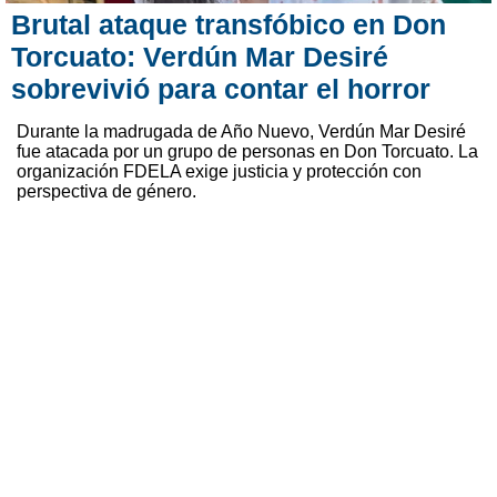
Brutal ataque transfóbico en Don
Torcuato: Verdún Mar Desiré
sobrevivió para contar el horror
Durante la madrugada de Año Nuevo, Verdún Mar Desiré
fue atacada por un grupo de personas en Don Torcuato. La
organización FDELA exige justicia y protección con
perspectiva de género.