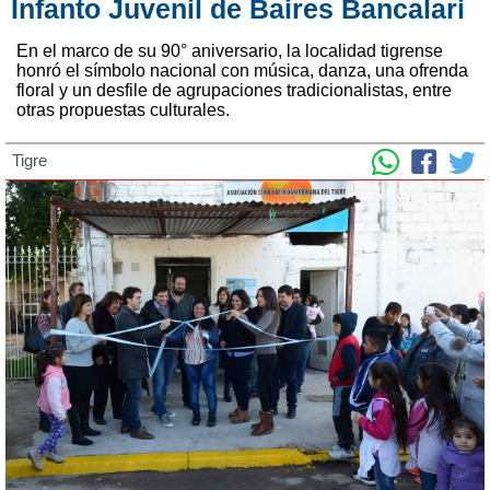
Infanto Juvenil de Baires Bancalari
En el marco de su 90° aniversario, la localidad tigrense
honró el símbolo nacional con música, danza, una ofrenda
floral y un desfile de agrupaciones tradicionalistas, entre
otras propuestas culturales.
Tigre