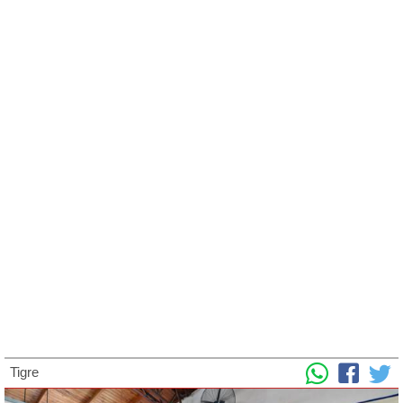
Tigre