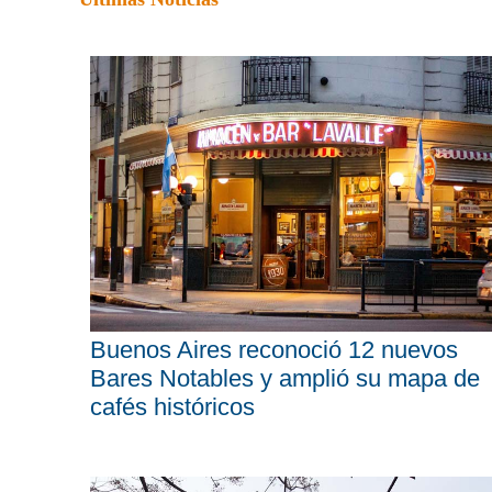
Buenos Aires reconoció 12 nuevos
Bares Notables y amplió su mapa de
cafés históricos