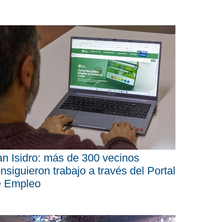
n Isidro: más de 300 vecinos
nsiguieron trabajo a través del Portal
e Empleo