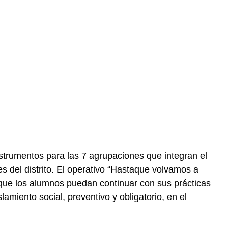
strumentos para las 7 agrupaciones que integran el
 del distrito. El operativo “Hastaque volvamos a
 que los alumnos puedan continuar con sus prácticas
lamiento social, preventivo y obligatorio, en el