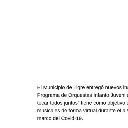
El Municipio de Tigre entregó nuevos in
Programa de Orquestas Infanto Juveniles
tocar todos juntos” tiene como objetivo
musicales de forma virtual durante el ais
marco del Covid-19.