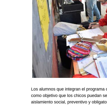
Los alumnos que integran el programa cu
como objetivo que los chicos puedan se
aislamiento social, preventivo y obligato