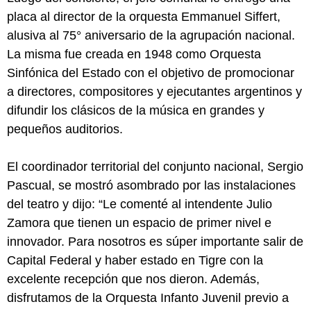
placa al director de la orquesta Emmanuel Siffert,
alusiva al 75° aniversario de la agrupación nacional.
La misma fue creada en 1948 como Orquesta
Sinfónica del Estado con el objetivo de promocionar
a directores, compositores y ejecutantes argentinos y
difundir los clásicos de la música en grandes y
pequeños auditorios.
El coordinador territorial del conjunto nacional, Sergio
Pascual, se mostró asombrado por las instalaciones
del teatro y dijo: “Le comenté al intendente Julio
Zamora que tienen un espacio de primer nivel e
innovador. Para nosotros es súper importante salir de
Capital Federal y haber estado en Tigre con la
excelente recepción que nos dieron. Además,
disfrutamos de la Orquesta Infanto Juvenil previo a