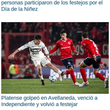
personas participaron de los festejos por el
Día de la Niñez
Platense golpeó en Avellaneda, venció a
Independiente y volvió a festejar