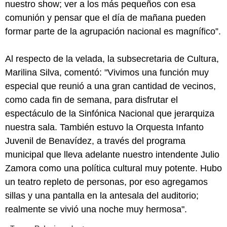
nuestro show; ver a los más pequeños con esa
comunión y pensar que el día de mañana pueden
formar parte de la agrupación nacional es magnífico”.
Al respecto de la velada, la subsecretaria de Cultura,
Marilina Silva, comentó: "Vivimos una función muy
especial que reunió a una gran cantidad de vecinos,
como cada fin de semana, para disfrutar el
espectáculo de la Sinfónica Nacional que jerarquiza
nuestra sala. También estuvo la Orquesta Infanto
Juvenil de Benavídez, a través del programa
municipal que lleva adelante nuestro intendente Julio
Zamora como una política cultural muy potente. Hubo
un teatro repleto de personas, por eso agregamos
sillas y una pantalla en la antesala del auditorio;
realmente se vivió una noche muy hermosa".