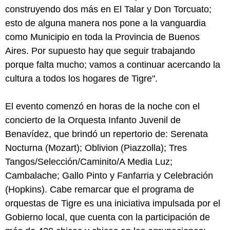
construyendo dos más en El Talar y Don Torcuato;
esto de alguna manera nos pone a la vanguardia
como Municipio en toda la Provincia de Buenos
Aires. Por supuesto hay que seguir trabajando
porque falta mucho; vamos a continuar acercando la
cultura a todos los hogares de Tigre".
El evento comenzó en horas de la noche con el
concierto de la Orquesta Infanto Juvenil de
Benavídez, que brindó un repertorio de: Serenata
Nocturna (Mozart); Oblivion (Piazzolla); Tres
Tangos/Selección/Caminito/A Media Luz;
Cambalache; Gallo Pinto y Fanfarria y Celebración
(Hopkins). Cabe remarcar que el programa de
orquestas de Tigre es una iniciativa impulsada por el
Gobierno local, que cuenta con la participación de