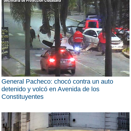
General Pacheco: chocó contra un auto
detenido y volcó en Avenida de los
Constituyentes