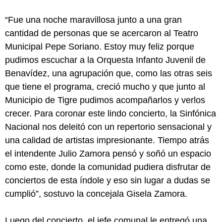
“Fue una noche maravillosa junto a una gran
cantidad de personas que se acercaron al Teatro
Municipal Pepe Soriano. Estoy muy feliz porque
pudimos escuchar a la Orquesta Infanto Juvenil de
Benavídez, una agrupación que, como las otras seis
que tiene el programa, creció mucho y que junto al
Municipio de Tigre pudimos acompañarlos y verlos
crecer. Para coronar este lindo concierto, la Sinfónica
Nacional nos deleitó con un repertorio sensacional y
una calidad de artistas impresionante. Tiempo atrás
el intendente Julio Zamora pensó y soñó un espacio
como este, donde la comunidad pudiera disfrutar de
conciertos de esta índole y eso sin lugar a dudas se
cumplió”, sostuvo la concejala Gisela Zamora.
Luego del concierto, el jefe comunal le entregó una