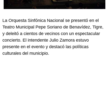
La Orquesta Sinfónica Nacional se presentó en el
Teatro Municipal Pepe Soriano de Benavídez, Tigre,
y deleitó a cientos de vecinos con un espectacular
concierto. El intendente Julio Zamora estuvo
presente en el evento y destacó las políticas
culturales del municipio.