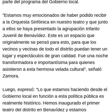
parte del programa del Gobierno local.
"Estamos muy emocionados de haber podido recibir
a la Orquesta Sinfónica en nuestro teatro y que junto
a ellos se haya presentado la agrupación Infanto
Juvenil de Benavídez. Este es un espacio que
originalmente se pensó para esto, para que los
vecinos y vecinas de todo el distrito puedan tener un
lugar y espectáculos de gran calidad. Fue una noche
transformadora e importantísima para quienes
asistieron a esta hermosa velada cultural", señaló
Zamora.
Luego, expresó: "Lo que estamos haciendo desde el
Gobierno local en función a esta política pública es
realmente histórico. Hemos inaugurado el primer
teatro del distrito en Benavídez y estamos