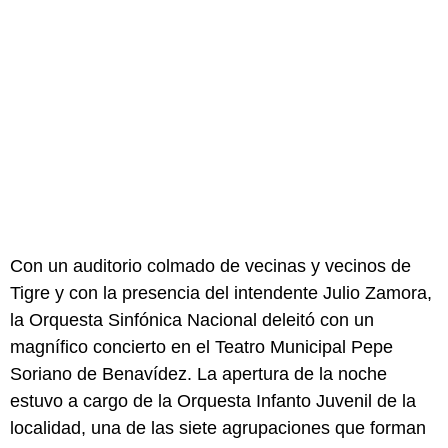
Con un auditorio colmado de vecinas y vecinos de
Tigre y con la presencia del intendente Julio Zamora,
la Orquesta Sinfónica Nacional deleitó con un
magnífico concierto en el Teatro Municipal Pepe
Soriano de Benavídez. La apertura de la noche
estuvo a cargo de la Orquesta Infanto Juvenil de la
localidad, una de las siete agrupaciones que forman