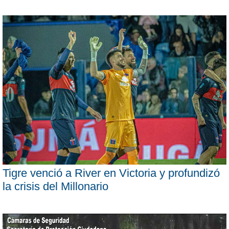
Tigre venció a River en Victoria y profundizó
la crisis del Millonario