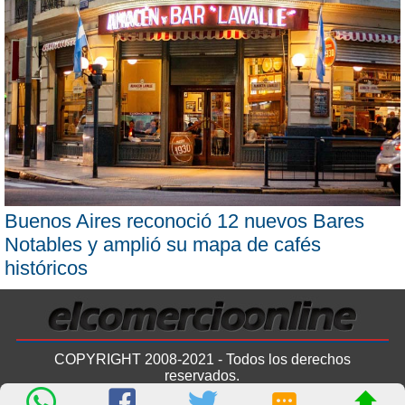
Buenos Aires reconoció 12 nuevos Bares
Notables y amplió su mapa de cafés
históricos
COPYRIGHT 2008-2021 - Todos los derechos
reservados.