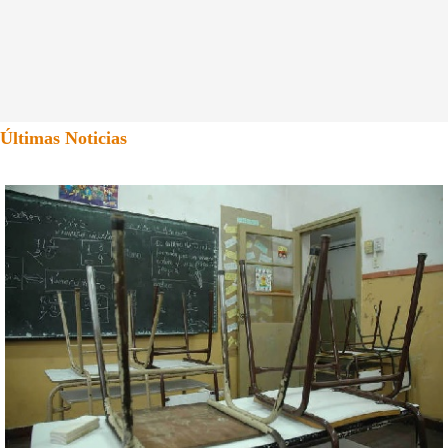
Últimas Noticias