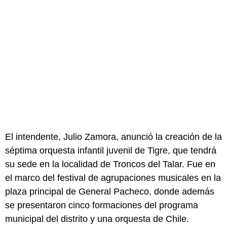
El intendente, Julio Zamora, anunció la creación de la
séptima orquesta infantil juvenil de Tigre, que tendrá
su sede en la localidad de Troncos del Talar. Fue en
el marco del festival de agrupaciones musicales en la
plaza principal de General Pacheco, donde además
se presentaron cinco formaciones del programa
municipal del distrito y una orquesta de Chile.