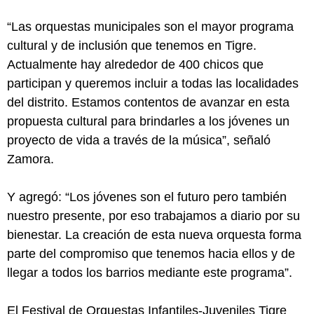
“Las orquestas municipales son el mayor programa
cultural y de inclusión que tenemos en Tigre.
Actualmente hay alrededor de 400 chicos que
participan y queremos incluir a todas las localidades
del distrito. Estamos contentos de avanzar en esta
propuesta cultural para brindarles a los jóvenes un
proyecto de vida a través de la música”, señaló
Zamora.
Y agregó: “Los jóvenes son el futuro pero también
nuestro presente, por eso trabajamos a diario por su
bienestar. La creación de esta nueva orquesta forma
parte del compromiso que tenemos hacia ellos y de
llegar a todos los barrios mediante este programa”.
El Festival de Orquestas Infantiles-Juveniles Tigre