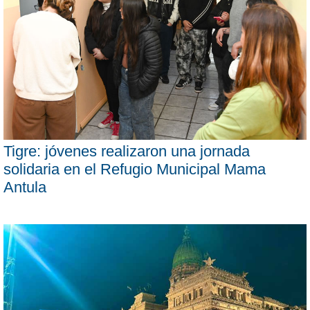
Tigre: jóvenes realizaron una jornada
solidaria en el Refugio Municipal Mama
Antula