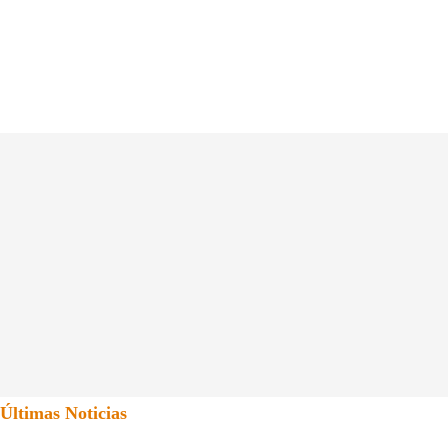
Últimas Noticias