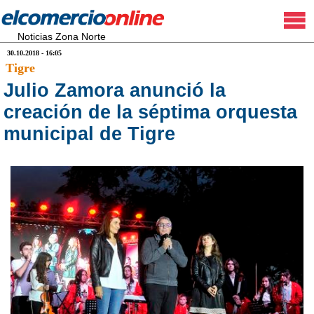
Noticias Zona Norte
30.10.2018 - 16:05
Tigre
Julio Zamora anunció la
creación de la séptima orquesta
municipal de Tigre