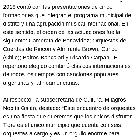
2018 contó con las presentaciones de cinco
formaciones que integran el programa municipal del
distrito y una agrupación musical internacional. En
este sentido, el orden de las actuaciones fue la
siguiente: Camerata de Benavídez; Orquestas de
Cuerdas de Rincón y Almirante Brown; Cunco
(Chile); Baires-Bancalari y Ricardo Carpani. El
repertorio elegido combinó clásicos internacionales
de todos los tiempos con canciones populares
argentinas y latinoamericanas.
Al respecto, la subsecretaria de Cultura, Milagros
Noblía Galán, destacó: “Este encuentro de orquestas
es una fiesta que queremos que los chicos disfruten.
Tigre es el único municipio que cuenta con seis
orquestas a cargo y es un orgullo enorme para