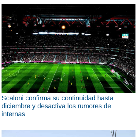
Scaloni confirma su continuidad hasta
diciembre y desactiva los rumores de
internas