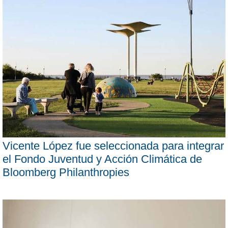
Vicente López fue seleccionada para integrar
el Fondo Juventud y Acción Climática de
Bloomberg Philanthropies