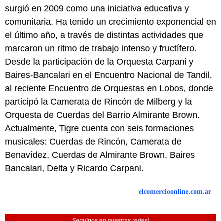
surgió en 2009 como una iniciativa educativa y
comunitaria. Ha tenido un crecimiento exponencial en
el último año, a través de distintas actividades que
marcaron un ritmo de trabajo intenso y fructífero.
Desde la participación de la Orquesta Carpani y
Baires-Bancalari en el Encuentro Nacional de Tandil,
al reciente Encuentro de Orquestas en Lobos, donde
participó la Camerata de Rincón de Milberg y la
Orquesta de Cuerdas del Barrio Almirante Brown.
Actualmente, Tigre cuenta con seis formaciones
musicales: Cuerdas de Rincón, Camerata de
Benavídez, Cuerdas de Almirante Brown, Baires
Bancalari, Delta y Ricardo Carpani.
elcomercioonline.com.ar
Seguinos en nuestras redes!