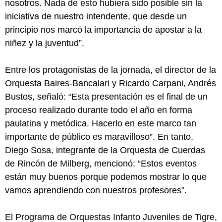
nosotros. Nada de esto hubiera sido posible sin la
iniciativa de nuestro intendente, que desde un
principio nos marcó la importancia de apostar a la
niñez y la juventud”.
Entre los protagonistas de la jornada, el director de la
Orquesta Baires-Bancalari y Ricardo Carpani, Andrés
Bustos, señaló: “Esta presentación es el final de un
proceso realizado durante todo el año en forma
paulatina y metódica. Hacerlo en este marco tan
importante de público es maravilloso”. En tanto,
Diego Sosa, integrante de la Orquesta de Cuerdas
de Rincón de Milberg, mencionó: “Estos eventos
están muy buenos porque podemos mostrar lo que
vamos aprendiendo con nuestros profesores”.
El Programa de Orquestas Infanto Juveniles de Tigre,