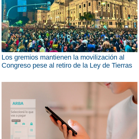
Los gremios mantienen la movilización al
Congreso pese al retiro de la Ley de Tierras