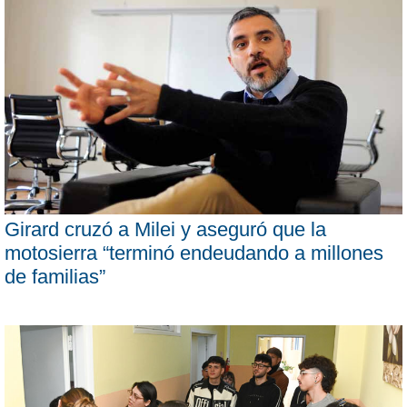
Girard cruzó a Milei y aseguró que la
motosierra “terminó endeudando a millones
de familias”