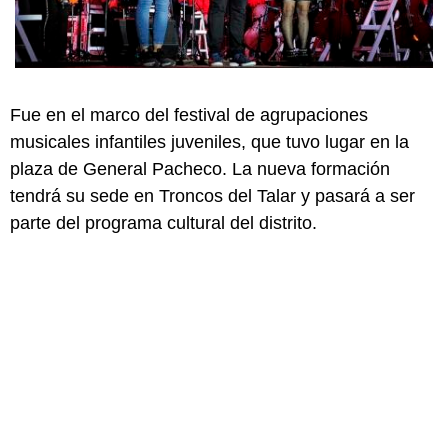
Fue en el marco del festival de agrupaciones
musicales infantiles juveniles, que tuvo lugar en la
plaza de General Pacheco. La nueva formación
tendrá su sede en Troncos del Talar y pasará a ser
parte del programa cultural del distrito.