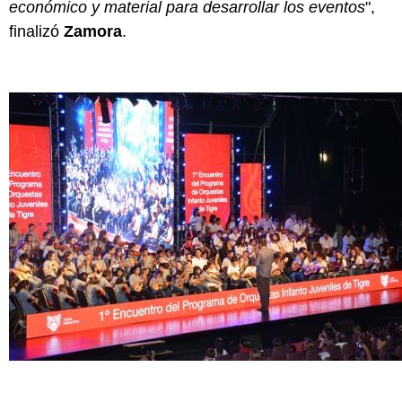
económico y material para desarrollar los eventos
",
finalizó
Zamora
.