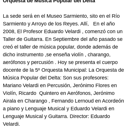
Orquesta de Música Popular del Delta
La sede será en el Museo Sarmiento, sito en el Río
Sarmiento y Arroyo de los Reyes. Allí, En el año
2008, El Profesor Eduardo Velardi , comenzó con un
Taller de Guitarra. En Septiembre del año pasado se
creó el taller de música popular, donde además de
dicho instrumento ,se enseña violín , charango,
aerófonos y percusión . Hoy se presenta el cuerpo
docente de la 5º Orquesta Municipal: La Orquesta de
Música Popular del Delta: Son sus profesores:
Mariano Velardi en Percusión, Jerónimo Flores en
Violín, Ricardo Quintero en Aerófonos, Jerónimo
Airala en Charango , Fernando Lernoud en Acordeón
a piano y Lenguaje Musical y Eduardo Velardi en
Lenguaje Musical y Guitarra. Director: Eduardo
Velardi.