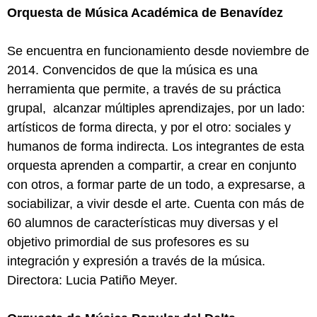
Orquesta de Música Académica de Benavídez
Se encuentra en funcionamiento desde noviembre de
2014. Convencidos de que la música es una
herramienta que permite, a través de su práctica
grupal, alcanzar múltiples aprendizajes, por un lado:
artísticos de forma directa, y por el otro: sociales y
humanos de forma indirecta. Los integrantes de esta
orquesta aprenden a compartir, a crear en conjunto
con otros, a formar parte de un todo, a expresarse, a
sociabilizar, a vivir desde el arte. Cuenta con más de
60 alumnos de características muy diversas y el
objetivo primordial de sus profesores es su
integración y expresión a través de la música.
Directora: Lucia Patiño Meyer.