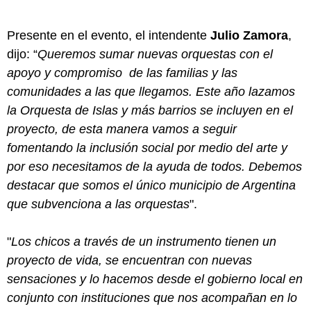
Presente en el evento, el intendente
Julio Zamora
,
dijo: “
Queremos sumar nuevas orquestas con el
apoyo y compromiso de las familias y las
comunidades a las que llegamos. Este año lazamos
la Orquesta de Islas y más barrios se incluyen en el
proyecto, de esta manera vamos a seguir
fomentando la inclusión social por medio del arte y
por eso necesitamos de la ayuda de todos. Debemos
destacar que somos el único municipio de Argentina
que subvenciona a las orquestas
".
"
Los chicos a través de un instrumento tienen un
proyecto de vida, se encuentran con nuevas
sensaciones y lo hacemos desde el gobierno local en
conjunto con instituciones que nos acompañan en lo