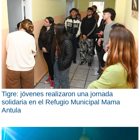
Tigre: jóvenes realizaron una jornada
solidaria en el Refugio Municipal Mama
Antula