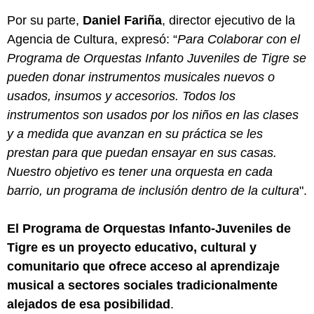
Por su parte,
Daniel Fariña
, director ejecutivo de la
Agencia de Cultura, expresó: “
Para Colaborar con el
Programa de Orquestas Infanto Juveniles de Tigre se
pueden donar instrumentos musicales nuevos o
usados, insumos y accesorios. Todos los
instrumentos son usados por los niños en las clases
y a medida que avanzan en su práctica se les
prestan para que puedan ensayar en sus casas.
Nuestro objetivo es tener una orquesta en cada
barrio, un programa de inclusión dentro de la cultura
".
El Programa de Orquestas Infanto-Juveniles de
Tigre es un proyecto educativo, cultural y
comunitario que ofrece acceso al aprendizaje
musical a sectores sociales tradicionalmente
alejados de esa posibilidad
.