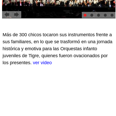
Más de 300 chicos tocaron sus instrumentos frente a
sus familiares, en lo que se trasformó en una jornada
histórica y emotiva para las Orquestas infanto
juveniles de Tigre, quienes fueron ovacionados por
los presentes.
ver video