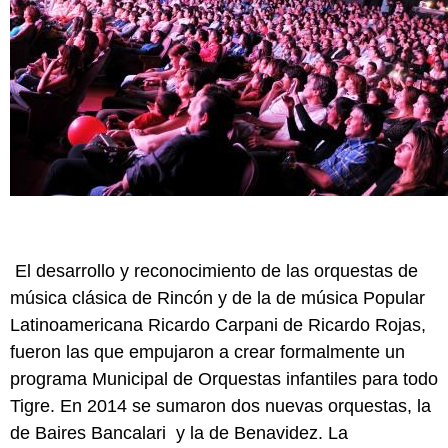
El desarrollo y reconocimiento de las orquestas de
música clásica de Rincón y de la de música Popular
Latinoamericana Ricardo Carpani de Ricardo Rojas,
fueron las que empujaron a crear formalmente un
programa Municipal de Orquestas infantiles para todo
Tigre. En 2014 se sumaron dos nuevas orquestas, la
de Baires Bancalari y la de Benavidez. La