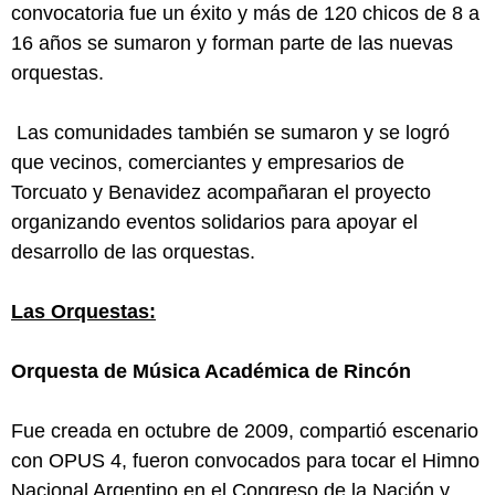
convocatoria fue un éxito y más de 120 chicos de 8 a
16 años se sumaron y forman parte de las nuevas
orquestas.
Las comunidades también se sumaron y se logró
que vecinos, comerciantes y empresarios de
Torcuato y Benavidez acompañaran el proyecto
organizando eventos solidarios para apoyar el
desarrollo de las orquestas.
Las Orquestas:
Orquesta de Música Académica de Rincón
Fue creada en octubre de 2009, compartió escenario
con OPUS 4, fueron convocados para tocar el Himno
Nacional Argentino en el Congreso de la Nación y