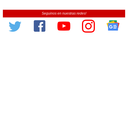
Seguinos en nuestras redes!