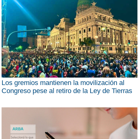
Los gremios mantienen la movilización al
Congreso pese al retiro de la Ley de Tierras