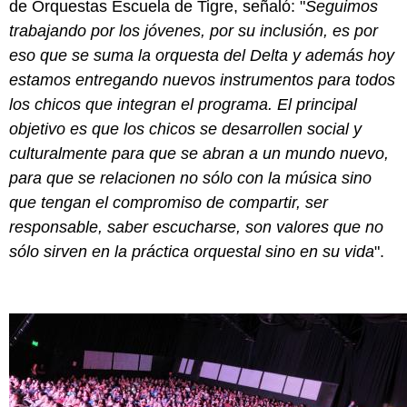
de Orquestas Escuela de Tigre, señaló: "
Seguimos
trabajando por los jóvenes, por su inclusión, es por
eso que se suma la orquesta del Delta y además hoy
estamos entregando nuevos instrumentos para todos
los chicos que integran el programa. El principal
objetivo es que los chicos se desarrollen social y
culturalmente para que se abran a un mundo nuevo,
para que se relacionen no sólo con la música sino
que tengan el compromiso de compartir, ser
responsable, saber escucharse, son valores que no
sólo sirven en la práctica orquestal sino en su vida
".