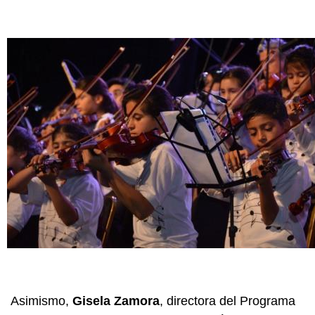
Asimismo,
Gisela Zamora
, directora del Programa