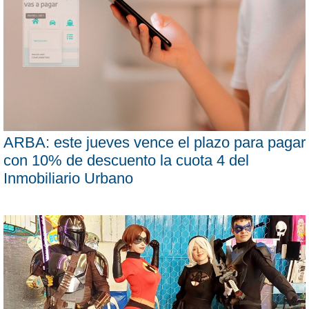
ARBA: este jueves vence el plazo para pagar
con 10% de descuento la cuota 4 del
Inmobiliario Urbano