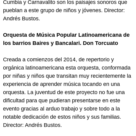
Cumbia y Carnavalito son los paisajes sonoros que
pueblan a este grupo de niños y jóvenes. Director:
Andrés Bustos.
Orquesta de Música Popular Latinoamericana de
los barrios Baires y Bancalari. Don Torcuato
Creada a comienzos del 2014, de repertorio y
orgánica latinoamericana esta orquesta, conformada
por niñas y niños que transitan muy recientemente la
experiencia de aprender música tocando en una
orquesta. La juventud de este proyecto no fue una
dificultad para que pudieran presentarse en este
evento gracias al arduo trabajo y sobre todo a la
notable dedicación de estos niños y sus familias.
Director: Andrés Bustos.