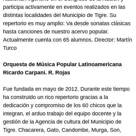
participa activamente en eventos realizados en las
distintas localidades del Municipio de Tigre. Su
repertorio es muy amplio: Va desde sonatas clásicas
hasta canciones de nuestro acervo popular.
Actualmente cuenta con 65 alumnos. Director: Martín
Turco
Orquesta de Música Popular Latinoamericana
Ricardo Carpani. R. Rojas
Fue fundada en mayo de 2012. Durante este tiempo
ha construido un rico repertorio gracias a la
dedicación y compromiso de los 60 chicos que la
integran, el arduo trabajo del equipo docente y la
gestión de la Agencia de cultura del Municipio de
Tigre. Chacarera, Gato, Candombe, Murga, Son,