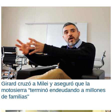
Girard cruzó a Milei y aseguró que la
motosierra “terminó endeudando a millones
de familias”