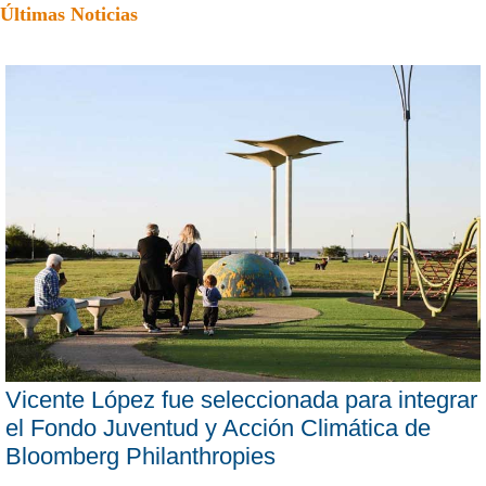
Últimas Noticias
Vicente López fue seleccionada para integrar
el Fondo Juventud y Acción Climática de
Bloomberg Philanthropies