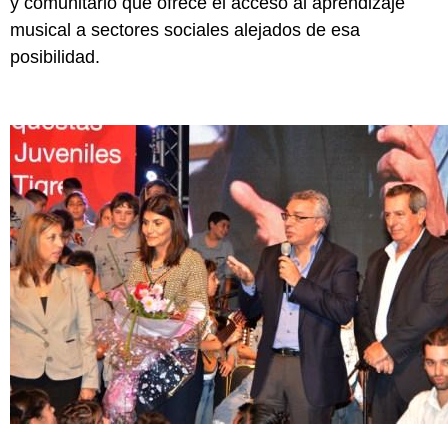
y comunitario que ofrece el acceso al aprendizaje
musical a sectores sociales alejados de esa
posibilidad.