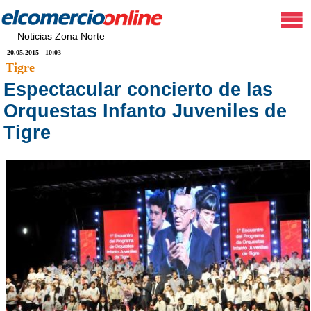
Noticias Zona Norte
20.05.2015 - 10:03
Tigre
Espectacular concierto de las
Orquestas Infanto Juveniles de
Tigre