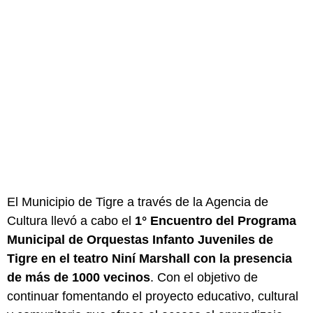
El Municipio de Tigre a través de la Agencia de
Cultura llevó a cabo el
1° Encuentro del Programa
Municipal de Orquestas Infanto Juveniles de
Tigre en el teatro Niní Marshall con la presencia
de más de 1000 vecinos
. Con el objetivo de
continuar fomentando el proyecto educativo, cultural