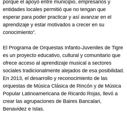
porque el apoyo entre municipio, empresarios y
entidades locales permitió que no tengan que
esperar para poder practicar y así avanzar en el
aprendizaje y estar motivados a crecer en su
conocimiento”.
El Programa de Orquestas Infanto-Juveniles de Tigre
es un proyecto educativo, cultural y comunitario que
ofrece acceso al aprendizaje musical a sectores
sociales tradicionalmente alejados de esa posibilidad.
En 2013, el desarrollo y reconocimiento de las
orquestas de Música Clásica de Rincón y de Música
Popular Latinoamericana de Ricardo Rojas, llevó a
crear las agrupaciones de Baires Bancalari,
Benavidez e Islas.