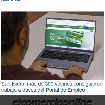
San Isidro: más de 300 vecinos consiguieron
trabajo a través del Portal de Empleo