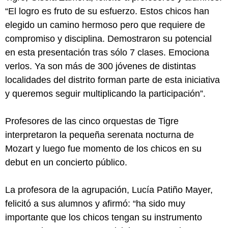
“El logro es fruto de su esfuerzo. Estos chicos han
elegido un camino hermoso pero que requiere de
compromiso y disciplina. Demostraron su potencial
en esta presentación tras sólo 7 clases. Emociona
verlos. Ya son más de 300 jóvenes de distintas
localidades del distrito forman parte de esta iniciativa
y queremos seguir multiplicando la participación”.
Profesores de las cinco orquestas de Tigre
interpretaron la pequeña serenata nocturna de
Mozart y luego fue momento de los chicos en su
debut en un concierto público.
La profesora de la agrupación, Lucía Patiño Mayer,
felicitó a sus alumnos y afirmó: “ha sido muy
importante que los chicos tengan su instrumento