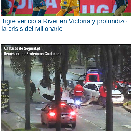
Tigre venció a River en Victoria y profundizó
la crisis del Millonario