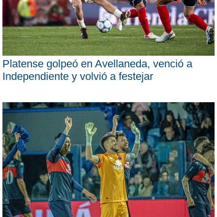
Platense golpeó en Avellaneda, venció a
Independiente y volvió a festejar