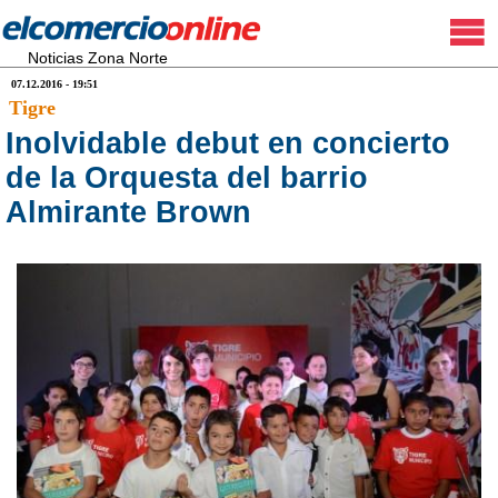
Noticias Zona Norte
07.12.2016 - 19:51
Tigre
Inolvidable debut en concierto
de la Orquesta del barrio
Almirante Brown