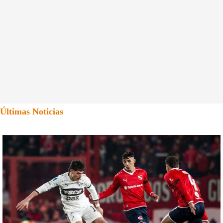
Últimas Noticias