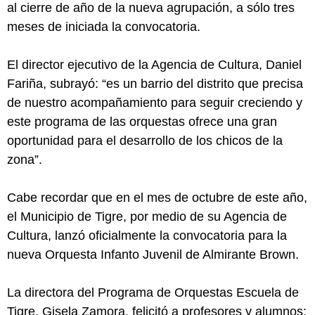
al cierre de año de la nueva agrupación, a sólo tres
meses de iniciada la convocatoria.
El director ejecutivo de la Agencia de Cultura, Daniel
Fariña, subrayó: “es un barrio del distrito que precisa
de nuestro acompañamiento para seguir creciendo y
este programa de las orquestas ofrece una gran
oportunidad para el desarrollo de los chicos de la
zona”.
Cabe recordar que en el mes de octubre de este año,
el Municipio de Tigre, por medio de su Agencia de
Cultura, lanzó oficialmente la convocatoria para la
nueva Orquesta Infanto Juvenil de Almirante Brown.
La directora del Programa de Orquestas Escuela de
Tigre, Gisela Zamora, felicitó a profesores y alumnos: