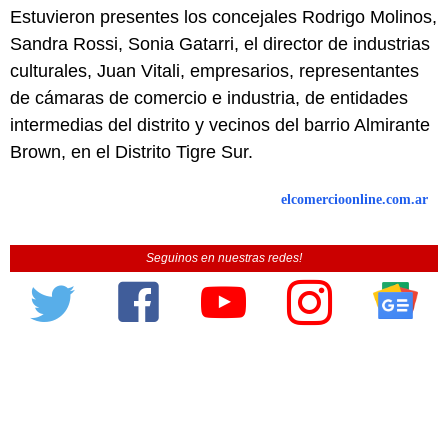
Estuvieron presentes los concejales Rodrigo Molinos,
Sandra Rossi, Sonia Gatarri, el director de industrias
culturales, Juan Vitali, empresarios, representantes
de cámaras de comercio e industria, de entidades
intermedias del distrito y vecinos del barrio Almirante
Brown, en el Distrito Tigre Sur.
elcomercioonline.com.ar
Seguinos en nuestras redes!