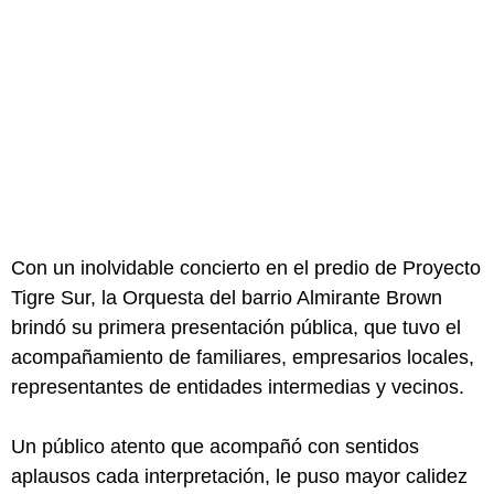
Con un inolvidable concierto en el predio de Proyecto
Tigre Sur, la Orquesta del barrio Almirante Brown
brindó su primera presentación pública, que tuvo el
acompañamiento de familiares, empresarios locales,
representantes de entidades intermedias y vecinos.
Un público atento que acompañó con sentidos
aplausos cada interpretación, le puso mayor calidez