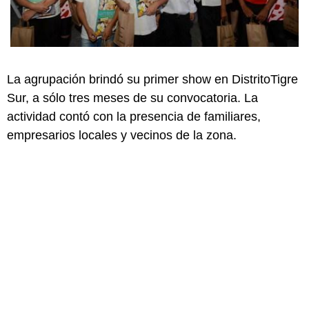
La agrupación brindó su primer show en DistritoTigre
Sur, a sólo tres meses de su convocatoria. La
actividad contó con la presencia de familiares,
empresarios locales y vecinos de la zona.