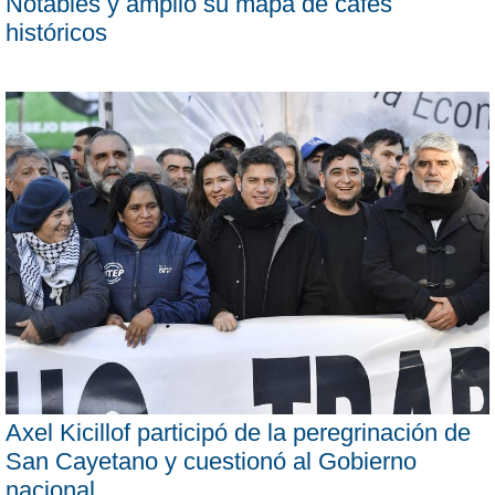
Notables y amplió su mapa de cafés
históricos
Axel Kicillof participó de la peregrinación de
San Cayetano y cuestionó al Gobierno
nacional