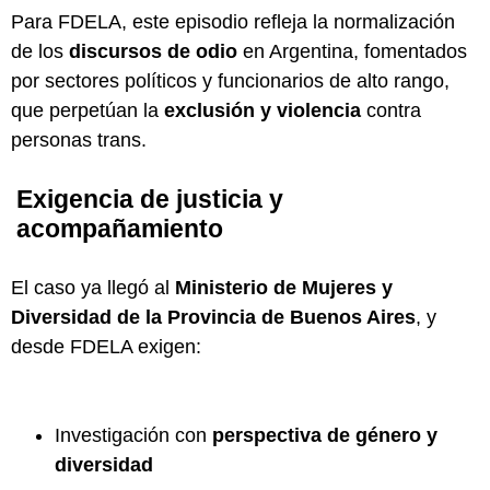
Para FDELA, este episodio refleja la normalización
de los
discursos de odio
en Argentina, fomentados
por sectores políticos y funcionarios de alto rango,
que perpetúan la
exclusión y violencia
contra
personas trans.
Exigencia de justicia y
acompañamiento
El caso ya llegó al
Ministerio de Mujeres y
Diversidad de la Provincia de Buenos Aires
, y
desde FDELA exigen:
Investigación con
perspectiva de género y
diversidad