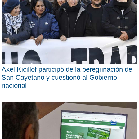
Axel Kicillof participó de la peregrinación de
San Cayetano y cuestionó al Gobierno
nacional