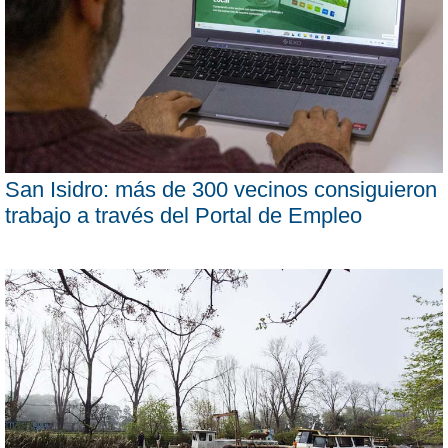
San Isidro: más de 300 vecinos consiguieron
trabajo a través del Portal de Empleo