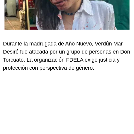
Durante la madrugada de Año Nuevo, Verdún Mar
Desiré fue atacada por un grupo de personas en Don
Torcuato. La organización FDELA exige justicia y
protección con perspectiva de género.