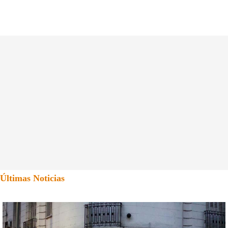
Últimas Noticias