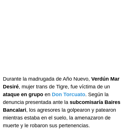
Durante la madrugada de Año Nuevo,
Verdún Mar
Desiré
, mujer trans de Tigre, fue víctima de un
ataque en grupo
en
Don Torcuato
. Según la
denuncia presentada ante la
subcomisaría Baires
Bancalari
, los agresores la golpearon y patearon
mientras estaba en el suelo, la amenazaron de
muerte y le robaron sus pertenencias.