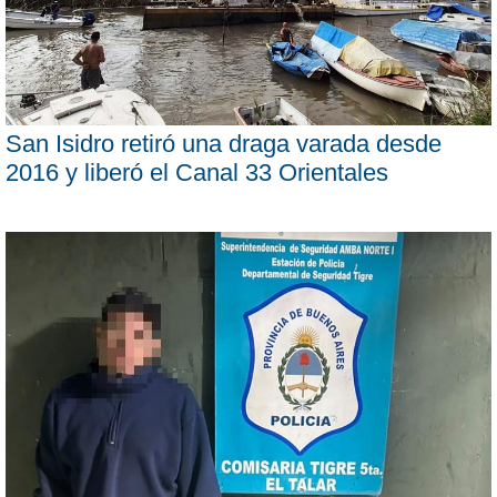
San Isidro retiró una draga varada desde
2016 y liberó el Canal 33 Orientales