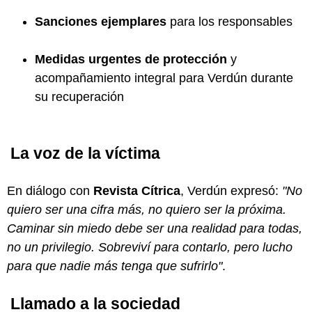
Sanciones ejemplares
para los responsables
Medidas urgentes de protección
y
acompañamiento integral para Verdún durante
su recuperación
La voz de la víctima
En diálogo con
Revista Cítrica
, Verdún expresó:
"No
quiero ser una cifra más, no quiero ser la próxima.
Caminar sin miedo debe ser una realidad para todas,
no un privilegio. Sobreviví para contarlo, pero lucho
para que nadie más tenga que sufrirlo"
.
Llamado a la sociedad