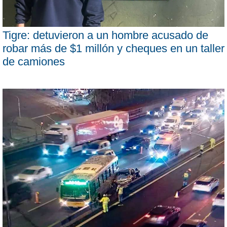
Tigre: detuvieron a un hombre acusado de
robar más de $1 millón y cheques en un taller
de camiones