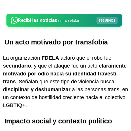
Un acto motivado por transfobia
La organización
FDELA
aclaró que el robo fue
secundario
, y que el ataque fue un acto
claramente
motivado por odio hacia su identidad travesti-
trans
. Señalan que este tipo de violencia busca
disciplinar y deshumanizar
a las personas trans, en
un contexto de hostilidad creciente hacia el colectivo
LGBTIQ+.
Impacto social y contexto político