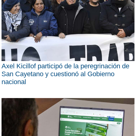
Axel Kicillof participó de la peregrinación de
San Cayetano y cuestionó al Gobierno
nacional