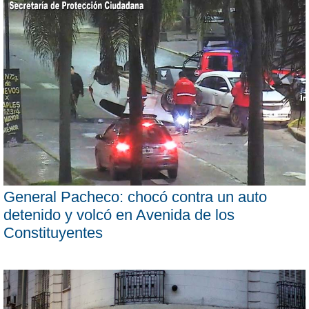
General Pacheco: chocó contra un auto
detenido y volcó en Avenida de los
Constituyentes