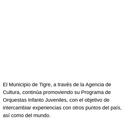
El Municipio de Tigre, a través de la Agencia de
Cultura, continúa promoviendo su Programa de
Orquestas Infanto Juveniles, con el objetivo de
intercambiar experiencias con otros puntos del país,
así como del mundo.