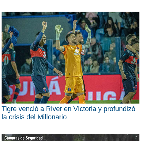
Tigre venció a River en Victoria y profundizó
la crisis del Millonario