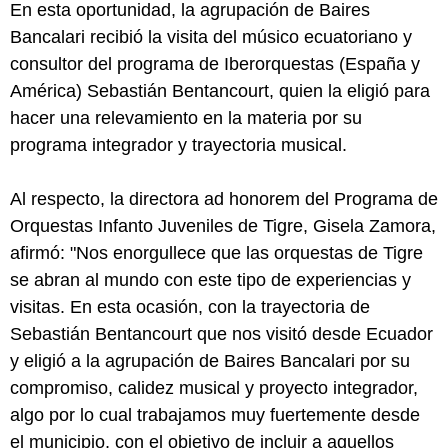
En esta oportunidad, la agrupación de Baires
Bancalari recibió la visita del músico ecuatoriano y
consultor del programa de Iberorquestas (España y
América) Sebastián Bentancourt, quien la eligió para
hacer una relevamiento en la materia por su
programa integrador y trayectoria musical.
Al respecto, la directora ad honorem del Programa de
Orquestas Infanto Juveniles de Tigre, Gisela Zamora,
afirmó: "Nos enorgullece que las orquestas de Tigre
se abran al mundo con este tipo de experiencias y
visitas. En esta ocasión, con la trayectoria de
Sebastián Bentancourt que nos visitó desde Ecuador
y eligió a la agrupación de Baires Bancalari por su
compromiso, calidez musical y proyecto integrador,
algo por lo cual trabajamos muy fuertemente desde
el municipio, con el objetivo de incluir a aquellos