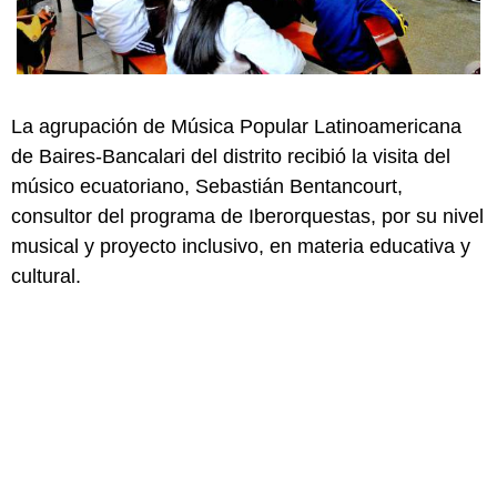
La agrupación de Música Popular Latinoamericana
de Baires-Bancalari del distrito recibió la visita del
músico ecuatoriano, Sebastián Bentancourt,
consultor del programa de Iberorquestas, por su nivel
musical y proyecto inclusivo, en materia educativa y
cultural.