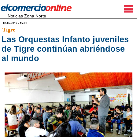
Noticias Zona Norte
02.05.2017 - 15:41
Tigre
Las Orquestas Infanto juveniles
de Tigre continúan abriéndose
al mundo