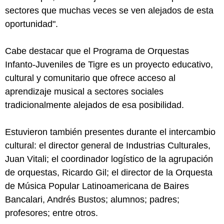
sectores que muchas veces se ven alejados de esta
oportunidad".
Cabe destacar que el Programa de Orquestas
Infanto-Juveniles de Tigre es un proyecto educativo,
cultural y comunitario que ofrece acceso al
aprendizaje musical a sectores sociales
tradicionalmente alejados de esa posibilidad.
Estuvieron también presentes durante el intercambio
cultural: el director general de Industrias Culturales,
Juan Vitali; el coordinador logístico de la agrupación
de orquestas, Ricardo Gil; el director de la Orquesta
de Música Popular Latinoamericana de Baires
Bancalari, Andrés Bustos; alumnos; padres;
profesores; entre otros.