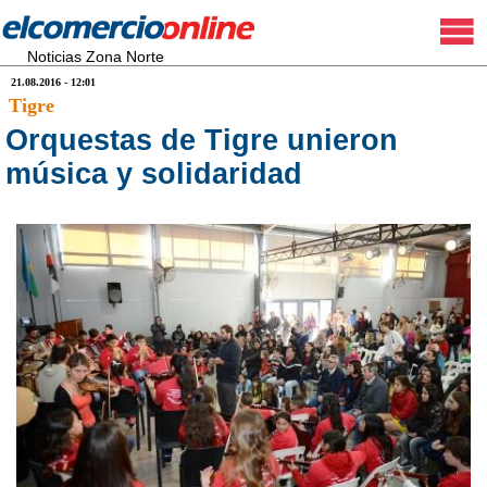
Noticias Zona Norte
21.08.2016 - 12:01
Tigre
Orquestas de Tigre unieron
música y solidaridad