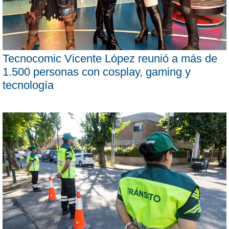
Tecnocomic Vicente López reunió a más de
1.500 personas con cosplay, gaming y
tecnología