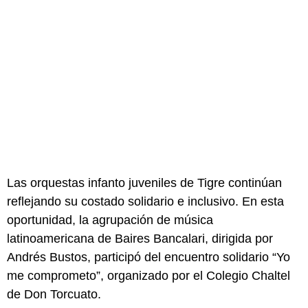
Las orquestas infanto juveniles de Tigre continúan
reflejando su costado solidario e inclusivo. En esta
oportunidad, la agrupación de música
latinoamericana de Baires Bancalari, dirigida por
Andrés Bustos, participó del encuentro solidario “Yo
me comprometo”, organizado por el Colegio Chaltel
de Don Torcuato.