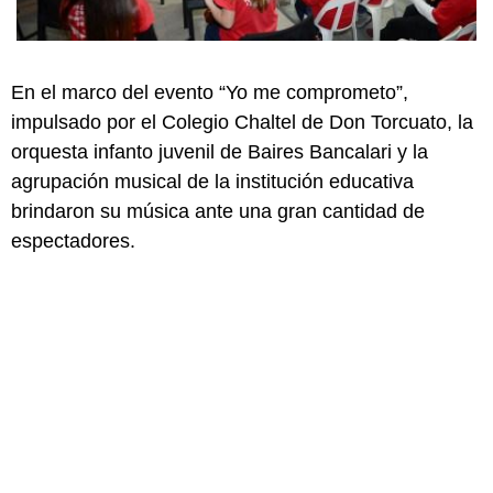
En el marco del evento “Yo me comprometo”,
impulsado por el Colegio Chaltel de Don Torcuato, la
orquesta infanto juvenil de Baires Bancalari y la
agrupación musical de la institución educativa
brindaron su música ante una gran cantidad de
espectadores.