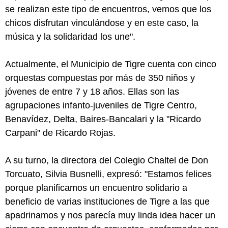
se realizan este tipo de encuentros, vemos que los
chicos disfrutan vinculándose y en este caso, la
música y la solidaridad los une".
Actualmente, el Municipio de Tigre cuenta con cinco
orquestas compuestas por más de 350 niños y
jóvenes de entre 7 y 18 años. Ellas son las
agrupaciones infanto-juveniles de Tigre Centro,
Benavídez, Delta, Baires-Bancalari y la "Ricardo
Carpani" de Ricardo Rojas.
A su turno, la directora del Colegio Chaltel de Don
Torcuato, Silvia Busnelli, expresó: "Estamos felices
porque planificamos un encuentro solidario a
beneficio de varias instituciones de Tigre a las que
apadrinamos y nos parecía muy linda idea hacer un