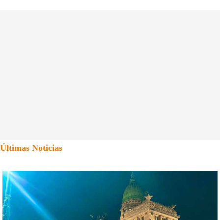
Últimas Noticias