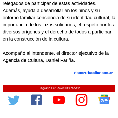
relegados de participar de estas actividades.
Además, ayuda a desarrollar en los niños y su
entorno familiar conciencia de su identidad cultural, la
importancia de los lazos solidarios, el respeto por los
diversos orígenes y el derecho de todos a participar
en la construcción de la cultura.
Acompañó al intendente, el director ejecutivo de la
Agencia de Cultura, Daniel Fariña.
elcomercioonline.com.ar
Seguinos en nuestras redes!