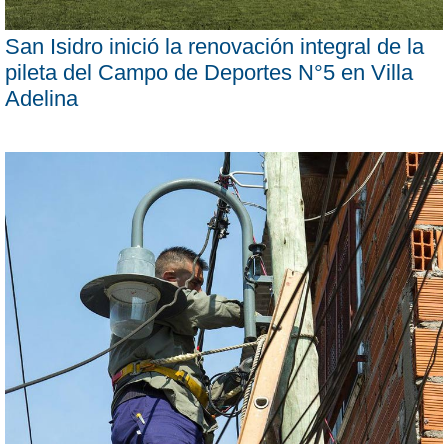
San Isidro inició la renovación integral de la
pileta del Campo de Deportes N°5 en Villa
Adelina