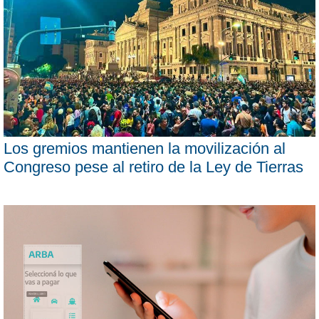
Los gremios mantienen la movilización al
Congreso pese al retiro de la Ley de Tierras