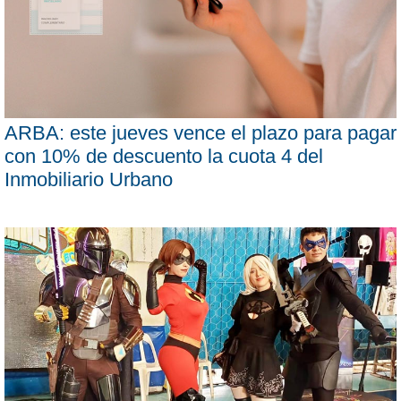
ARBA: este jueves vence el plazo para pagar
con 10% de descuento la cuota 4 del
Inmobiliario Urbano