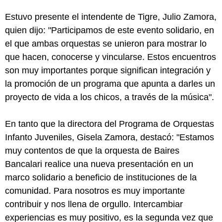
Estuvo presente el intendente de Tigre, Julio Zamora,
quien dijo: "Participamos de este evento solidario, en
el que ambas orquestas se unieron para mostrar lo
que hacen, conocerse y vincularse. Estos encuentros
son muy importantes porque significan integración y
la promoción de un programa que apunta a darles un
proyecto de vida a los chicos, a través de la música".
En tanto que la directora del Programa de Orquestas
Infanto Juveniles, Gisela Zamora, destacó: "Estamos
muy contentos de que la orquesta de Baires
Bancalari realice una nueva presentación en un
marco solidario a beneficio de instituciones de la
comunidad. Para nosotros es muy importante
contribuir y nos llena de orgullo. Intercambiar
experiencias es muy positivo, es la segunda vez que