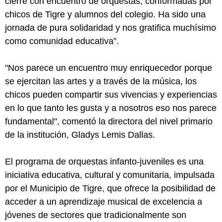
cierre con encuentro de orquestas, conformadas por
chicos de Tigre y alumnos del colegio. Ha sido una
jornada de pura solidaridad y nos gratifica muchísimo
como comunidad educativa”.
"Nos parece un encuentro muy enriquecedor porque
se ejercitan las artes y a través de la música, los
chicos pueden compartir sus vivencias y experiencias
en lo que tanto les gusta y a nosotros eso nos parece
fundamental", comentó la directora del nivel primario
de la institución, Gladys Lemis Dallas.
El programa de orquestas infanto-juveniles es una
iniciativa educativa, cultural y comunitaria, impulsada
por el Municipio de Tigre, que ofrece la posibilidad de
acceder a un aprendizaje musical de excelencia a
jóvenes de sectores que tradicionalmente son