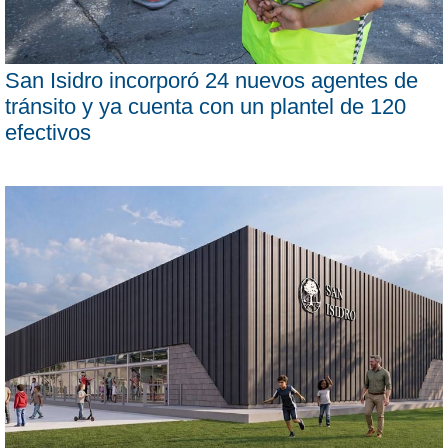
San Isidro incorporó 24 nuevos agentes de
tránsito y ya cuenta con un plantel de 120
efectivos