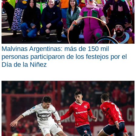
Malvinas Argentinas: más de 150 mil
personas participaron de los festejos por el
Día de la Niñez