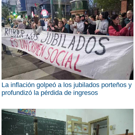
La inflación golpeó a los jubilados porteños y
profundizó la pérdida de ingresos