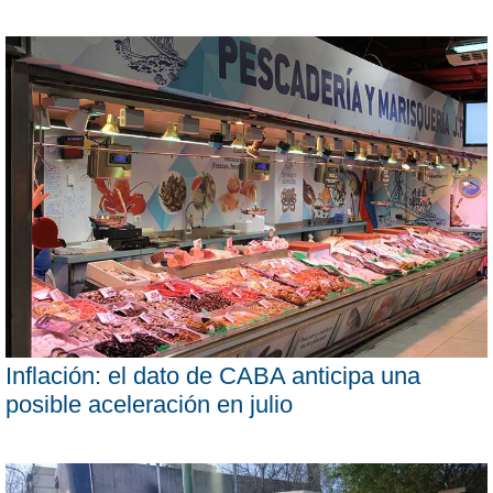
Inflación: el dato de CABA anticipa una
posible aceleración en julio