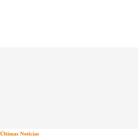
Últimas Noticias