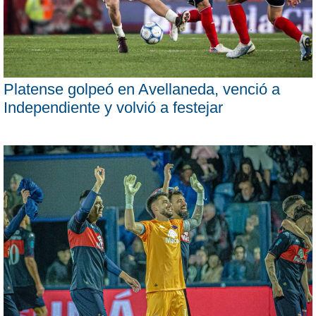
Platense golpeó en Avellaneda, venció a
Independiente y volvió a festejar