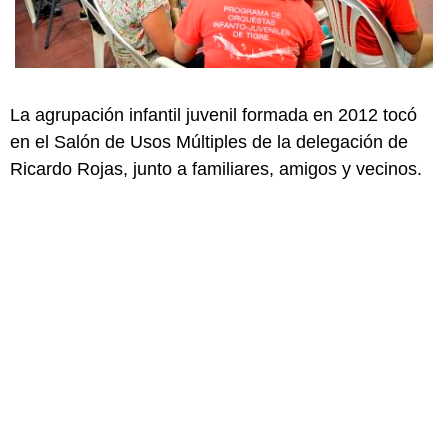
La agrupación infantil juvenil formada en 2012 tocó
en el Salón de Usos Múltiples de la delegación de
Ricardo Rojas, junto a familiares, amigos y vecinos.