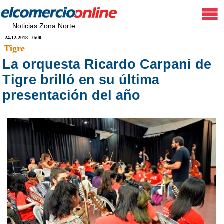
Noticias Zona Norte
24.12.2018 - 0:00
Tigre
La orquesta Ricardo Carpani de
Tigre brilló en su última
presentación del año