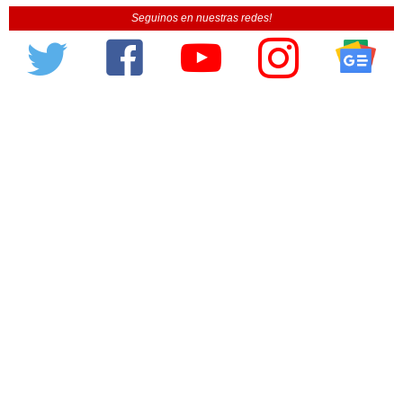
Seguinos en nuestras redes!