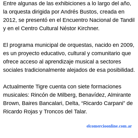
Entre algunas de las exhibiciones a lo largo del año,
la orquesta dirigida por Andrés Bustos, creada en
2012, se presentó en el Encuentro Nacional de Tandil
y en el Centro Cultural Néstor Kirchner.
El programa municipal de orquestas, nacido en 2009,
es un proyecto educativo, cultural y comunitario que
ofrece acceso al aprendizaje musical a sectores
sociales tradicionalmente alejados de esa posibilidad.
Actualmente Tigre cuenta con siete formaciones
musicales: Rincón de Milberg, Benavídez, Almirante
Brown, Baires Bancalari, Delta, “Ricardo Carpani” de
Ricardo Rojas y Troncos del Talar.
elcomercioonline.com.ar