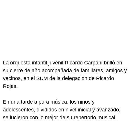
La orquesta infantil juvenil Ricardo Carpani brilló en
su cierre de año acompañada de familiares, amigos y
vecinos, en el SUM de la delegación de Ricardo
Rojas.
En una tarde a pura música, los niños y
adolescentes, divididos en nivel inicial y avanzado,
se lucieron con lo mejor de su repertorio musical.