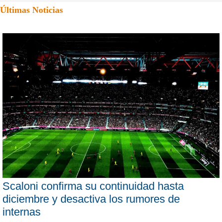
Últimas Noticias
Scaloni confirma su continuidad hasta
diciembre y desactiva los rumores de
internas