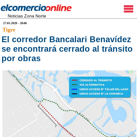
Noticias Zona Norte
27.01.2020 - 20:06
Tigre
El corredor Bancalari Benavídez
se encontrará cerrado al tránsito
por obras