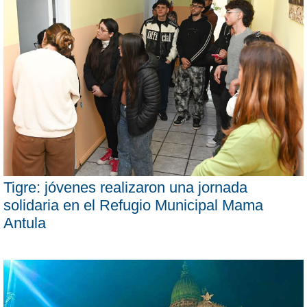
Tigre: jóvenes realizaron una jornada
solidaria en el Refugio Municipal Mama
Antula