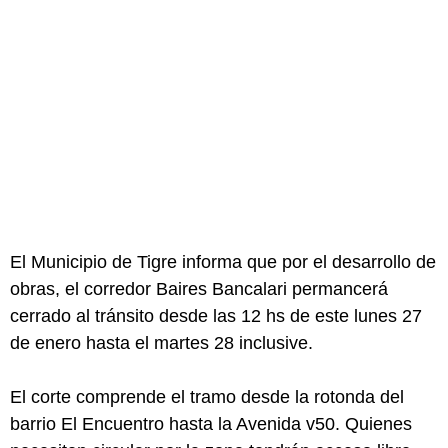
El Municipio de Tigre informa que por el desarrollo de
obras, el corredor Baires Bancalari permancerá
cerrado al tránsito desde las 12 hs de este lunes 27
de enero hasta el martes 28 inclusive.
El corte comprende el tramo desde la rotonda del
barrio El Encuentro hasta la Avenida v50. Quienes