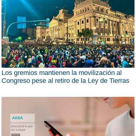
Los gremios mantienen la movilización al
Congreso pese al retiro de la Ley de Tierras