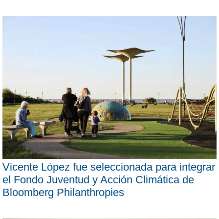
Vicente López fue seleccionada para integrar
el Fondo Juventud y Acción Climática de
Bloomberg Philanthropies