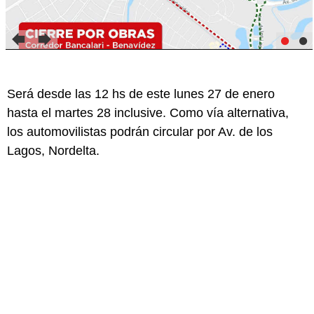
Será desde las 12 hs de este lunes 27 de enero
hasta el martes 28 inclusive. Como vía alternativa,
los automovilistas podrán circular por Av. de los
Lagos, Nordelta.