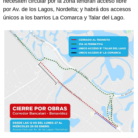
necesiten circular por la zona tendrán acceso libre
por Av. de los Lagos, Nordelta; y habrá dos accesos
únicos a los barrios La Comarca y Talar del Lago.