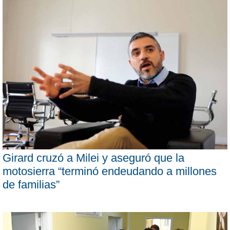
Girard cruzó a Milei y aseguró que la
motosierra “terminó endeudando a millones
de familias”