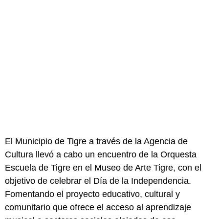
El Municipio de Tigre a través de la Agencia de
Cultura llevó a cabo un encuentro de la Orquesta
Escuela de Tigre en el Museo de Arte Tigre, con el
objetivo de celebrar el Día de la Independencia.
Fomentando el proyecto educativo, cultural y
comunitario que ofrece el acceso al aprendizaje