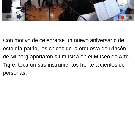
Con motivo de celebrarse un nuevo aniversario de
este día patrio, los chicos de la orquesta de Rincón
de Milberg aportaron su música en el Museo de Arte
Tigre, tocaron sus instrumentos frente a cientos de
personas.