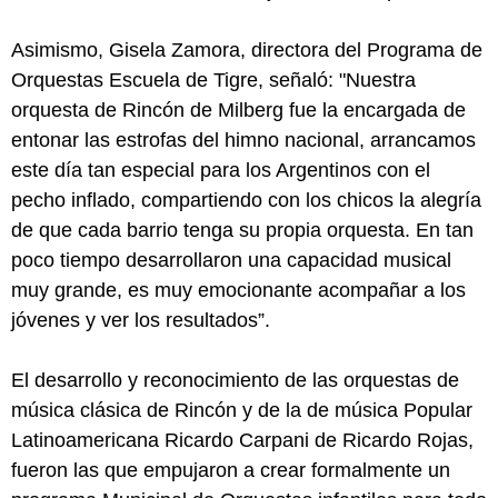
Asimismo, Gisela Zamora, directora del Programa de
Orquestas Escuela de Tigre, señaló: "Nuestra
orquesta de Rincón de Milberg fue la encargada de
entonar las estrofas del himno nacional, arrancamos
este día tan especial para los Argentinos con el
pecho inflado, compartiendo con los chicos la alegría
de que cada barrio tenga su propia orquesta. En tan
poco tiempo desarrollaron una capacidad musical
muy grande, es muy emocionante acompañar a los
jóvenes y ver los resultados”.
El desarrollo y reconocimiento de las orquestas de
música clásica de Rincón y de la de música Popular
Latinoamericana Ricardo Carpani de Ricardo Rojas,
fueron las que empujaron a crear formalmente un