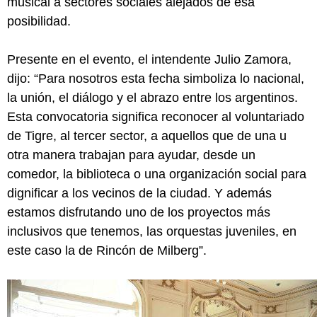
musical a sectores sociales alejados de esa
posibilidad.
Presente en el evento, el intendente Julio Zamora,
dijo: “Para nosotros esta fecha simboliza lo nacional,
la unión, el diálogo y el abrazo entre los argentinos.
Esta convocatoria significa reconocer al voluntariado
de Tigre, al tercer sector, a aquellos que de una u
otra manera trabajan para ayudar, desde un
comedor, la biblioteca o una organización social para
dignificar a los vecinos de la ciudad. Y además
estamos disfrutando uno de los proyectos más
inclusivos que tenemos, las orquestas juveniles, en
este caso la de Rincón de Milberg”.