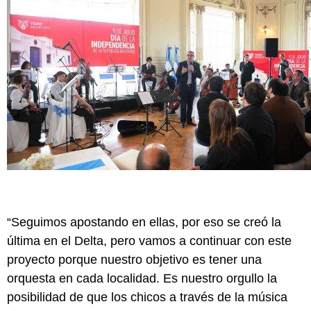
“Seguimos apostando en ellas, por eso se creó la
última en el Delta, pero vamos a continuar con este
proyecto porque nuestro objetivo es tener una
orquesta en cada localidad. Es nuestro orgullo la
posibilidad de que los chicos a través de la música