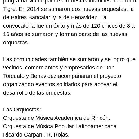
programa Municipal de Orquestas infantiles para todo
Tigre. En 2014 se sumaron dos nuevas orquestas, la
de Baires Bancalari y la de Benavidez. La
convocatoria fue un éxito y más de 120 chicos de 8 a
16 años se sumaron y forman parte de las nuevas
orquestas.
Las comunidades también se sumaron y se logró que
vecinos, comerciantes y empresarios de Don
Torcuato y Benavidez acompañaran el proyecto
organizando eventos solidarios para apoyar el
desarrollo de las orquestas.
Las Orquestas:
Orquesta de Música Académica de Rincón.
Orquesta de Música Popular Latinoamericana
Ricardo Carpani. R. Rojas.