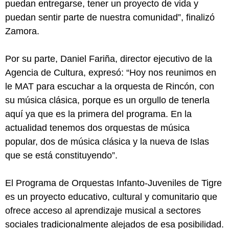
puedan entregarse, tener un proyecto de vida y
puedan sentir parte de nuestra comunidad”, finalizó
Zamora.
Por su parte, Daniel Fariña, director ejecutivo de la
Agencia de Cultura, expresó: “Hoy nos reunimos en
le MAT para escuchar a la orquesta de Rincón, con
su música clásica, porque es un orgullo de tenerla
aquí ya que es la primera del programa. En la
actualidad tenemos dos orquestas de música
popular, dos de música clásica y la nueva de Islas
que se está constituyendo”.
El Programa de Orquestas Infanto-Juveniles de Tigre
es un proyecto educativo, cultural y comunitario que
ofrece acceso al aprendizaje musical a sectores
sociales tradicionalmente alejados de esa posibilidad.