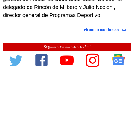
delegado de Rincón de Milberg y Julio Nocioni,
director general de Programas Deportivo.
elcomercioonline.com.ar
Seguinos en nuestras redes!