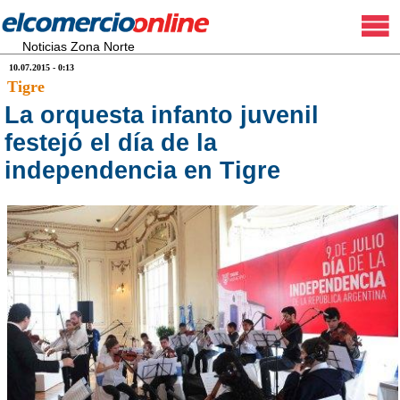
Noticias Zona Norte
10.07.2015 - 0:13
Tigre
La orquesta infanto juvenil
festejó el día de la
independencia en Tigre