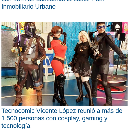
Inmobiliario Urbano
Tecnocomic Vicente López reunió a más de
1.500 personas con cosplay, gaming y
tecnología