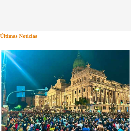
Últimas Noticias