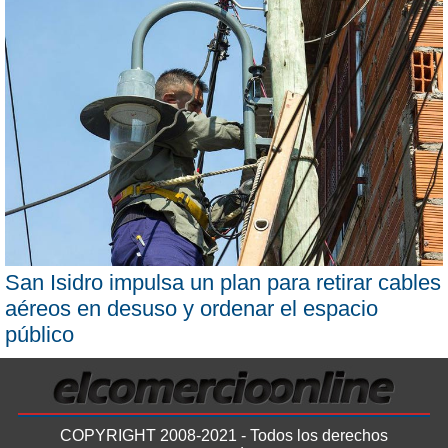
San Isidro impulsa un plan para retirar cables
aéreos en desuso y ordenar el espacio
público
COPYRIGHT 2008-2021 - Todos los derechos