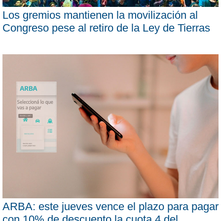
Los gremios mantienen la movilización al
Congreso pese al retiro de la Ley de Tierras
ARBA: este jueves vence el plazo para pagar
con 10% de descuento la cuota 4 del