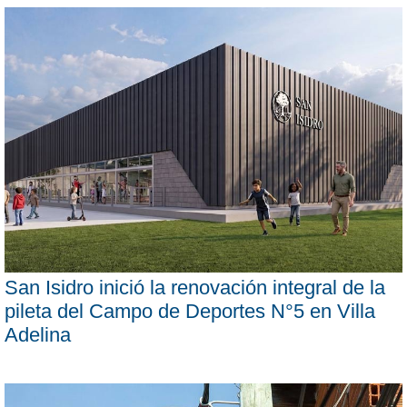
San Isidro inició la renovación integral de la
pileta del Campo de Deportes N°5 en Villa
Adelina