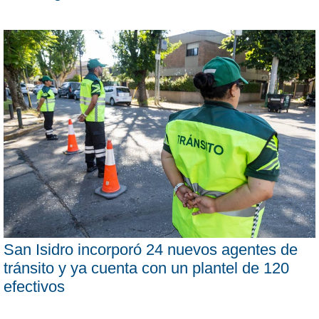
San Isidro incorporó 24 nuevos agentes de
tránsito y ya cuenta con un plantel de 120
efectivos