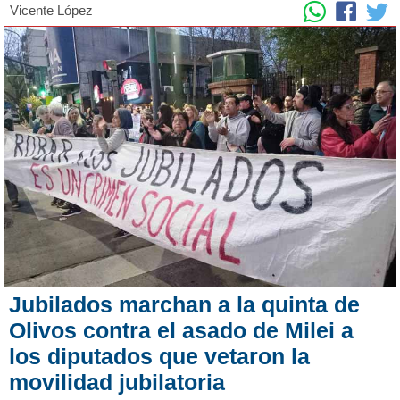
Vicente López
Jubilados marchan a la quinta de
Olivos contra el asado de Milei a
los diputados que vetaron la
movilidad jubilatoria