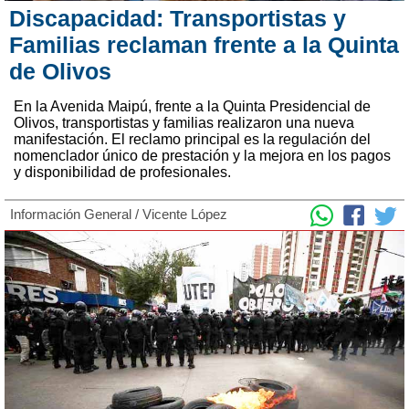
Discapacidad: Transportistas y
Familias reclaman frente a la Quinta
de Olivos
En la Avenida Maipú, frente a la Quinta Presidencial de
Olivos, transportistas y familias realizaron una nueva
manifestación. El reclamo principal es la regulación del
nomenclador único de prestación y la mejora en los pagos
y disponibilidad de profesionales.
Información General
/
Vicente López