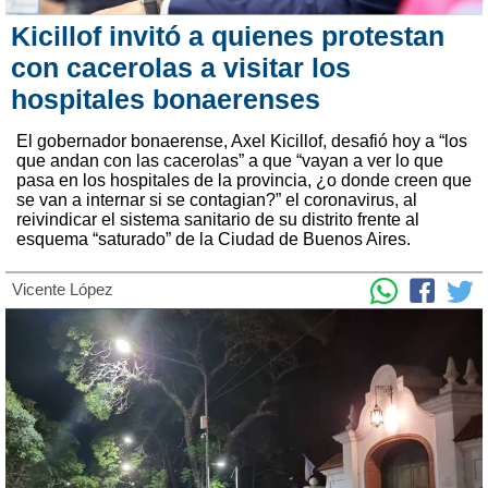
Kicillof invitó a quienes protestan
con cacerolas a visitar los
hospitales bonaerenses
El gobernador bonaerense, Axel Kicillof, desafió hoy a “los
que andan con las cacerolas” a que “vayan a ver lo que
pasa en los hospitales de la provincia, ¿o donde creen que
se van a internar si se contagian?” el coronavirus, al
reivindicar el sistema sanitario de su distrito frente al
esquema “saturado” de la Ciudad de Buenos Aires.
Vicente López