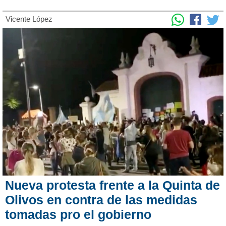
Vicente López
Nueva protesta frente a la Quinta de
Olivos en contra de las medidas
tomadas pro el gobierno