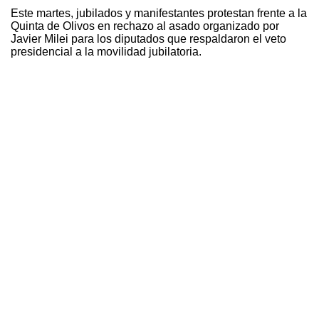
Este martes, jubilados y manifestantes protestan frente a la
Quinta de Olivos en rechazo al asado organizado por
Javier Milei para los diputados que respaldaron el veto
presidencial a la movilidad jubilatoria.