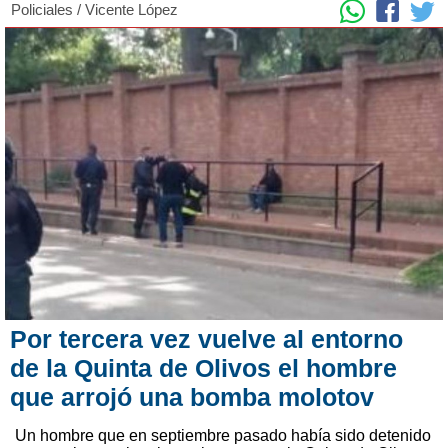
Policiales
/
Vicente López
Por tercera vez vuelve al entorno
de la Quinta de Olivos el hombre
que arrojó una bomba molotov
Un hombre que en septiembre pasado había sido detenido