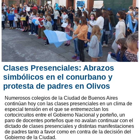
Clases Presenciales: Abrazos
simbólicos en el conurbano y
protesta de padres en Olivos
Numerosos colegios de la Ciudad de Buenos Aires
continúan hoy con las clases presenciales en un clima de
especial tensión en el que se entremezclan los
cortocircuitos entre el Gobierno Nacional y porteño, un
paro de docentes porteños que no avalan continuar con el
dictado de clases presenciales y distintas manifestaciones
de padres tanto a favor como en contra de la decisión del
Gobierno de la Ciudad.