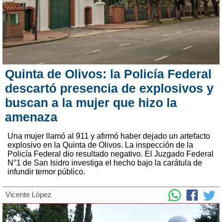
Quinta de Olivos: la Policía Federal
descartó presencia de explosivos y
buscan a la mujer que hizo la
amenaza
Una mujer llamó al 911 y afirmó haber dejado un artefacto
explosivo en la Quinta de Olivos. La inspección de la
Policía Federal dio resultado negativo. El Juzgado Federal
N°1 de San Isidro investiga el hecho bajo la carátula de
infundir temor público.
Vicente López