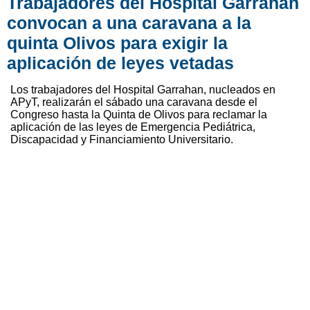
Trabajadores del Hospital Garrahan
convocan a una caravana a la
quinta Olivos para exigir la
aplicación de leyes vetadas
Los trabajadores del Hospital Garrahan, nucleados en
APyT, realizarán el sábado una caravana desde el
Congreso hasta la Quinta de Olivos para reclamar la
aplicación de las leyes de Emergencia Pediátrica,
Discapacidad y Financiamiento Universitario.