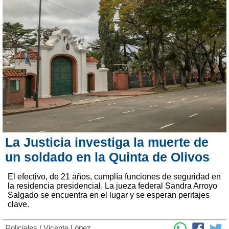
La Justicia investiga la muerte de
un soldado en la Quinta de Olivos
El efectivo, de 21 años, cumplía funciones de seguridad en
la residencia presidencial. La jueza federal Sandra Arroyo
Salgado se encuentra en el lugar y se esperan peritajes
clave.
Policiales
/
Vicente López