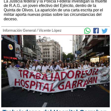
La Justicia federal y la Policía Federal investigan la muerte
de R.A.G., un joven efectivo del Ejército, dentro de la
Quinta de Olivos. La aparición de una carta escrita por el
militar aporta nuevas pistas sobre las circunstancias del
deceso.
Información General
/
Vicente López