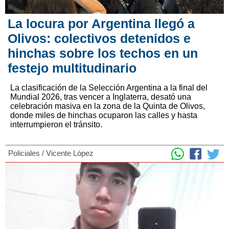
La locura por Argentina llegó a
Olivos: colectivos detenidos e
hinchas sobre los techos en un
festejo multitudinario
La clasificación de la Selección Argentina a la final del
Mundial 2026, tras vencer a Inglaterra, desató una
celebración masiva en la zona de la Quinta de Olivos,
donde miles de hinchas ocuparon las calles y hasta
interrumpieron el tránsito.
Policiales
/
Vicente López