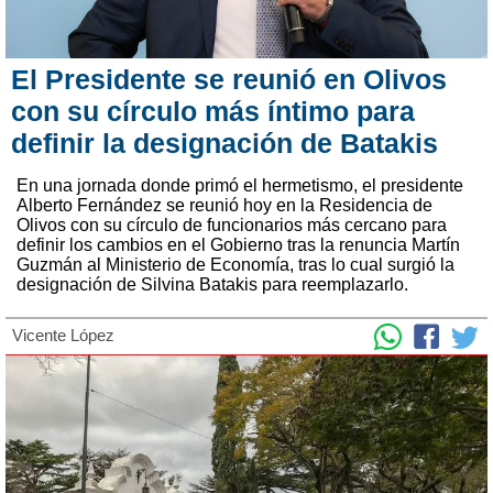
El Presidente se reunió en Olivos
con su círculo más íntimo para
definir la designación de Batakis
En una jornada donde primó el hermetismo, el presidente
Alberto Fernández se reunió hoy en la Residencia de
Olivos con su círculo de funcionarios más cercano para
definir los cambios en el Gobierno tras la renuncia Martín
Guzmán al Ministerio de Economía, tras lo cual surgió la
designación de Silvina Batakis para reemplazarlo.
Vicente López