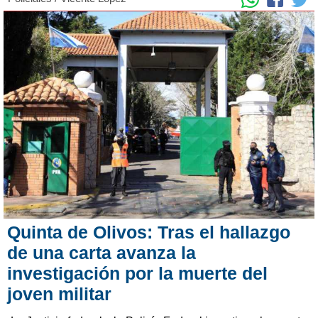
Quinta de Olivos: Tras el hallazgo
de una carta avanza la
investigación por la muerte del
joven militar