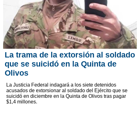
La trama de la extorsión al soldado
que se suicidó en la Quinta de
Olivos
La Justicia Federal indagará a los siete detenidos
acusados de extorsionar al soldado del Ejército que se
suicidó en diciembre en la Quinta de Olivos tras pagar
$1,4 millones.