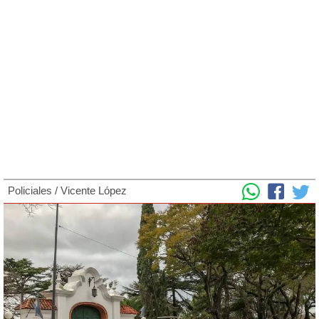
Policiales
/
Vicente López