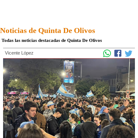
Noticias de Quinta De Olivos
Todas las noticias destacadas de Quinta De Olivos
Vicente López