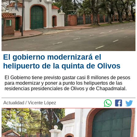
El gobierno modernizará el
helipuerto de la quinta de Olivos
El Gobierno tiene previsto gastar casi 8 millones de pesos
para modernizar y poner a punto los helipuertos de las
residencias presidenciales de Olivos y de Chapadmalal.
Actualidad
/
Vicente López