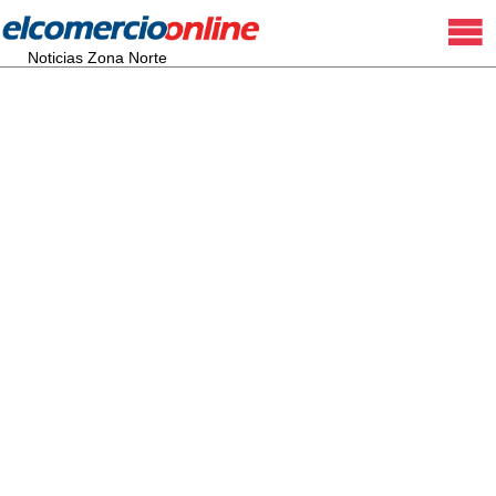
Noticias Zona Norte