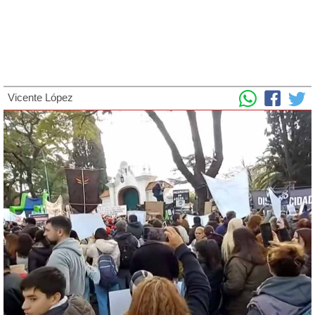
Vicente López