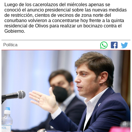
Luego de los cacerolazos del miércoles apenas se
conoció el anuncio presidencial sobre las nuevas medidas
de restricción, cientos de vecinos de zona norte del
conurbano volvieron a concentrarse hoy frente a la quinta
residencial de Olivos para realizar un bocinazo contra el
Gobierno.
Política