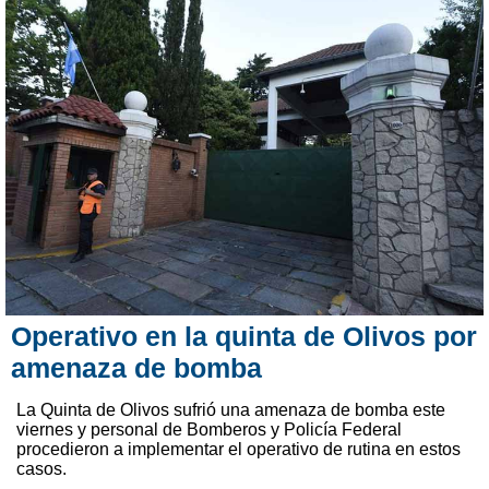
Operativo en la quinta de Olivos por
amenaza de bomba
La Quinta de Olivos sufrió una amenaza de bomba este
viernes y personal de Bomberos y Policía Federal
procedieron a implementar el operativo de rutina en estos
casos.