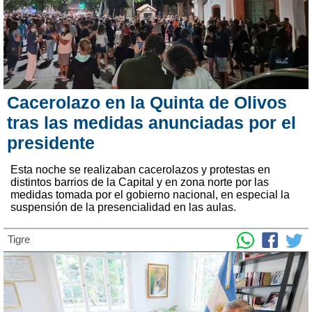
Cacerolazo en la Quinta de Olivos
tras las medidas anunciadas por el
presidente
Esta noche se realizaban cacerolazos y protestas en
distintos barrios de la Capital y en zona norte por las
medidas tomada por el gobierno nacional, en especial la
suspensión de la presencialidad en las aulas.
Tigre