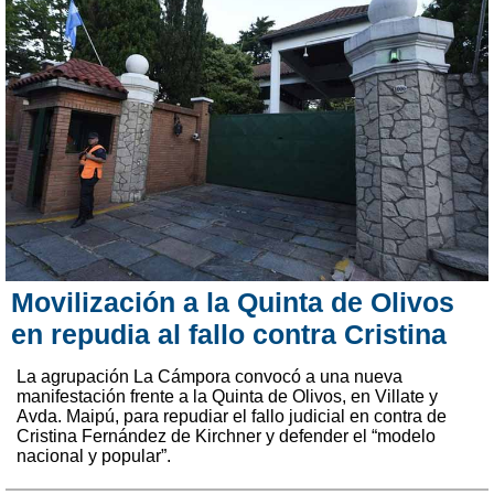
Movilización a la Quinta de Olivos
en repudia al fallo contra Cristina
La agrupación La Cámpora convocó a una nueva
manifestación frente a la Quinta de Olivos, en Villate y
Avda. Maipú, para repudiar el fallo judicial en contra de
Cristina Fernández de Kirchner y defender el “modelo
nacional y popular”.