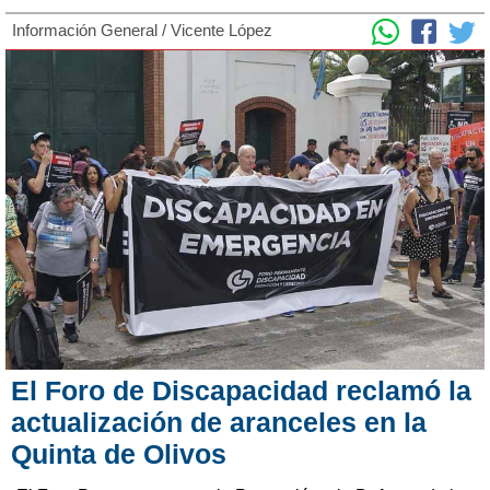
Información General
/
Vicente López
El Foro de Discapacidad reclamó la
actualización de aranceles en la
Quinta de Olivos