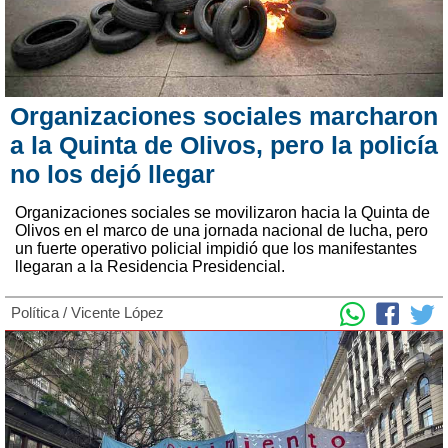
Organizaciones sociales marcharon
a la Quinta de Olivos, pero la policía
no los dejó llegar
Organizaciones sociales se movilizaron hacia la Quinta de
Olivos en el marco de una jornada nacional de lucha, pero
un fuerte operativo policial impidió que los manifestantes
llegaran a la Residencia Presidencial.
Política
/
Vicente López