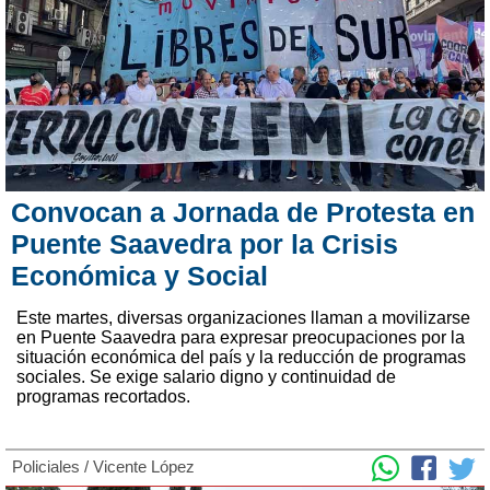
Convocan a Jornada de Protesta en
Puente Saavedra por la Crisis
Económica y Social
Este martes, diversas organizaciones llaman a movilizarse
en Puente Saavedra para expresar preocupaciones por la
situación económica del país y la reducción de programas
sociales. Se exige salario digno y continuidad de
programas recortados.
Policiales
/
Vicente López