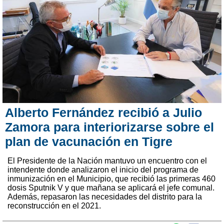
Alberto Fernández recibió a Julio
Zamora para interiorizarse sobre el
plan de vacunación en Tigre
El Presidente de la Nación mantuvo un encuentro con el
intendente donde analizaron el inicio del programa de
inmunización en el Municipio, que recibió las primeras 460
dosis Sputnik V y que mañana se aplicará el jefe comunal.
Además, repasaron las necesidades del distrito para la
reconstrucción en el 2021.