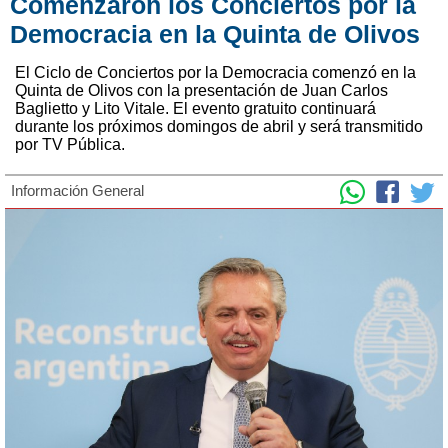
Comenzaron los Conciertos por la
Democracia en la Quinta de Olivos
El Ciclo de Conciertos por la Democracia comenzó en la
Quinta de Olivos con la presentación de Juan Carlos
Baglietto y Lito Vitale. El evento gratuito continuará
durante los próximos domingos de abril y será transmitido
por TV Pública.
Información General