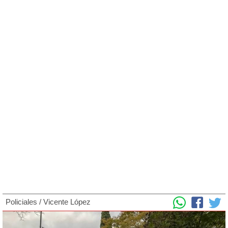
Policiales
/
Vicente López