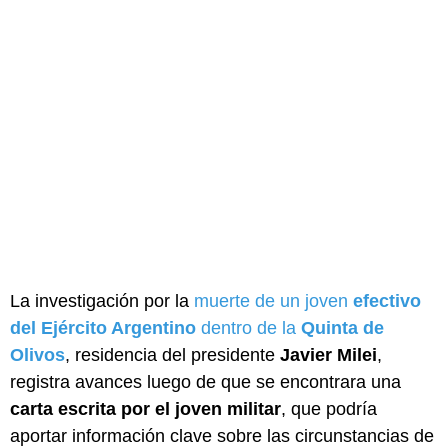
La investigación por la
muerte de un joven
efectivo
del Ejército Argentino
dentro de la
Quinta de
Olivos
, residencia del presidente
Javier Milei
,
registra avances luego de que se encontrara una
carta escrita por el joven militar
, que podría
aportar información clave sobre las circunstancias de