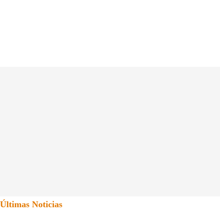
Últimas Noticias