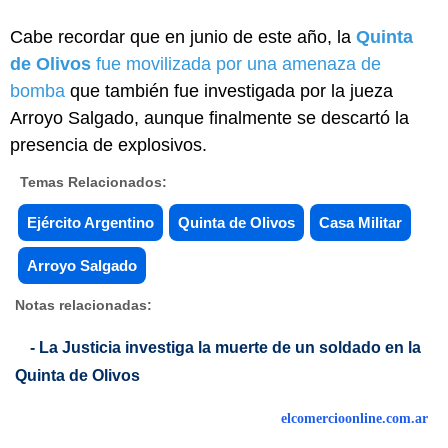
Cabe recordar que en junio de este año, la
Quinta
de Olivos
fue movilizada por una amenaza de
bomba
que también fue investigada por la jueza
Arroyo Salgado, aunque finalmente se descartó la
presencia de explosivos.
Temas Relacionados:
Ejército Argentino
Quinta de Olivos
Casa Militar
Arroyo Salgado
Notas relacionadas:
- La Justicia investiga la muerte de un soldado en la
Quinta de Olivos
elcomercioonline.com.ar