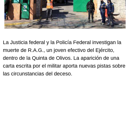
La Justicia federal y la Policía Federal investigan la
muerte de R.A.G., un joven efectivo del Ejército,
dentro de la Quinta de Olivos. La aparición de una
carta escrita por el militar aporta nuevas pistas sobre
las circunstancias del deceso.