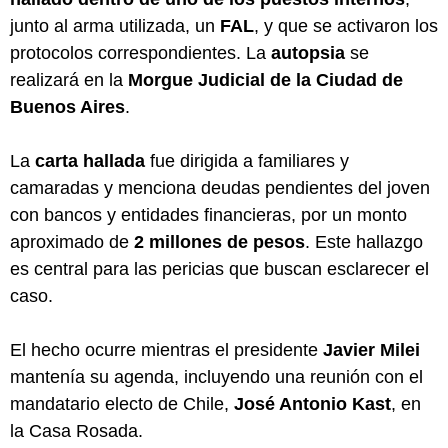
junto al arma utilizada, un
FAL
, y que se activaron los
protocolos correspondientes. La
autopsia
se
realizará en la
Morgue Judicial de la Ciudad de
Buenos Aires
.
La
carta hallada
fue dirigida a familiares y
camaradas y menciona deudas pendientes del joven
con bancos y entidades financieras, por un monto
aproximado de
2 millones de pesos
. Este hallazgo
es central para las pericias que buscan esclarecer el
caso.
El hecho ocurre mientras el presidente
Javier Milei
mantenía su agenda, incluyendo una reunión con el
mandatario electo de Chile,
José Antonio Kast
, en
la Casa Rosada.