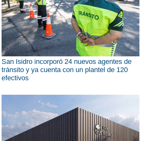
San Isidro incorporó 24 nuevos agentes de
tránsito y ya cuenta con un plantel de 120
efectivos