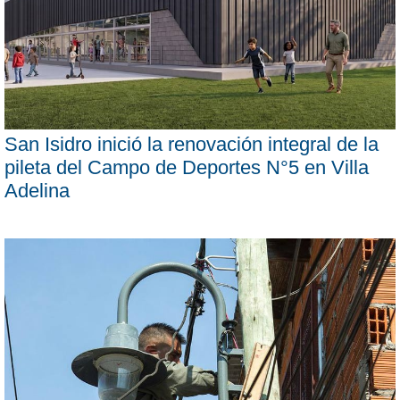
San Isidro inició la renovación integral de la
pileta del Campo de Deportes N°5 en Villa
Adelina