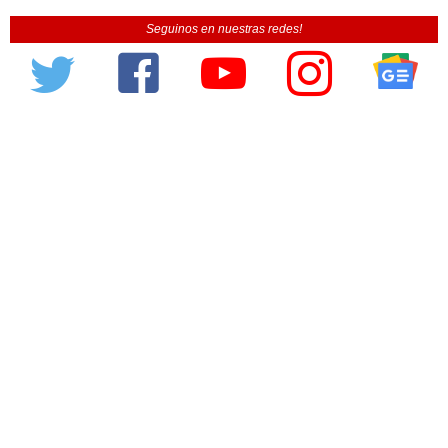
Seguinos en nuestras redes!