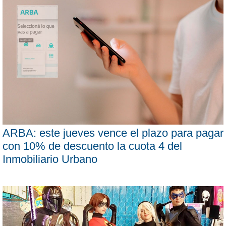
ARBA: este jueves vence el plazo para pagar
con 10% de descuento la cuota 4 del
Inmobiliario Urbano