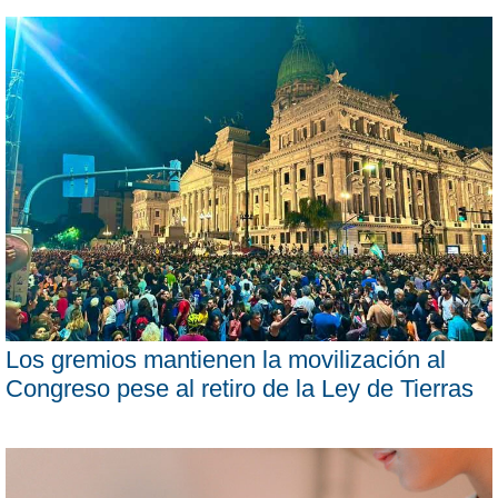
Los gremios mantienen la movilización al
Congreso pese al retiro de la Ley de Tierras