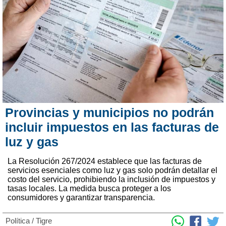
Provincias y municipios no podrán
incluir impuestos en las facturas de
luz y gas
La Resolución 267/2024 establece que las facturas de
servicios esenciales como luz y gas solo podrán detallar el
costo del servicio, prohibiendo la inclusión de impuestos y
tasas locales. La medida busca proteger a los
consumidores y garantizar transparencia.
Política
/
Tigre