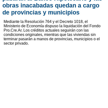
obras inacabadas quedan a cargo
de provincias y municipios
Mediante la Resolución 764 y el Decreto 1018, el
Ministerio de Economía dispuso la liquidación del Fondo
Pro.Cre.Ar. Los créditos actuales seguirán con las
condiciones originales, mientras que las viviendas sin
terminar pasarán a manos de provincias, municipios o el
sector privado.