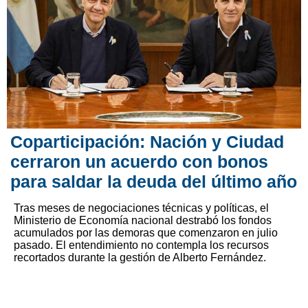
Coparticipación: Nación y Ciudad
cerraron un acuerdo con bonos
para saldar la deuda del último año
Tras meses de negociaciones técnicas y políticas, el
Ministerio de Economía nacional destrabó los fondos
acumulados por las demoras que comenzaron en julio
pasado. El entendimiento no contempla los recursos
recortados durante la gestión de Alberto Fernández.