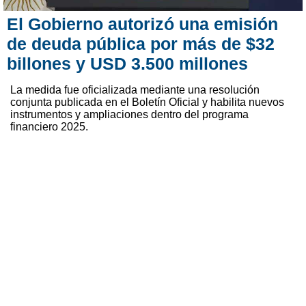
El Gobierno autorizó una emisión
de deuda pública por más de $32
billones y USD 3.500 millones
La medida fue oficializada mediante una resolución
conjunta publicada en el Boletín Oficial y habilita nuevos
instrumentos y ampliaciones dentro del programa
financiero 2025.