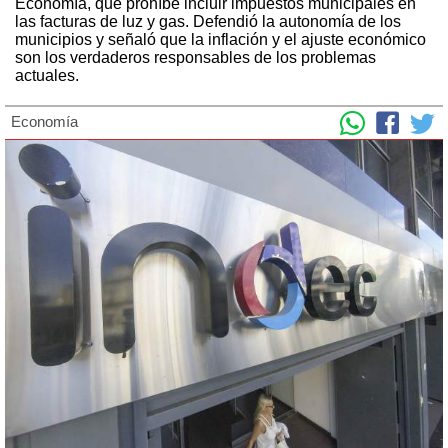
Economía, que prohíbe incluir impuestos municipales en
las facturas de luz y gas. Defendió la autonomía de los
municipios y señaló que la inflación y el ajuste económico
son los verdaderos responsables de los problemas
actuales.
Economía