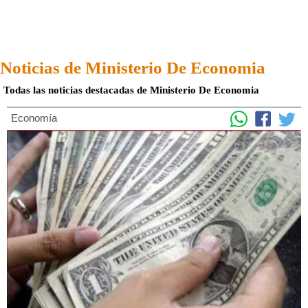
Noticias de Ministerio De Economia
Todas las noticias destacadas de Ministerio De Economia
Economía