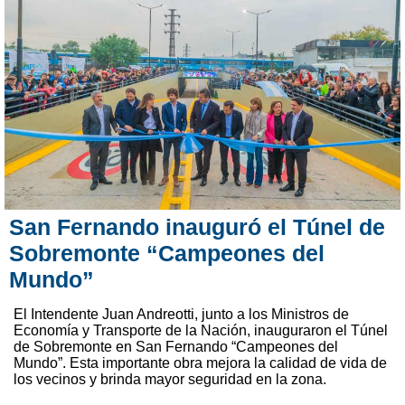
San Fernando inauguró el Túnel de
Sobremonte “Campeones del
Mundo”
El Intendente Juan Andreotti, junto a los Ministros de
Economía y Transporte de la Nación, inauguraron el Túnel
de Sobremonte en San Fernando “Campeones del
Mundo”. Esta importante obra mejora la calidad de vida de
los vecinos y brinda mayor seguridad en la zona.