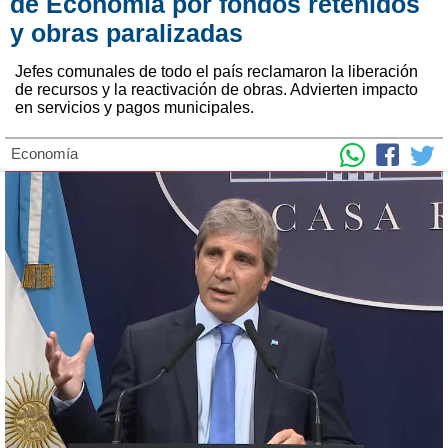
de Economía por fondos retenidos
y obras paralizadas
Jefes comunales de todo el país reclamaron la liberación
de recursos y la reactivación de obras. Advierten impacto
en servicios y pagos municipales.
Economía