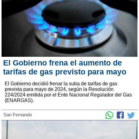
El Gobierno frena el aumento de
tarifas de gas previsto para mayo
El Gobierno decidió frenar la suba de tarifas de gas
prevista para mayo de 2024, según la Resolución
224/2024 emitida por el Ente Nacional Regulador del Gas
(ENARGAS).
San Fernando