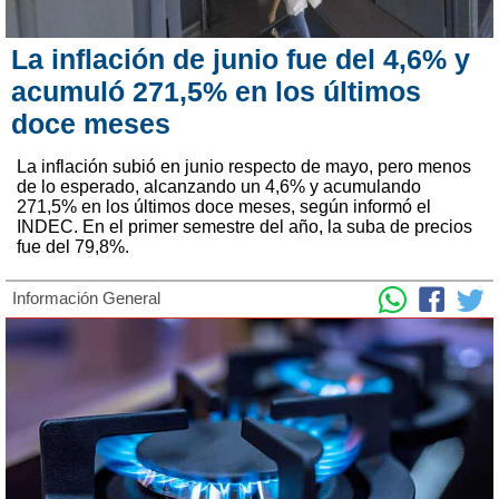
La inflación de junio fue del 4,6% y
acumuló 271,5% en los últimos
doce meses
La inflación subió en junio respecto de mayo, pero menos
de lo esperado, alcanzando un 4,6% y acumulando
271,5% en los últimos doce meses, según informó el
INDEC. En el primer semestre del año, la suba de precios
fue del 79,8%.
Información General