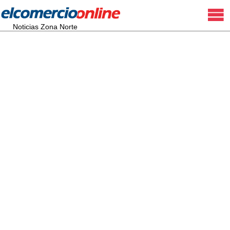
Noticias Zona Norte