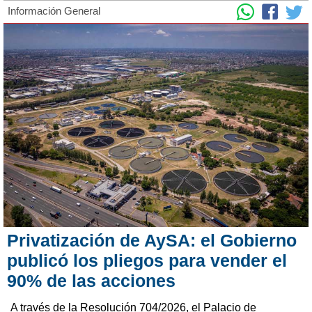
Información General
Privatización de AySA: el Gobierno
publicó los pliegos para vender el
90% de las acciones
A través de la Resolución 704/2026, el Palacio de