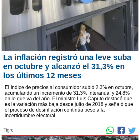
La inflación registró una leve suba
en octubre y alcanzó el 31,3% en
los últimos 12 meses
El índice de precios al consumidor subió 2,3% en octubre,
acumulando un incremento de 31,3% interanual y 24,8%
en lo que va del año. El ministro Luis Caputo destacó que
es la variación más baja desde julio de 2018 y señaló que
el proceso de desinflación continúa pese a la
incertidumbre electoral.
Tigre