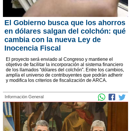
El Gobierno busca que los ahorros
en dólares salgan del colchón: qué
cambia con la nueva Ley de
Inocencia Fiscal
El proyecto será enviado al Congreso y mantiene el
objetivo de facilitar la incorporación al sistema financiero
de los llamados “dólares del colchón”. Entre los cambios,
amplía el universo de contribuyentes que podrán adherir
y modifica los criterios de fiscalización de ARCA.
Información General