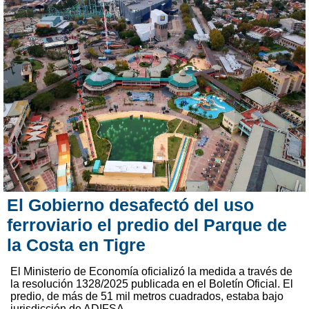
El Gobierno desafectó del uso
ferroviario el predio del Parque de
la Costa en Tigre
El Ministerio de Economía oficializó la medida a través de
la resolución 1328/2025 publicada en el Boletín Oficial. El
predio, de más de 51 mil metros cuadrados, estaba bajo
jurisdicción de ADIFSA.