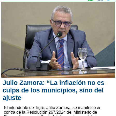
Julio Zamora: “La inflación no es
culpa de los municipios, sino del
ajuste
El intendente de Tigre, Julio Zamora, se manifestó en
contra de la Resolución 267/2024 del Ministerio de