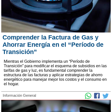
Comprender la Factura de Gas y
Ahorrar Energía en el “Período de
Transición”
Mientras el Gobierno implementa un “Período de
Transición” para modificar el esquema de subsidios en las
tarifas de gas y luz, es fundamental comprender la
estructura de las facturas y aplicar estrategias de ahorro
energético para manejar mejor los costos y el consumo en
el hogar.
Información General