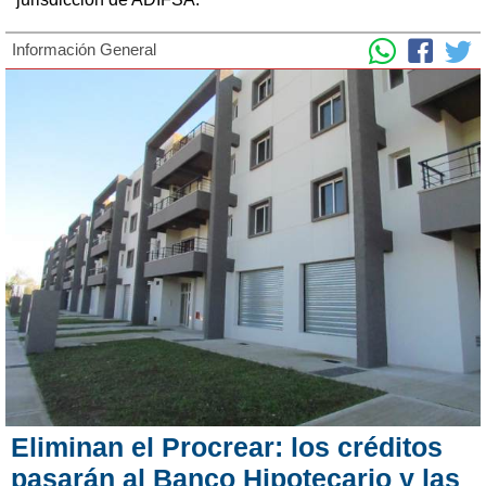
Información General
Eliminan el Procrear: los créditos
pasarán al Banco Hipotecario y las