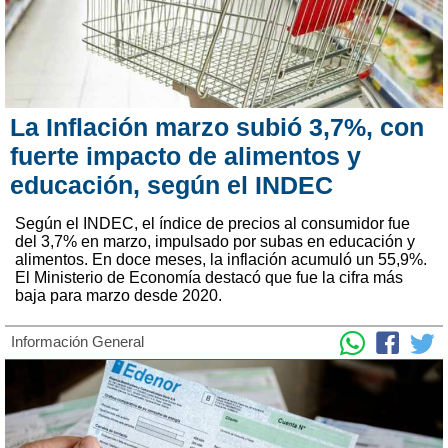
La Inflación marzo subió 3,7%, con
fuerte impacto de alimentos y
educación, según el INDEC
Según el INDEC, el índice de precios al consumidor fue
del 3,7% en marzo, impulsado por subas en educación y
alimentos. En doce meses, la inflación acumuló un 55,9%.
El Ministerio de Economía destacó que fue la cifra más
baja para marzo desde 2020.
Información General