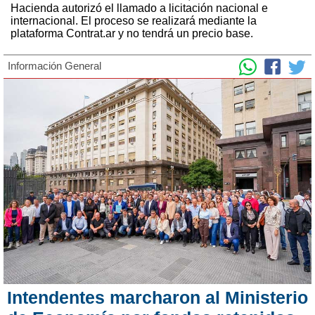
Hacienda autorizó el llamado a licitación nacional e
internacional. El proceso se realizará mediante la
plataforma Contrat.ar y no tendrá un precio base.
Información General
Intendentes marcharon al Ministerio