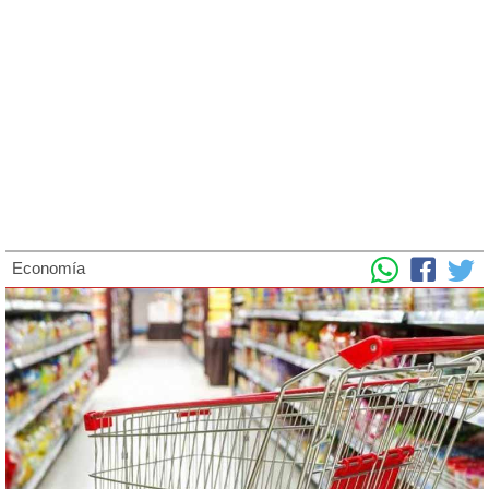
Economía