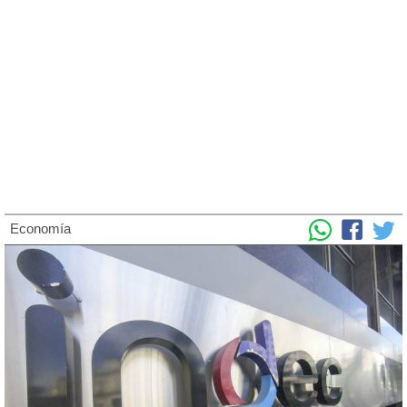
Economía