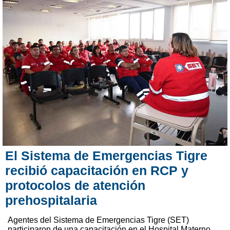
El Sistema de Emergencias Tigre
recibió capacitación en RCP y
protocolos de atención
prehospitalaria
Agentes del Sistema de Emergencias Tigre (SET)
participaron de una capacitación en el Hospital Materno