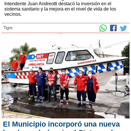
Intendente Juan Andreotti destacó la inversión en el
sistema sanitario y la mejora en el nivel de vida de los
vecinos.
Tigre
El Municipio incorporó una nueva