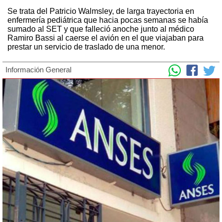
Se trata del Patricio Walmsley, de larga trayectoria en
enfermería pediátrica que hacia pocas semanas se había
sumado al SET y que falleció anoche junto al médico
Ramiro Bassi al caerse el avión en el que viajaban para
prestar un servicio de traslado de una menor.
Información General