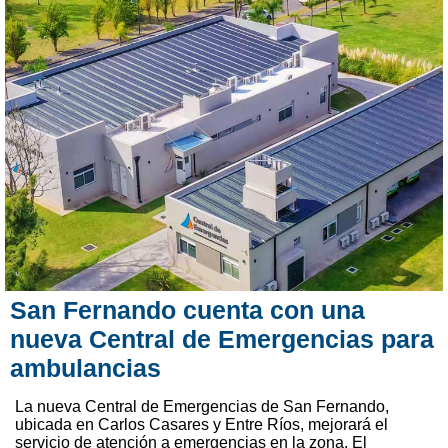
San Fernando cuenta con una
nueva Central de Emergencias para
ambulancias
La nueva Central de Emergencias de San Fernando,
ubicada en Carlos Casares y Entre Ríos, mejorará el
servicio de atención a emergencias en la zona. El