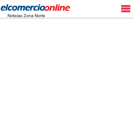
Noticias Zona Norte