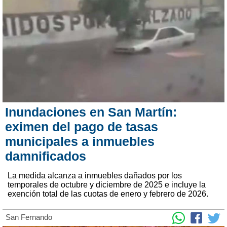
Inundaciones en San Martín:
eximen del pago de tasas
municipales a inmuebles
damnificados
La medida alcanza a inmuebles dañados por los
temporales de octubre y diciembre de 2025 e incluye la
exención total de las cuotas de enero y febrero de 2026.
San Fernando