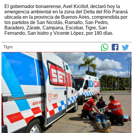
El gobernador bonaerense, Axel Kicillof, declaró hoy la
emergencia ambiental en la zona del Delta del Río Paraná
ubicada en la provincia de Buenos Aires, comprendida por
los partidos de San Nicolás, Ramallo, San Pedro,
Baradero, Zárate, Campana, Escobar, Tigre, San
Fernando, San Isidro y Vicente López, por 180 días.
Tigre