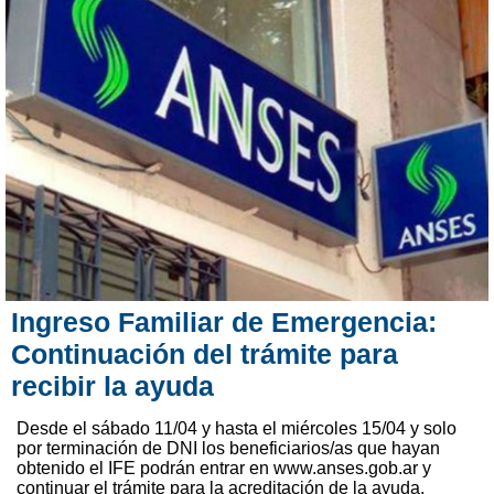
Ingreso Familiar de Emergencia:
Continuación del trámite para
recibir la ayuda
Desde el sábado 11/04 y hasta el miércoles 15/04 y solo
por terminación de DNI los beneficiarios/as que hayan
obtenido el IFE podrán entrar en www.anses.gob.ar y
continuar el trámite para la acreditación de la ayuda.