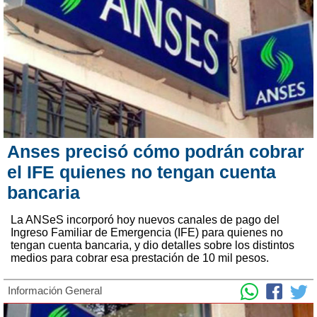
Anses precisó cómo podrán cobrar
el IFE quienes no tengan cuenta
bancaria
La ANSeS incorporó hoy nuevos canales de pago del
Ingreso Familiar de Emergencia (IFE) para quienes no
tengan cuenta bancaria, y dio detalles sobre los distintos
medios para cobrar esa prestación de 10 mil pesos.
Información General