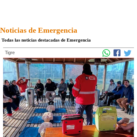
Noticias de Emergencia
Todas las noticias destacadas de Emergencia
Tigre