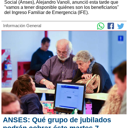
Social (Anses), Alejandro Vanoli, anunció esta tarde que
"vamos a tener disponible quiénes son los beneficiarios"
del Ingreso Familiar de Emergencia (IFE).
Información General
ANSES: Qué grupo de jubilados
podrán cobrar éste martes 7