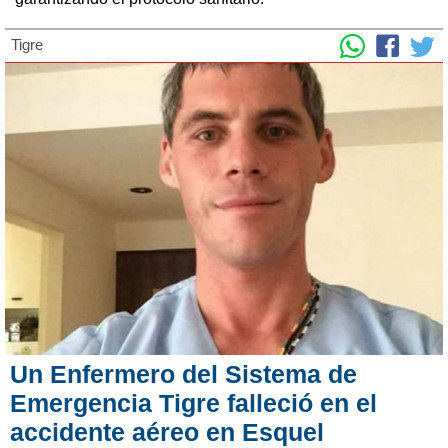
Tigre
Un Enfermero del Sistema de
Emergencia Tigre falleció en el
accidente aéreo en Esquel