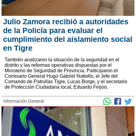
Julio Zamora recibió a autoridades
de la Policía para evaluar el
cumplimiento del aislamiento social
en Tigre
También analizaron la situación de la seguridad en el
distrito y las reformas operativas dispuestas por el
Ministerio de Seguridad de Provincia. Participaron el
Comisario General Hugo Gabriel Natiello, el Jefe del
Comando de Patrullas Tigre, Lucas Borge, y el secretario
de Protección Ciudadana local, Eduardo Feijoo.
Información General