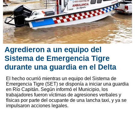
Agredieron a un equipo del
Sistema de Emergencia Tigre
durante una guardia en el Delta
El hecho ocurrió mientras un equipo del Sistema de
Emergencia Tigre (SET) se disponía a iniciar una guardia
en Río Capitán. Según informó el Municipio, los
trabajadores fueron víctimas de agresiones verbales y
físicas por parte del ocupante de una lancha taxi, y ya se
impulsaron acciones legales.