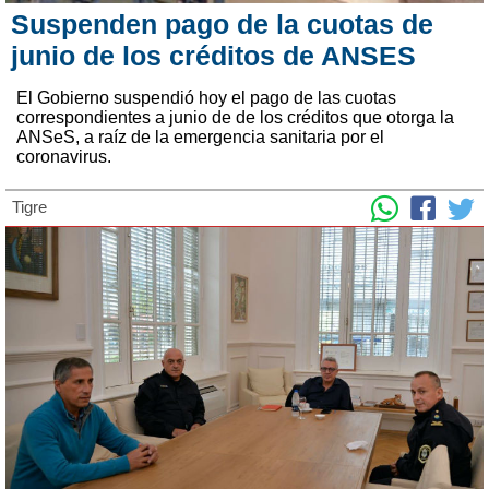
Suspenden pago de la cuotas de
junio de los créditos de ANSES
El Gobierno suspendió hoy el pago de las cuotas
correspondientes a junio de de los créditos que otorga la
ANSeS, a raíz de la emergencia sanitaria por el
coronavirus.
Tigre