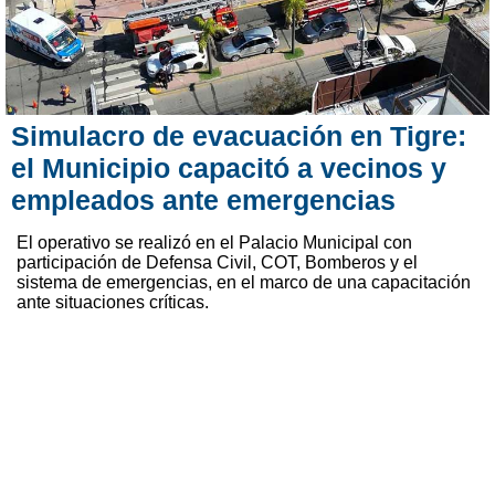
Simulacro de evacuación en Tigre:
el Municipio capacitó a vecinos y
empleados ante emergencias
El operativo se realizó en el Palacio Municipal con
participación de Defensa Civil, COT, Bomberos y el
sistema de emergencias, en el marco de una capacitación
ante situaciones críticas.