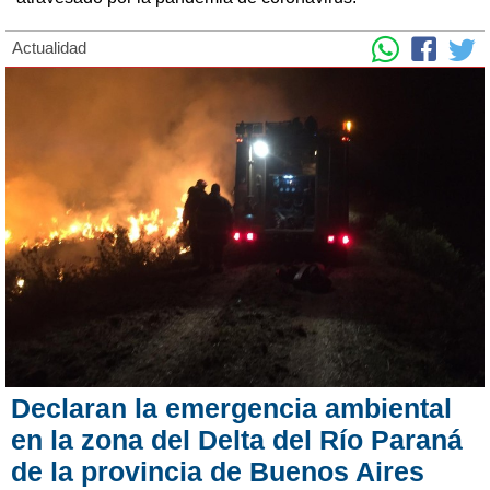
Actualidad
Declaran la emergencia ambiental
en la zona del Delta del Río Paraná
de la provincia de Buenos Aires