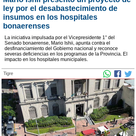
ley por el desabastecimiento de
insumos en los hospitales
bonaerenses
La iniciativa impulsada por el Vicepresidente 1° del
Senado bonaerense, Mario Ishii, apunta contra el
desfinanciamiento del Gobierno nacional y reconoce
severas deficiencias en los programas de la Provincia. El
impacto en los hospitales municipales.
Tigre