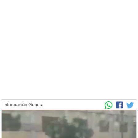
Información General