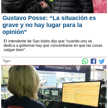
Gustavo Posse: “La situación es
grave y no hay lugar para la
opinión”
El intendente de San Isidro dijo que “cuando uno se
dedica a gobernar hay que concentrarse en que las cosas
salgan bien”.
Tigre