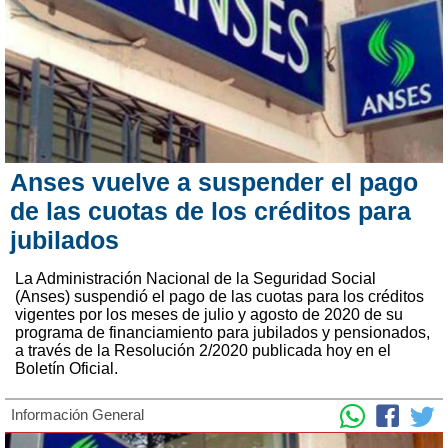
Anses vuelve a suspender el pago
de las cuotas de los créditos para
jubilados
La Administración Nacional de la Seguridad Social
(Anses) suspendió el pago de las cuotas para los créditos
vigentes por los meses de julio y agosto de 2020 de su
programa de financiamiento para jubilados y pensionados,
a través de la Resolución 2/2020 publicada hoy en el
Boletín Oficial.
Información General