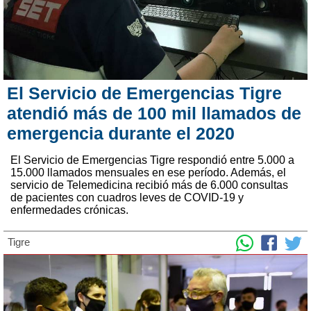
El Servicio de Emergencias Tigre
atendió más de 100 mil llamados de
emergencia durante el 2020
El Servicio de Emergencias Tigre respondió entre 5.000 a
15.000 llamados mensuales en ese período. Además, el
servicio de Telemedicina recibió más de 6.000 consultas
de pacientes con cuadros leves de COVID-19 y
enfermedades crónicas.
Tigre