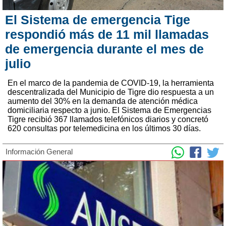
El Sistema de emergencia Tige
respondió más de 11 mil llamadas
de emergencia durante el mes de
julio
En el marco de la pandemia de COVID-19, la herramienta
descentralizada del Municipio de Tigre dio respuesta a un
aumento del 30% en la demanda de atención médica
domiciliaria respecto a junio. El Sistema de Emergencias
Tigre recibió 367 llamados telefónicos diarios y concretó
620 consultas por telemedicina en los últimos 30 días.
Información General