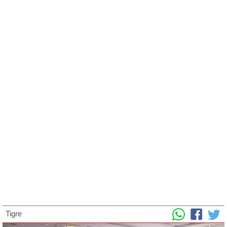
Tigre