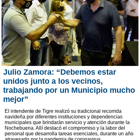
Julio Zamora: “Debemos estar
unidos junto a los vecinos,
trabajando por un Municipio mucho
mejor”
El intendente de Tigre realizó su tradicional recorrida
navideña por diferentes instituciones y dependencias
municipales que brindarán servicio y atención durante la
Nochebuena. Allí destacó el compromiso y la labor del
personal que desarrolla tareas esenciales, durante un año
atravesado por la pandemia de coronavirus.