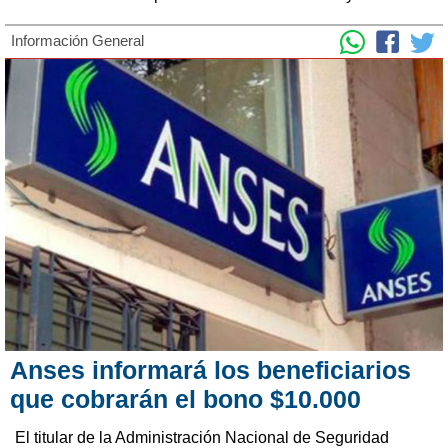
Información General
Anses informará los beneficiarios
que cobrarán el bono $10.000
El titular de la Administración Nacional de Seguridad