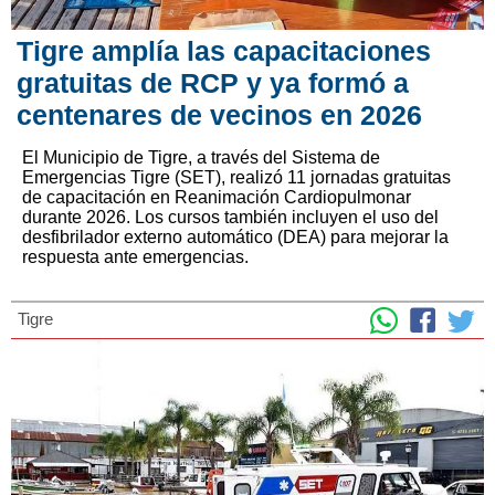
Tigre amplía las capacitaciones
gratuitas de RCP y ya formó a
centenares de vecinos en 2026
El Municipio de Tigre, a través del Sistema de
Emergencias Tigre (SET), realizó 11 jornadas gratuitas
de capacitación en Reanimación Cardiopulmonar
durante 2026. Los cursos también incluyen el uso del
desfibrilador externo automático (DEA) para mejorar la
respuesta ante emergencias.
Tigre