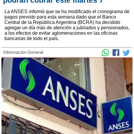
La ANSES informó que se ha modificado el cronograma de
pagos previsto para esta semana dado que el Banco
Central de la República Argentina (BCRA) ha decidido
agregar un día más de atención a jubilados y pensionados,
a los efectos de evitar aglomeraciones en las oficinas
bancarias de todo el país.
Información General