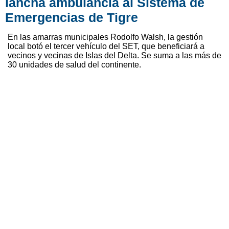
lancha ambulancia al Sistema de
Emergencias de Tigre
En las amarras municipales Rodolfo Walsh, la gestión
local botó el tercer vehículo del SET, que beneficiará a
vecinos y vecinas de Islas del Delta. Se suma a las más de
30 unidades de salud del continente.