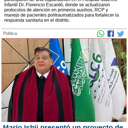
Infantil Dr. Florencio Escardó, donde se actualizaron
protocolos de atención en primeros auxilios, RCP y
manejo de pacientes politraumatizados para fortalecer la
respuesta sanitaria en el distrito.
Política
Mario Ishii presentó un proyecto de