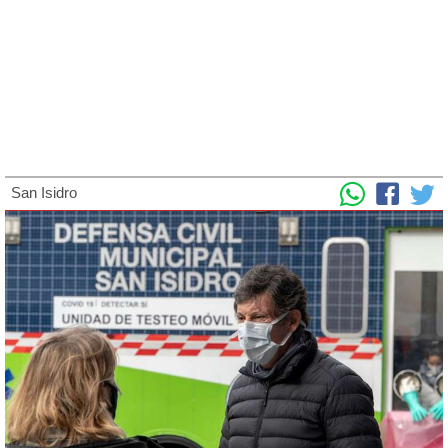
San Isidro