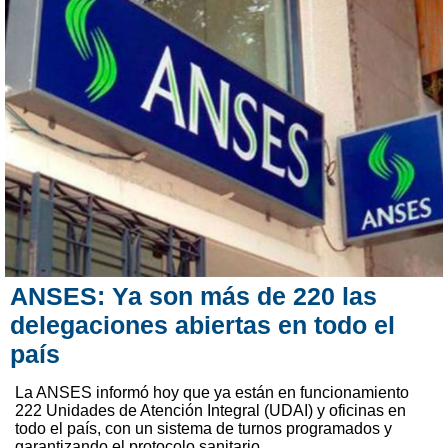
ANSES: Ya son más de 220 las
delegaciones abiertas en todo el
país
La ANSES informó hoy que ya están en funcionamiento
222 Unidades de Atención Integral (UDAI) y oficinas en
todo el país, con un sistema de turnos programados y
garantizando el protocolo sanitario.