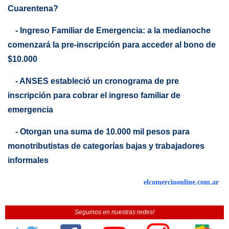
Cuarentena?
- Ingreso Familiar de Emergencia: a la medianoche
comenzará la pre-inscripción para acceder al bono de
$10.000
- ANSES estableció un cronograma de pre
inscripción para cobrar el ingreso familiar de
emergencia
- Otorgan una suma de 10.000 mil pesos para
monotributistas de categorías bajas y trabajadores
informales
elcomercioonline.com.ar
Seguinos en nuestras redes!