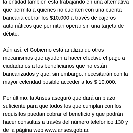
la entidad también está trabajando en una alternativa
que permita a quienes no cuenten con una cuenta
bancaria cobrar los $10.000 a través de cajeros
automáticos que permitan operar sin una tarjeta de
débito.
Aún así, el Gobierno está analizando otros
mecanismos que ayuden a hacer efectivo el pago a
ciudadanos a los beneficiarios que no están
bancarizados y que, sin embargo, necesitarán con la
mayor celeridad posible acceder a los $ 10.000.
Por último, la Anses aseguró que dará un plazo
suficiente para que todos los que cumplan con los
requisitos puedan cobrar el beneficio y que podrán
hacer consultas a través del número telefónico 130 y
de la página web www.anses.gob.ar.