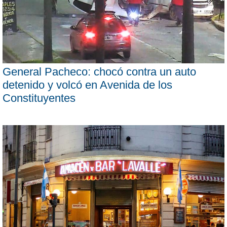
General Pacheco: chocó contra un auto
detenido y volcó en Avenida de los
Constituyentes