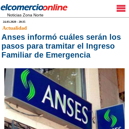
Noticias Zona Norte
24.03.2020 - 20:35
Actualidad
Anses informó cuáles serán los
pasos para tramitar el Ingreso
Familiar de Emergencia