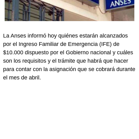
La Anses informó hoy quiénes estarán alcanzados
por el Ingreso Familiar de Emergencia (IFE) de
$10.000 dispuesto por el Gobierno nacional y cuáles
son los requisitos y el trámite que habrá que hacer
para contar con la asignación que se cobrará durante
el mes de abril.