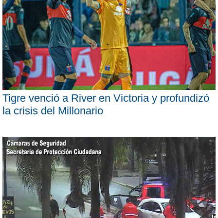
Tigre venció a River en Victoria y profundizó
la crisis del Millonario