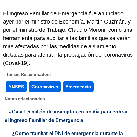
El Ingreso Familiar de Emergencia fue anunciado
ayer por el ministro de Economía, Martín Guzmán, y
por el ministro de Trabajo, Claudio Moroni, como una
herramienta para auxiliar a las familias que se verán
más afectadas por las medidas de aislamiento
dictadas para atenuar la propagación del coronavirus
(Covid-19).
Temas Relacionados:
ANSES
Coronavirus
Emergencia
Notas relacionadas:
- Casi 1,5 millón de inscriptos en un día para cobrar
el Ingreso Familiar de Emergencia
- ¿Como tramitar el DNI de emergencia durante la