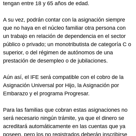
tengan entre 18 y 65 años de edad.
A su vez, podrán contar con la asignación siempre
que no haya en el núcleo familiar otra persona con
un trabajo en relación de dependencia en el sector
público o privado; un monotributista de categoría C o
superior, o del régimen de autónomos de una
prestación de desempleo o de jubilaciones.
Aún así, el IFE será compatible con el cobro de la
Asignación Universal por Hijo, la Asignación por
Embarazo y el programa Progresar.
Para las familias que cobran estas asignaciones no
será necesario ningún trámite, ya que el dinero se
acreditará automáticamente en las cuentas que ya
poseen, pero los no registrados deberán inscribirse