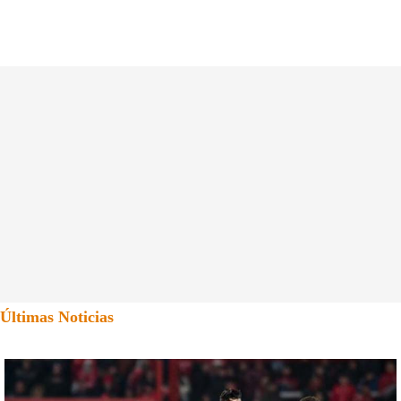
Últimas Noticias