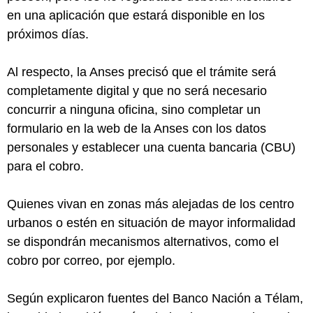
en una aplicación que estará disponible en los
próximos días.
Al respecto, la Anses precisó que el trámite será
completamente digital y que no será necesario
concurrir a ninguna oficina, sino completar un
formulario en la web de la Anses con los datos
personales y establecer una cuenta bancaria (CBU)
para el cobro.
Quienes vivan en zonas más alejadas de los centro
urbanos o estén en situación de mayor informalidad
se dispondrán mecanismos alternativos, como el
cobro por correo, por ejemplo.
Según explicaron fuentes del Banco Nación a Télam,