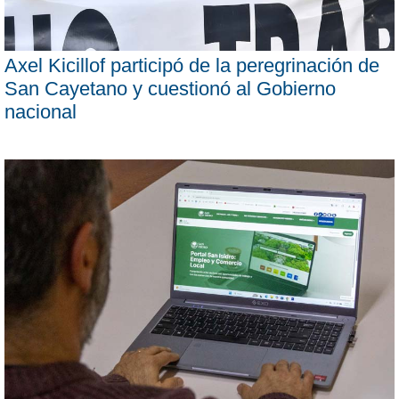
Axel Kicillof participó de la peregrinación de
San Cayetano y cuestionó al Gobierno
nacional