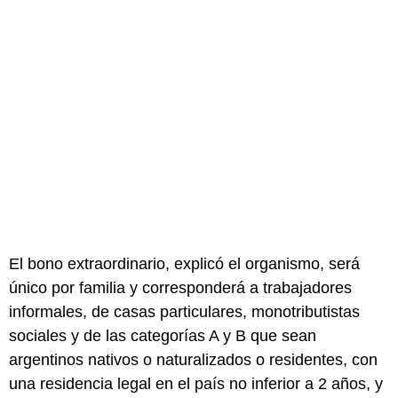
El bono extraordinario, explicó el organismo, será
único por familia y corresponderá a trabajadores
informales, de casas particulares, monotributistas
sociales y de las categorías A y B que sean
argentinos nativos o naturalizados o residentes, con
una residencia legal en el país no inferior a 2 años, y