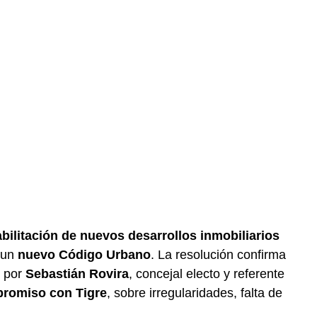
bilitación de nuevos desarrollos inmobiliarios
 un
nuevo Código Urbano
. La resolución confirma
s por
Sebastián Rovira
, concejal electo y referente
romiso con Tigre
, sobre irregularidades, falta de