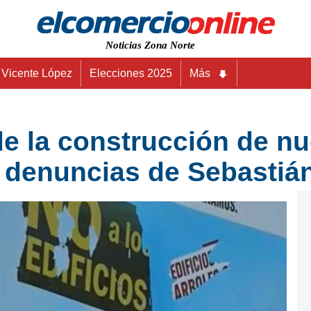
Noticias Zona Norte
Vicente López
Elecciones 2025
Más
e la construcción de nu
s denuncias de Sebastiá