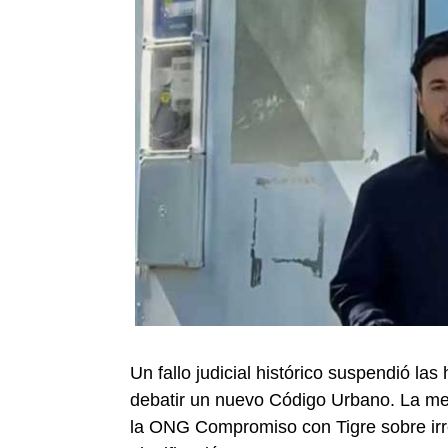
Un fallo judicial histórico suspendió las
debatir un nuevo Código Urbano. La me
la ONG Compromiso con Tigre sobre irre