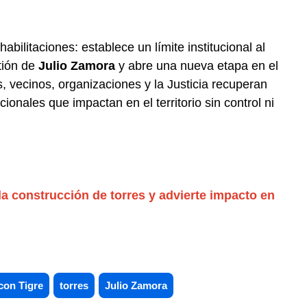
abilitaciones: establece un límite institucional al
tión de
Julio Zamora
y abre una nueva etapa en el
 vecinos, organizaciones y la Justicia recuperan
ionales que impactan en el territorio sin control ni
la construcción de torres y advierte impacto en
on Tigre
torres
Julio Zamora