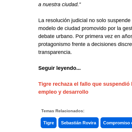
a nuestra ciudad.”
La resolución judicial no solo suspende h
modelo de ciudad promovido por la ges
debate urbano. Por primera vez en años,
protagonismo frente a decisiones discrec
transparencia.
Seguir leyendo...
Tigre rechaza el fallo que suspendió 
empleo y desarrollo
Temas Relacionados:
Tigre
Sebastián Rovira
Compromiso c