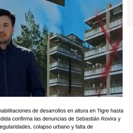
 habilitaciones de desarrollos en altura en Tigre hasta
dida confirma las denuncias de Sebastián Rovira y
gularidades, colapso urbano y falta de