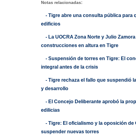
Notas relacionadas:
- Tigre abre una consulta pública para 
edificios
- La UOCRA Zona Norte y Julio Zamora a
construcciones en altura en Tigre
- Suspensión de torres en Tigre: El co
integral antes de la crisis
- Tigre rechaza el fallo que suspendió 
y desarrollo
- El Concejo Deliberante aprobó la prop
edilicias
- Tigre: El oficialismo y la oposición 
suspender nuevas torres