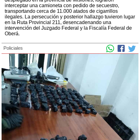
interceptar una camioneta con pedido de secuestro,
transportando cerca de 11.000 atados de cigarrillos
ilegales. La persecución y posterior hallazgo tuvieron lugar
en la Ruta Provincial 211, desencadenando una
intervención del Juzgado Federal y la Fiscalía Federal de
Oberá.
Policiales