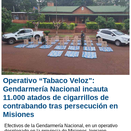
Operativo “Tabaco Veloz":
Gendarmería Nacional incauta
11.000 atados de cigarrillos de
contrabando tras persecución en
Misiones
Efectivos de la Gendarmería Nacional, en un operativo
desplegado en la provincia de Misiones, lograron