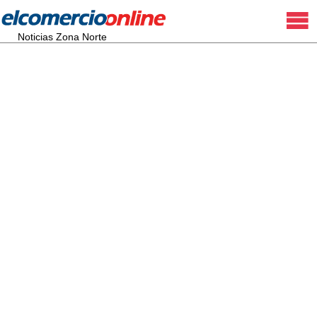
Noticias Zona Norte