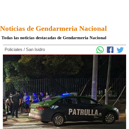
Noticias de Gendarmeria Nacional
Todas las noticias destacadas de Gendarmeria Nacional
Policiales
/
San Isidro