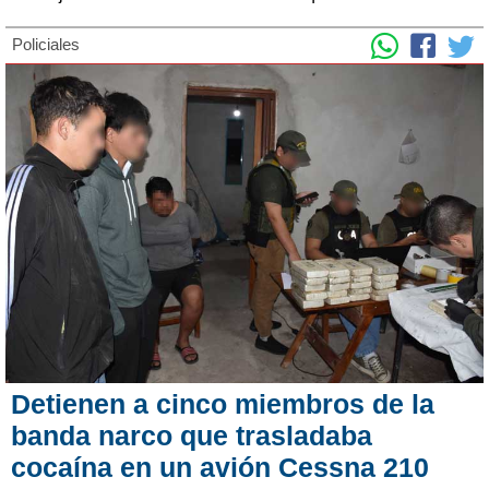
Policiales
Detienen a cinco miembros de la
banda narco que trasladaba
cocaína en un avión Cessna 210