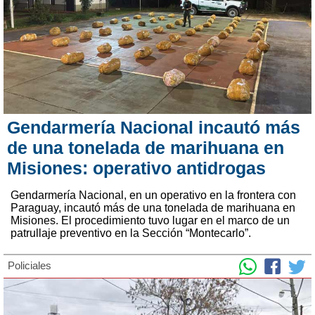
Gendarmería Nacional incautó más
de una tonelada de marihuana en
Misiones: operativo antidrogas
Gendarmería Nacional, en un operativo en la frontera con
Paraguay, incautó más de una tonelada de marihuana en
Misiones. El procedimiento tuvo lugar en el marco de un
patrullaje preventivo en la Sección “Montecarlo”.
Policiales