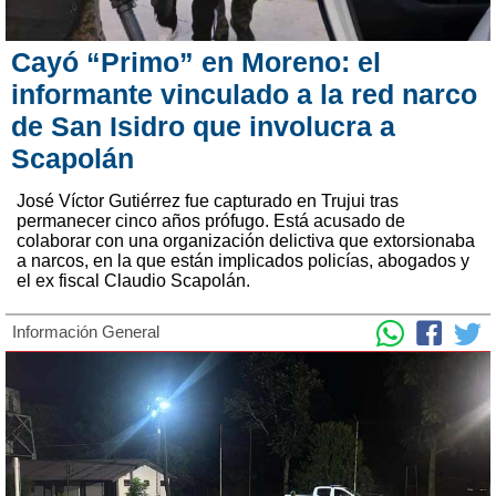
Cayó “Primo” en Moreno: el
informante vinculado a la red narco
de San Isidro que involucra a
Scapolán
José Víctor Gutiérrez fue capturado en Trujui tras
permanecer cinco años prófugo. Está acusado de
colaborar con una organización delictiva que extorsionaba
a narcos, en la que están implicados policías, abogados y
el ex fiscal Claudio Scapolán.
Información General