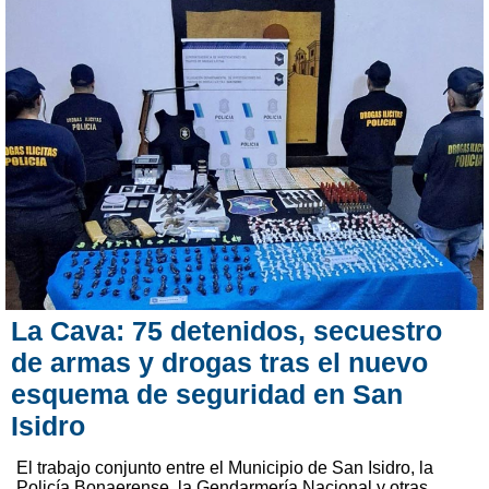
La Cava: 75 detenidos, secuestro
de armas y drogas tras el nuevo
esquema de seguridad en San
Isidro
El trabajo conjunto entre el Municipio de San Isidro, la
Policía Bonaerense, la Gendarmería Nacional y otras