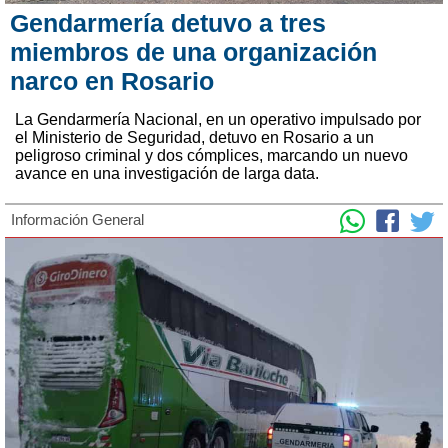
Gendarmería detuvo a tres
miembros de una organización
narco en Rosario
La Gendarmería Nacional, en un operativo impulsado por
el Ministerio de Seguridad, detuvo en Rosario a un
peligroso criminal y dos cómplices, marcando un nuevo
avance en una investigación de larga data.
Información General