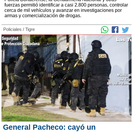
fuerzas permitió identificar a casi 2.800 personas, controlar
cerca de mil vehículos y avanzar en investigaciones por
armas y comercialización de drogas.
Policiales
/
Tigre
General Pacheco: cayó un