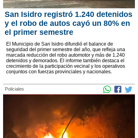
San Isidro registró 1.240 detenidos
y el robo de autos cayó un 80% en
el primer semestre
El Municipio de San Isidro difundió el balance de
seguridad del primer semestre del año, que refleja una
marcada reducción del robo automotor y más de 1.240
detenidos y demorados. El informe también destaca el
crecimiento de la participación vecinal y los operativos
conjuntos con fuerzas provinciales y nacionales.
Policiales