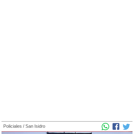
Policiales
/
San Isidro