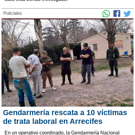
Policiales
Gendarmería rescata a 10 víctimas
de trata laboral en Arrecifes
En un operativo coordinado, la Gendarmería Nacional