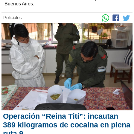
Buenos Aires.
Policiales
Operación “Reina Tití”: incautan
389 kilogramos de cocaína en plena
ruta 9