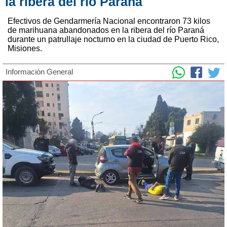
la ribera del río Paraná
Efectivos de Gendarmería Nacional encontraron 73 kilos
de marihuana abandonados en la ribera del río Paraná
durante un patrullaje nocturno en la ciudad de Puerto Rico,
Misiones.
Información General