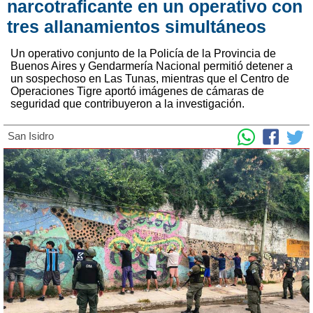
narcotraficante en un operativo con
tres allanamientos simultáneos
Un operativo conjunto de la Policía de la Provincia de
Buenos Aires y Gendarmería Nacional permitió detener a
un sospechoso en Las Tunas, mientras que el Centro de
Operaciones Tigre aportó imágenes de cámaras de
seguridad que contribuyeron a la investigación.
San Isidro