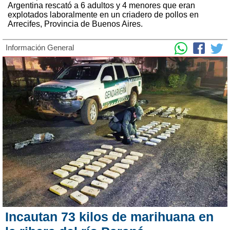
Argentina rescató a 6 adultos y 4 menores que eran
explotados laboralmente en un criadero de pollos en
Arrecifes, Provincia de Buenos Aires.
Información General
Incautan 73 kilos de marihuana en