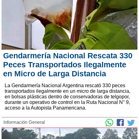
Gendarmería Nacional Rescata 330
Peces Transportados Ilegalmente
en Micro de Larga Distancia
La Gendarmería Nacional Argentina rescató 330 peces
transportados ilegalmente en un micro de larga distancia,
en bolsas plásticas dentro de conservadoras de telgopor,
durante un operativo de control en la Ruta Nacional N° 9,
acceso a la Autopista Panamericana.
Información General