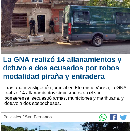
La GNA realizó 14 allanamientos y
detuvo a dos acusados por robos
modalidad piraña y entradera
Tras una investigación judicial en Florencio Varela, la GNA
realizó 14 allanamientos simultáneos en el sur
bonaerense, secuestró armas, municiones y marihuana, y
detuvo a dos sospechosos.
Policiales
/
San Fernando