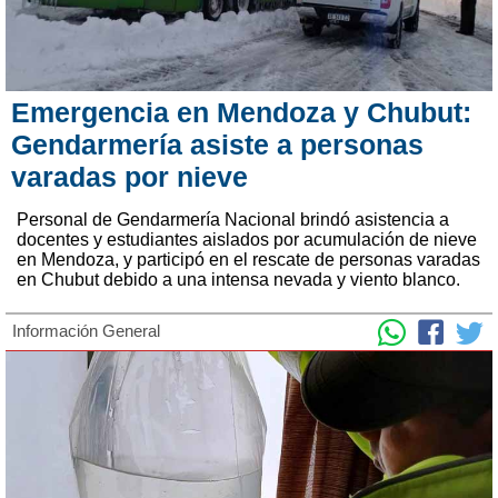
Emergencia en Mendoza y Chubut:
Gendarmería asiste a personas
varadas por nieve
Personal de Gendarmería Nacional brindó asistencia a
docentes y estudiantes aislados por acumulación de nieve
en Mendoza, y participó en el rescate de personas varadas
en Chubut debido a una intensa nevada y viento blanco.
Información General