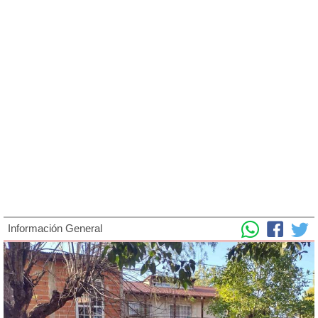
Información General