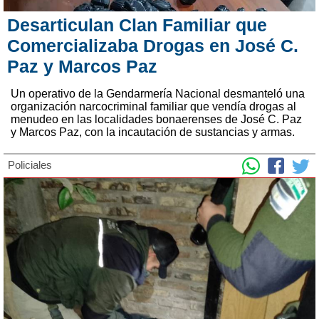
Desarticulan Clan Familiar que
Comercializaba Drogas en José C.
Paz y Marcos Paz
Un operativo de la Gendarmería Nacional desmanteló una
organización narcocriminal familiar que vendía drogas al
menudeo en las localidades bonaerenses de José C. Paz
y Marcos Paz, con la incautación de sustancias y armas.
Policiales