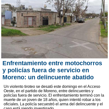
Enfrentamiento entre motochorros
y policías fuera de servicio en
Moreno: un delincuente abatido
Un violento tiroteo se desató este domingo en el Acceso
Oeste, en el partido de Moreno, entre delincuentes y
policías fuera de servicio. El enfrentamiento terminó con la
muerte de un joven de 18 años, quien intentó robar a los
oficiales. La policía secuestró el arma del delincuente y el
caso está siendo investigado.