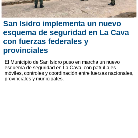
San Isidro implementa un nuevo
esquema de seguridad en La Cava
con fuerzas federales y
provinciales
El Municipio de San Isidro puso en marcha un nuevo
esquema de seguridad en La Cava, con patrullajes
móviles, controles y coordinación entre fuerzas nacionales,
provinciales y municipales.