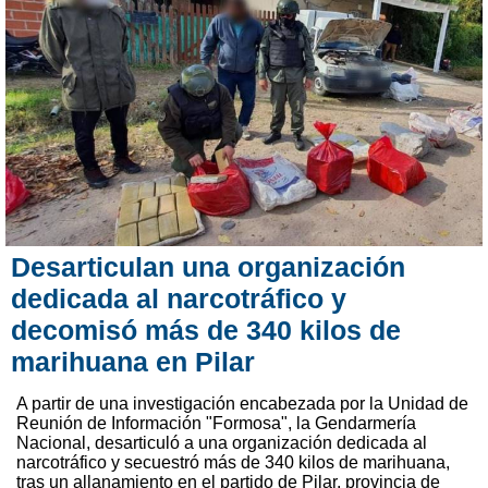
Desarticulan una organización
dedicada al narcotráfico y
decomisó más de 340 kilos de
marihuana en Pilar
A partir de una investigación encabezada por la Unidad de
Reunión de Información "Formosa", la Gendarmería
Nacional, desarticuló a una organización dedicada al
narcotráfico y secuestró más de 340 kilos de marihuana,
tras un allanamiento en el partido de Pilar, provincia de