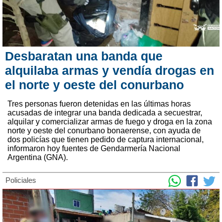
Desbaratan una banda que
alquilaba armas y vendía drogas en
el norte y oeste del conurbano
Tres personas fueron detenidas en las últimas horas
acusadas de integrar una banda dedicada a secuestrar,
alquilar y comercializar armas de fuego y droga en la zona
norte y oeste del conurbano bonaerense, con ayuda de
dos policías que tienen pedido de captura internacional,
informaron hoy fuentes de Gendarmería Nacional
Argentina (GNA).
Policiales