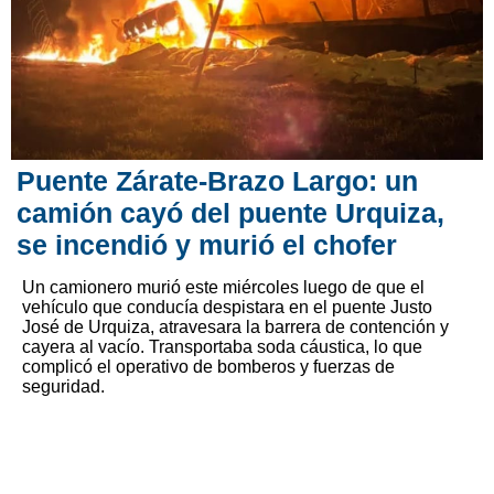
Puente Zárate-Brazo Largo: un
camión cayó del puente Urquiza,
se incendió y murió el chofer
Un camionero murió este miércoles luego de que el
vehículo que conducía despistara en el puente Justo
José de Urquiza, atravesara la barrera de contención y
cayera al vacío. Transportaba soda cáustica, lo que
complicó el operativo de bomberos y fuerzas de
seguridad.