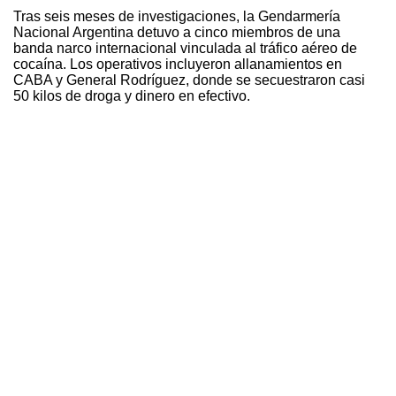
Tras seis meses de investigaciones, la Gendarmería
Nacional Argentina detuvo a cinco miembros de una
banda narco internacional vinculada al tráfico aéreo de
cocaína. Los operativos incluyeron allanamientos en
CABA y General Rodríguez, donde se secuestraron casi
50 kilos de droga y dinero en efectivo.