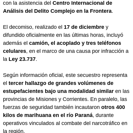
con la asistencia del
Centro Internacional de
Análisis del Delito Complejo en la Frontera
.
El decomiso, realizado el
17 de diciembre
y
difundido oficialmente en las últimas horas, incluyó
además el
camión, el acoplado y tres teléfonos
celulares
, en el marco de una causa por infracción a
la
Ley 23.737
.
Según información oficial, este secuestro representa
el
tercer hallazgo de grandes volúmenes de
estupefacientes bajo una modalidad similar
en las
provincias de Misiones y Corrientes. En paralelo, las
fuerzas de seguridad también incautaron
otros 400
kilos de marihuana en el río Paraná
, durante
operativos vinculados al combate del narcotráfico en
la región.