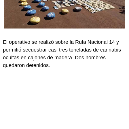
El operativo se realizó sobre la Ruta Nacional 14 y
permitió secuestrar casi tres toneladas de cannabis
ocultas en cajones de madera. Dos hombres
quedaron detenidos.