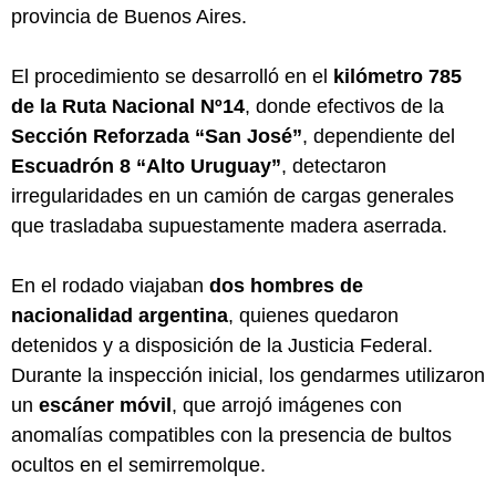
provincia de Buenos Aires.
El procedimiento se desarrolló en el
kilómetro 785
de la Ruta Nacional Nº14
, donde efectivos de la
Sección Reforzada “San José”
, dependiente del
Escuadrón 8 “Alto Uruguay”
, detectaron
irregularidades en un camión de cargas generales
que trasladaba supuestamente madera aserrada.
En el rodado viajaban
dos hombres de
nacionalidad argentina
, quienes quedaron
detenidos y a disposición de la Justicia Federal.
Durante la inspección inicial, los gendarmes utilizaron
un
escáner móvil
, que arrojó imágenes con
anomalías compatibles con la presencia de bultos
ocultos en el semirremolque.