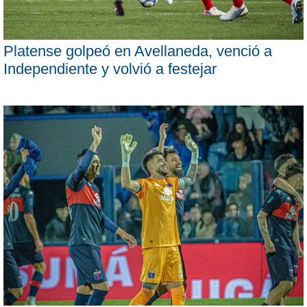
Platense golpeó en Avellaneda, venció a
Independiente y volvió a festejar