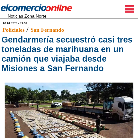
Noticias Zona Norte
04.01.2026 - 21:59
/
Policiales
San Fernando
Gendarmería secuestró casi tres
toneladas de marihuana en un
camión que viajaba desde
Misiones a San Fernando