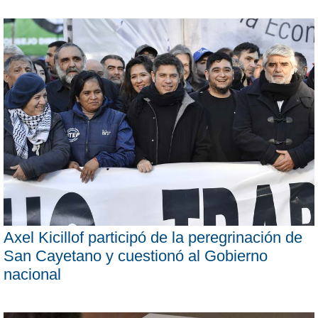
Axel Kicillof participó de la peregrinación de
San Cayetano y cuestionó al Gobierno
nacional