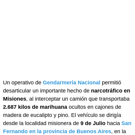
Un operativo de
Gendarmería Nacional
permitió
desarticular un importante hecho de
narcotráfico en
Misiones
, al interceptar un camión que transportaba
2.687 kilos de marihuana
ocultos en cajones de
madera de eucalipto y pino. El vehículo se dirigía
desde la localidad misionera de
9 de Julio
hacia
San
Fernando en la provincia de Buenos Aires
, en la