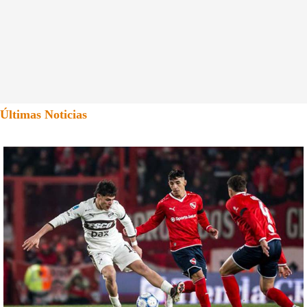
Últimas Noticias