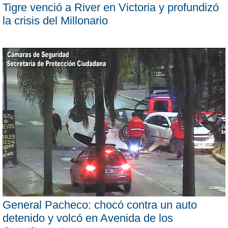
Tigre venció a River en Victoria y profundizó
la crisis del Millonario
General Pacheco: chocó contra un auto
detenido y volcó en Avenida de los