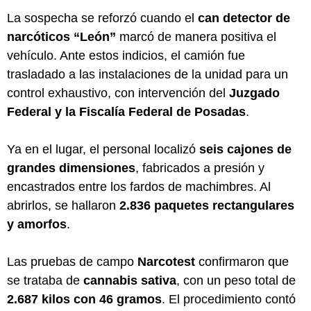
La sospecha se reforzó cuando el
can detector de
narcóticos “León”
marcó de manera positiva el
vehículo. Ante estos indicios, el camión fue
trasladado a las instalaciones de la unidad para un
control exhaustivo, con intervención del
Juzgado
Federal y la Fiscalía Federal de Posadas
.
Ya en el lugar, el personal localizó
seis cajones de
grandes dimensiones
, fabricados a presión y
encastrados entre los fardos de machimbres. Al
abrirlos, se hallaron
2.836 paquetes rectangulares
y amorfos
.
Las pruebas de campo
Narcotest
confirmaron que
se trataba de
cannabis sativa
, con un peso total de
2.687 kilos con 46 gramos
. El procedimiento contó