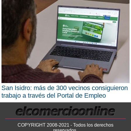
San Isidro: más de 300 vecinos consiguieron
trabajo a través del Portal de Empleo
COPYRIGHT 2008-2021 - Todos los derechos
reservados.